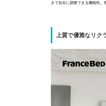
きで自在に調整できる機能性。
上質で優雅なリク