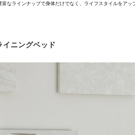
豊富なラインナップで身体だけでなく、ライフスタイルをアッ
ライニングベッド