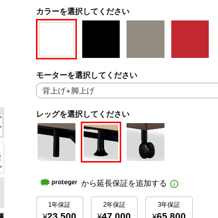
カラーを選択してください
モーターを選択してください
レッグを選択してください