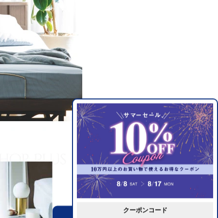
クーポンコード