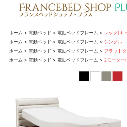
ホーム
>
電動ベッド
>
電動ベッドフレーム
>
レッグ(キ
ホーム
>
電動ベッド
>
電動ベッドフレーム
>
シングル
ホーム
>
電動ベッド
>
電動ベッドフレーム
>
フラットタ
ホーム
>
電動ベッド
>
電動ベッドフレーム
>
2モーター