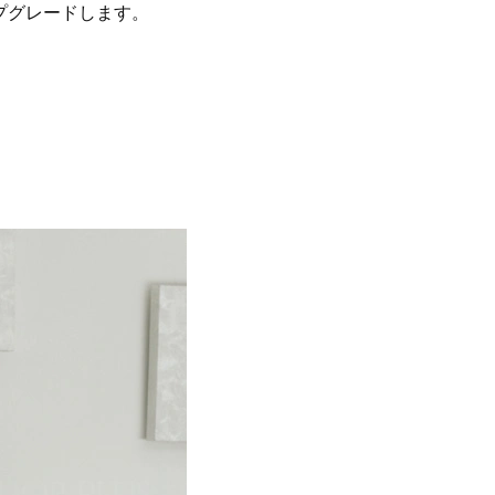
プグレードします。