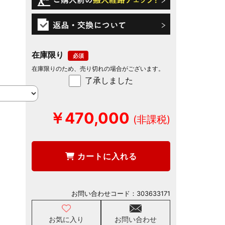
在庫限り
在庫限りのため、売り切れの場合がございます。
了承しました
￥470,000
カートに入れる
お問い合わせコード：
303633171
お気に入り
お問い合わせ