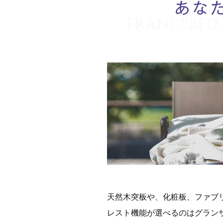
天然木突板や、化粧板、ファブ
レスト機能が選べるのはグラン