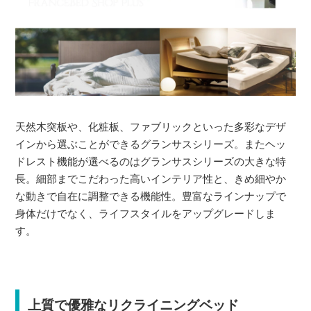
天然木突板や、化粧板、ファブリックといった多彩なデザ
インから選ぶことができるグランサスシリーズ。またヘッ
ドレスト機能が選べるのはグランサスシリーズの大きな特
長。細部までこだわった高いインテリア性と、きめ細やか
な動きで自在に調整できる機能性。豊富なラインナップで
身体だけでなく、ライフスタイルをアップグレードしま
す。
上質で優雅なリクライニングベッド