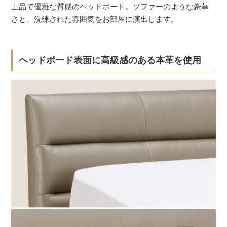
上品で優雅な質感のヘッドボード。ソファーのような豪華
さと、洗練された雰囲気をお部屋に演出します。
ヘッドボード表面に高級感のある本革を使用