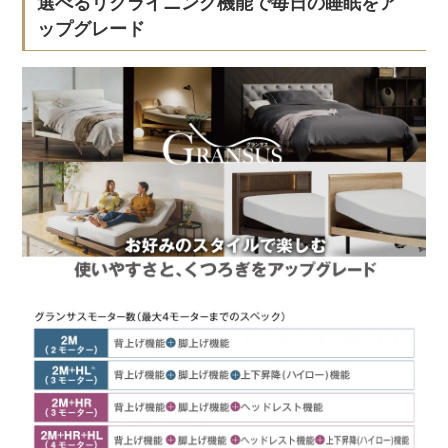
選べるリクライニング機能で毎日の睡眠をア
ップグレード