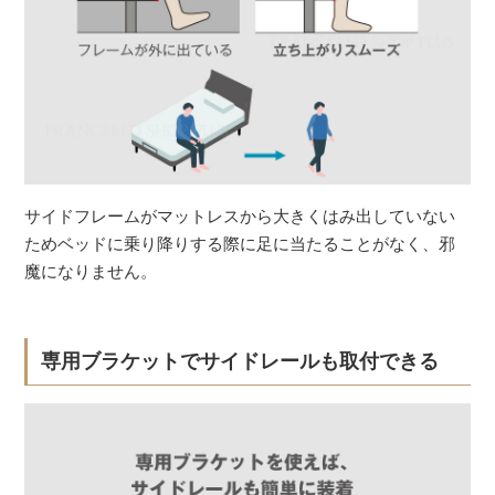
サイドフレームがマットレスから大きくはみ出していない
ためベッドに乗り降りする際に足に当たることがなく、邪
魔になりません。
専用ブラケットでサイドレールも取付できる