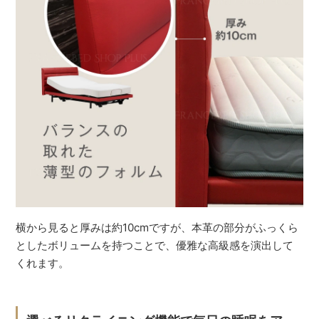
横から見ると厚みは約10cmですが、本革の部分がふっくら
としたボリュームを持つことで、優雅な高級感を演出して
くれます。