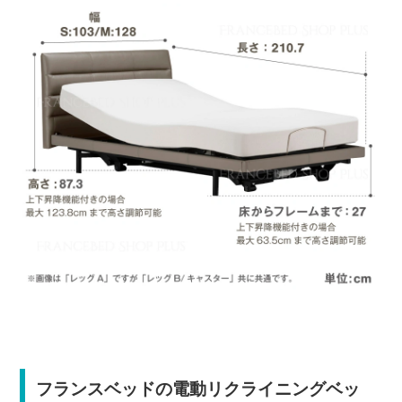
フランスベッドの電動リクライニングベッ