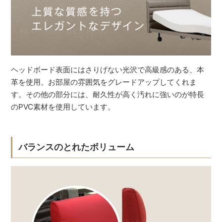
ヘッドボード表面にはさりげない光沢で高級感のある、本
革を使用。お部屋の雰囲気をグレードアップしてくれま
す。その他の部分には、耐久性が高く汚れに強いのが特長
のPVC素材を使用しています。
バランスのとれたボリューム