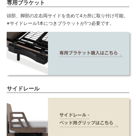
専用ブラケット
頭部、脚部の左右両サイドを含めて4カ所に取り付け可能。
※サイドレール1本につきブラケットが1つ必要です。
サイドレール