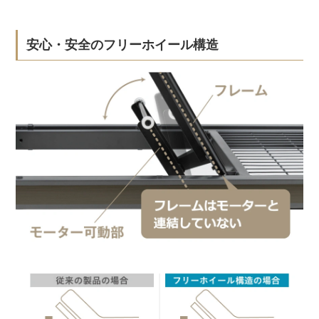
安心・安全のフリーホイール構造