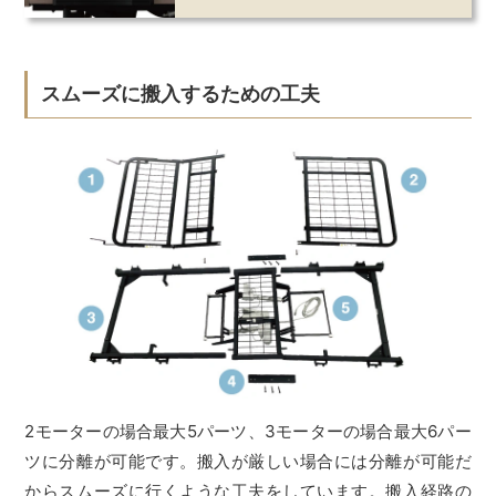
スムーズに搬入するための工夫
2モーターの場合最大5パーツ、3モーターの場合最大6パー
ツに分離が可能です。搬入が厳しい場合には分離が可能だ
からスムーズに行くような工夫をしています。搬入経路の