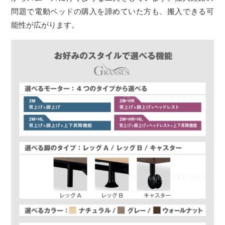
問題で電動ベッドの購入を諦めていた方も、搬入できる可
能性が広がります。