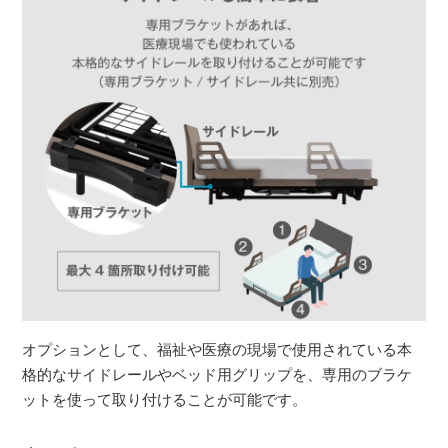
オプションとして、福祉や医療の現場で使用されている本
格的なサイドレールやベッド用グリップを、専用のブラケ
ットを使って取り付けることが可能です。