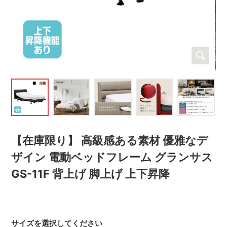
【在庫限り】 高級感ある素材 優雅なデ
ザイン 電動ベッドフレーム グランサス
GS-11F 背上げ 脚上げ 上下昇降
サイズを選択してください