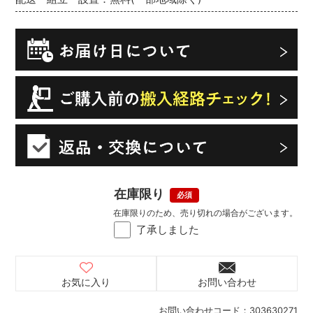
在庫限り
在庫限りのため、売り切れの場合がございます。
了承しました
お気に入り
お問い合わせ
お問い合わせコード：
303630271