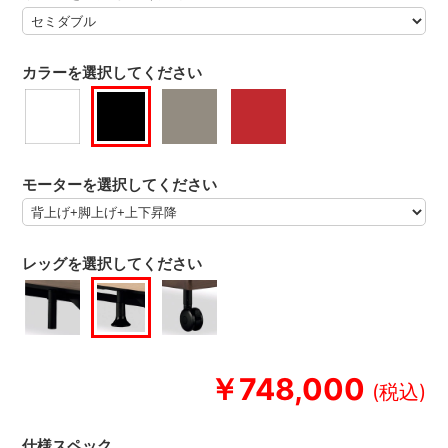
カラーを選択してください
モーターを選択してください
レッグを選択してください
￥748,000
仕様スペック