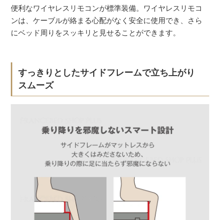
便利なワイヤレスリモコンが標準装備。ワイヤレスリモコ
ンは、ケーブルが絡まる心配がなく安全に使用でき、さら
にベッド周りをスッキリと見せることができます。
すっきりとしたサイドフレームで立ち上がり
スムーズ