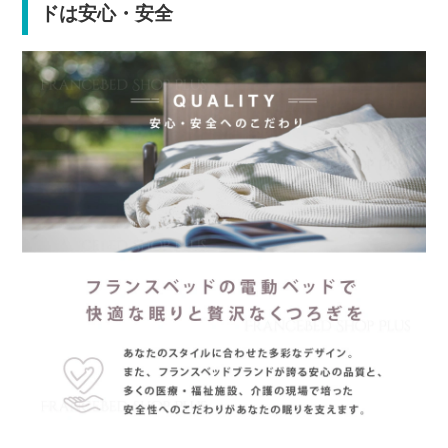
ドは安心・安全