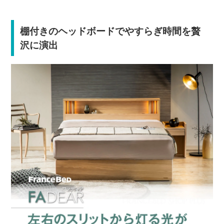
棚付きのヘッドボードでやすらぎ時間を贅
沢に演出