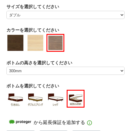
サイズを選択してください
カラーを選択してください
ボトムの高さを選択してください
ボトムを選択してください