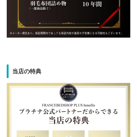
当店の特典