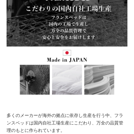
多くのメーカーが海外の拠点に依存し生産を行う中、フラ
ンスベッドは国内自社工場生産にこだわり、万全の品質管
理のもとに作られています。