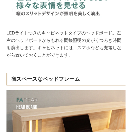
LEDライトつきのキャビネットタイプのヘッドボード。左
右のヘッドボードからもれる間接照明の光がくつろぎ時間
を演出します。キャビネットには、スマホなども充電しな
がら置いておくことができます。
省スペースなベッドフレーム