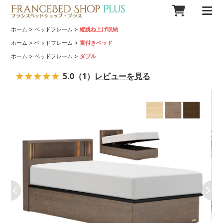
>
>
ホーム
ベッドフレーム
縦跳ね上げ収納
>
>
ホーム
ベッドフレーム
宮付きベッド
>
>
ホーム
ベッドフレーム
ダブル
5.0
（1）
レビューを見る