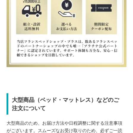
大型商品（ベッド・マットレス）などのご
注文について
大型商品のため、お届け方法や日程調整に関する注意事項
がございます。スムーズなお受け取りのため、必ずご一読