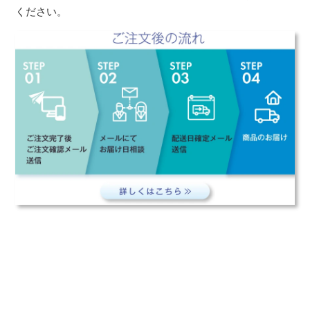
ください。