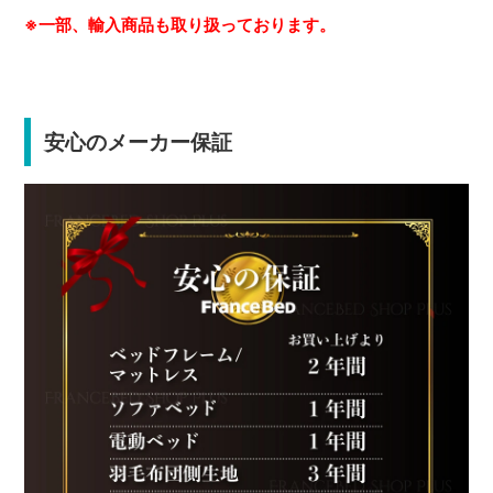
※一部、輸入商品も取り扱っております。
安心のメーカー保証