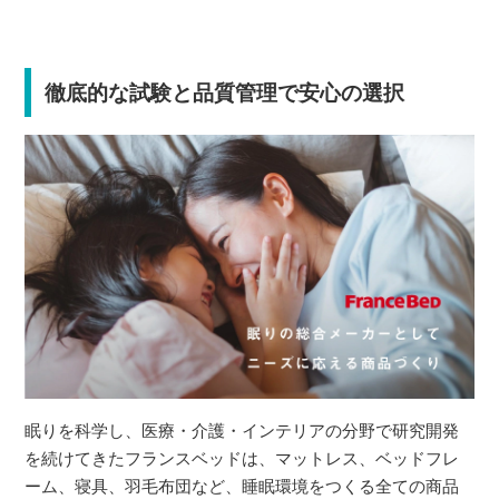
徹底的な試験と品質管理で安心の選択
眠りを科学し、医療・介護・インテリアの分野で研究開発
を続けてきたフランスベッドは、マットレス、ベッドフレ
ーム、寝具、羽毛布団など、睡眠環境をつくる全ての商品