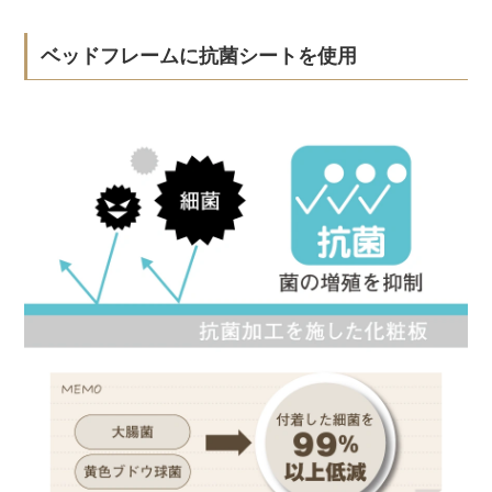
ベッドフレームに抗菌シートを使用