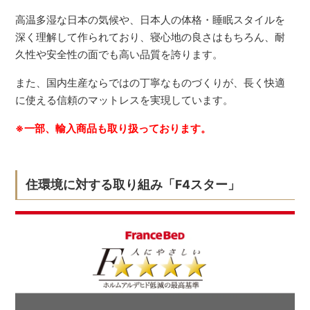
高温多湿な日本の気候や、日本人の体格・睡眠スタイルを
深く理解して作られており、寝心地の良さはもちろん、耐
久性や安全性の面でも高い品質を誇ります。
また、国内生産ならではの丁寧なものづくりが、長く快適
に使える信頼のマットレスを実現しています。
※一部、輸入商品も取り扱っております。
住環境に対する取り組み「F4スター」