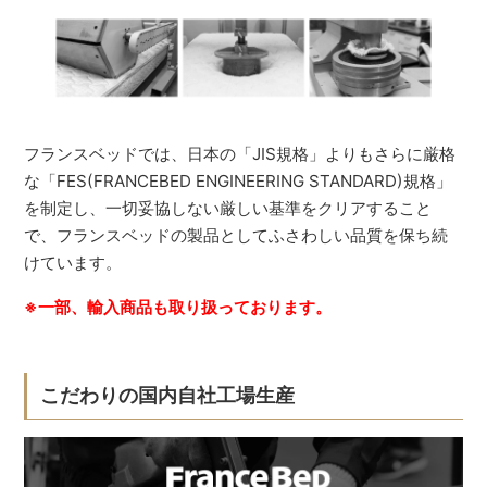
フランスベッドでは、日本の「JIS規格」よりもさらに厳格
な「FES(FRANCEBED ENGINEERING STANDARD)規格」
を制定し、一切妥協しない厳しい基準をクリアすること
で、フランスベッドの製品としてふさわしい品質を保ち続
けています。
※一部、輸入商品も取り扱っております。
こだわりの国内自社工場生産