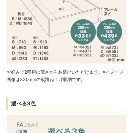
お好みで2種類の高さからお選びいただけます。※イメージ
画像は330mmの縦跳ね上げ収納です。
選べる3色