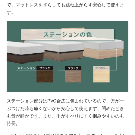
で、マットレスをずらしても跳ね上がらず安心して使えま
す。
ステーション部分はPVC合皮に包まれているので、万が一
ぶつけた時も痛くないから安心して使えます。閉めたとき
も音が静かです。また、手がすべりにくく掴みやすいのも
特長。