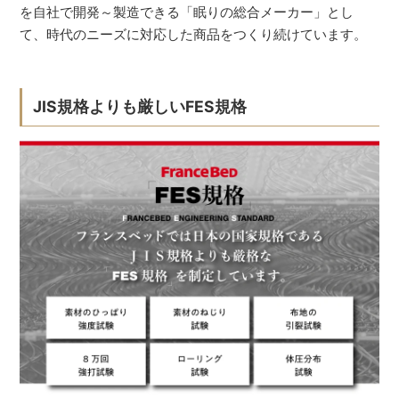
を自社で開発～製造できる「眠りの総合メーカー」とし
て、時代のニーズに対応した商品をつくり続けています。
JIS規格よりも厳しいFES規格