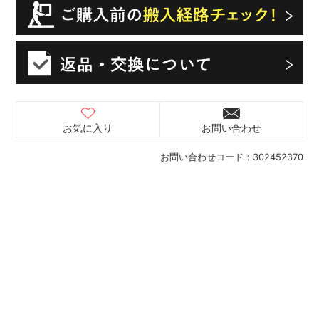
お気に入り
お問い合わせ
お問い合わせコード：
302452370