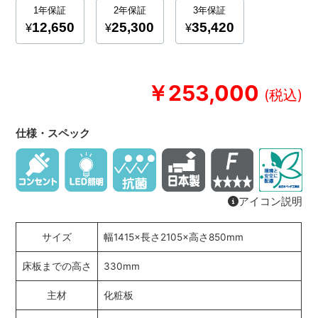
￥253,000
仕様・スペック
アイコン説明
サイズ
幅1415×長さ2105×高さ850mm
床板までの高さ
330mm
主材
化粧板