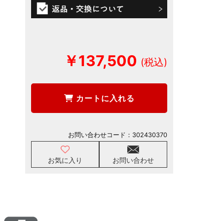
￥137,500
カートに入れる
お問い合わせコード：
302430370
お気に入り
お問い合わせ