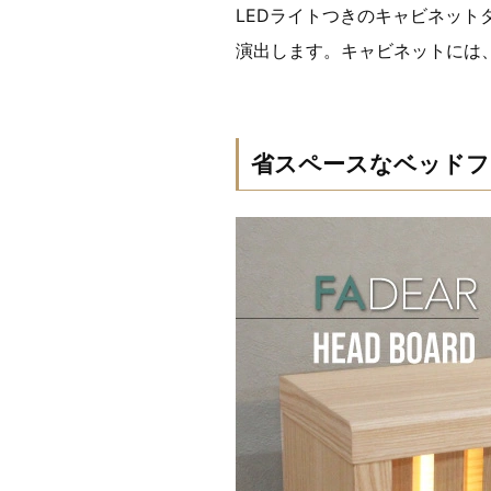
LEDライトつきのキャビネッ
演出します。キャビネットには
省スペースなベッドフ