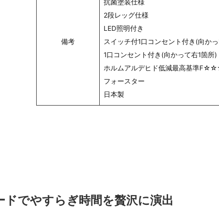
抗菌塗装仕様
2段レッグ仕様
LED照明付き
備考
スイッチ付1口コンセント付き(向かっ
1口コンセント付き(向かって右1箇所)
ホルムアルデヒド低減最高基準F☆☆
フォースター
日本製
ードでやすらぎ時間を贅沢に演出