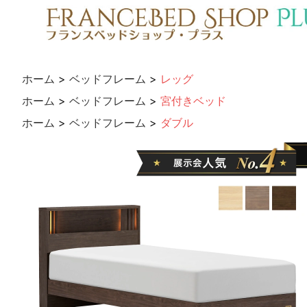
ホーム
>
ベッドフレーム
>
レッグ
ホーム
>
ベッドフレーム
>
宮付きベッド
ホーム
>
ベッドフレーム
>
ダブル