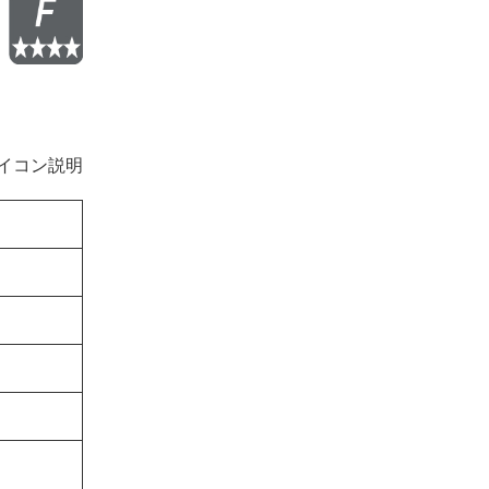
イコン説明