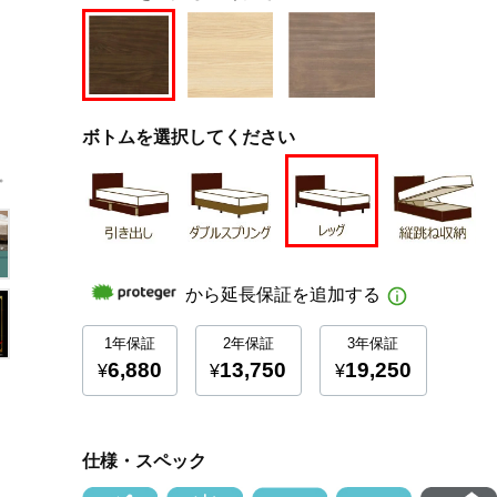
ボトムを選択してください
仕様・スペック