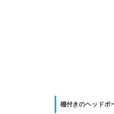
棚付きのヘッドボ