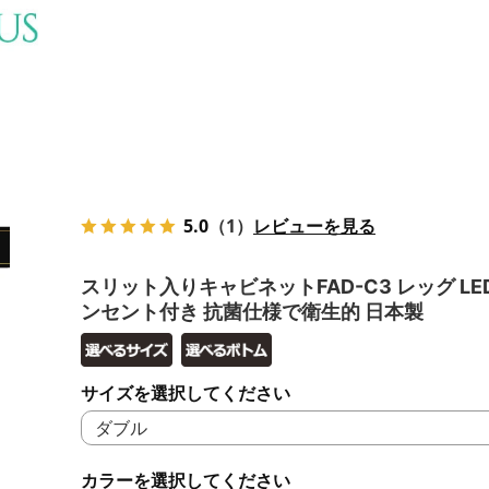
5.0
（1）
レビューを見る
スリット入りキャビネットFAD-C3 レッグ LE
ンセント付き 抗菌仕様で衛生的 日本製
サイズを選択してください
カラーを選択してください