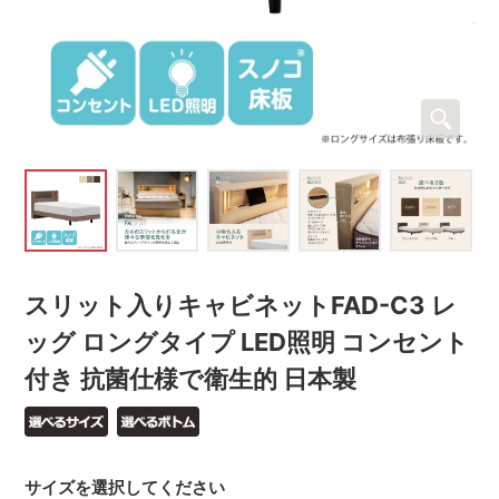
スリット入りキャビネットFAD-C3 レ
ッグ ロングタイプ LED照明 コンセント
付き 抗菌仕様で衛生的 日本製
サイズを選択してください