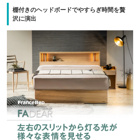
棚付きのヘッドボードでやすらぎ時間を贅
沢に演出