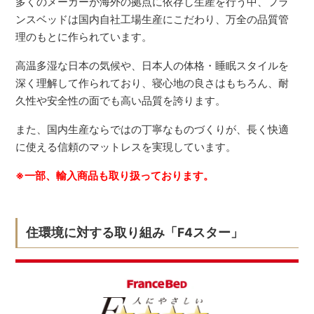
多くのメーカーが海外の拠点に依存し生産を行う中、フラ
ンスベッドは国内自社工場生産にこだわり、万全の品質管
理のもとに作られています。
高温多湿な日本の気候や、日本人の体格・睡眠スタイルを
深く理解して作られており、寝心地の良さはもちろん、耐
久性や安全性の面でも高い品質を誇ります。
また、国内生産ならではの丁寧なものづくりが、長く快適
に使える信頼のマットレスを実現しています。
※一部、輸入商品も取り扱っております。
住環境に対する取り組み「F4スター」