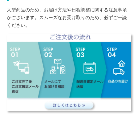
大型商品のため、お届け方法や日程調整に関する注意事項
がございます。スムーズなお受け取りのため、必ずご一読
ください。