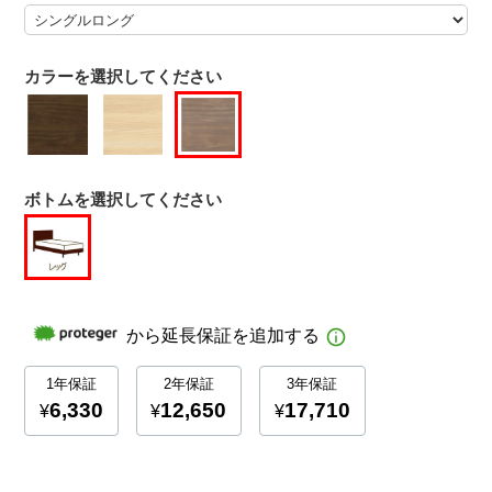
カラーを選択してください
ボトムを選択してください