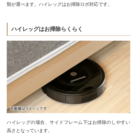
類が選べます。ハイレッグはお掃除ロボ対応です。
ハイレッグはお掃除らくらく
ハイレッグの場合、サイドフレーム下はお掃除のしやすい
高さとなっています。