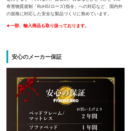
有害物質規制「RoHS(ローズ)指令」への対応など、国内外
の規格に対応した安全な製品づくりに努めています。
※一部、輸入商品も取り扱っております。
安心のメーカー保証