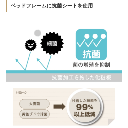
ベッドフレームに抗菌シートを使用