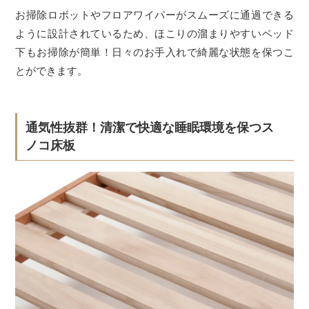
お掃除ロボットやフロアワイパーがスムーズに通過できる
ように設計されているため、ほこりの溜まりやすいベッド
下もお掃除が簡単！日々のお手入れで綺麗な状態を保つこ
とができます。
通気性抜群！清潔で快適な睡眠環境を保つス
ノコ床板