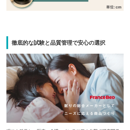
徹底的な試験と品質管理で安心の選択