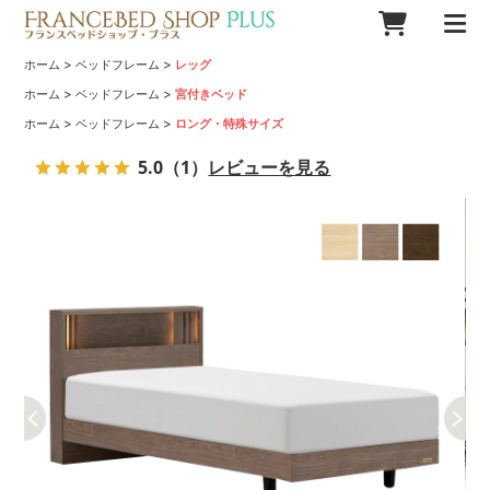
>
>
ホーム
ベッドフレーム
レッグ
>
>
ホーム
ベッドフレーム
宮付きベッド
>
>
ホーム
ベッドフレーム
ロング・特殊サイズ
5.0
（1）
レビューを見る