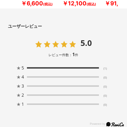
￥6,600
￥12,100
￥91,30
ユーザーレビュー
5.0
1
レビュー件数：
件
★
5
(1)
★
4
(0)
★
3
(0)
★
2
(0)
★
1
(0)