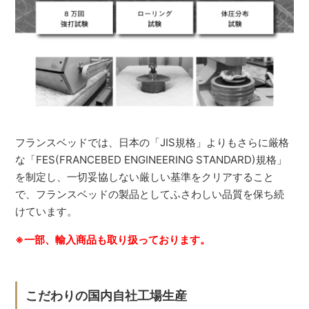
フランスベッドでは、日本の「JIS規格」よりもさらに厳格
な「FES(FRANCEBED ENGINEERING STANDARD)規格」
を制定し、一切妥協しない厳しい基準をクリアすること
で、フランスベッドの製品としてふさわしい品質を保ち続
けています。
※一部、輸入商品も取り扱っております。
こだわりの国内自社工場生産