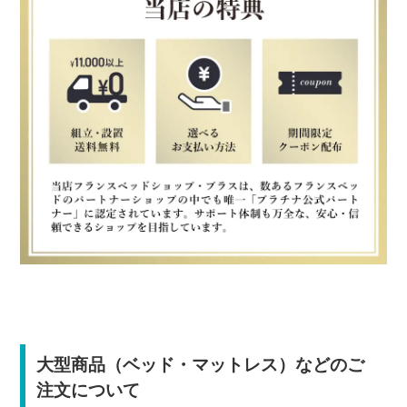
大型商品（ベッド・マットレス）などのご
注文について