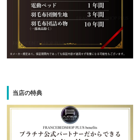
当店の特典