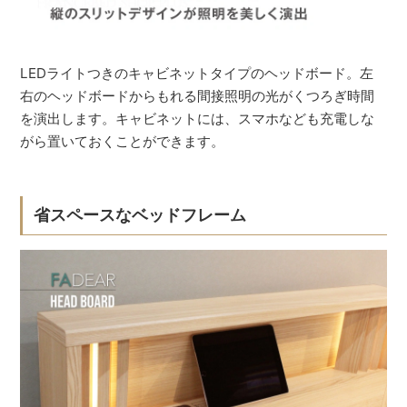
LEDライトつきのキャビネットタイプのヘッドボード。左
右のヘッドボードからもれる間接照明の光がくつろぎ時間
を演出します。キャビネットには、スマホなども充電しな
がら置いておくことができます。
省スペースなベッドフレーム