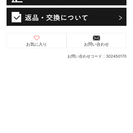
お気に入り
お問い合わせ
お問い合わせコード：
302450170