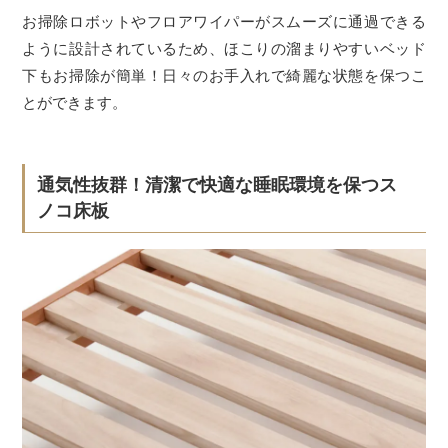
お掃除ロボットやフロアワイパーがスムーズに通過できる
ように設計されているため、ほこりの溜まりやすいベッド
下もお掃除が簡単！日々のお手入れで綺麗な状態を保つこ
とができます。
通気性抜群！清潔で快適な睡眠環境を保つス
ノコ床板