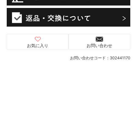
お気に入り
お問い合わせ
お問い合わせコード：
302441170