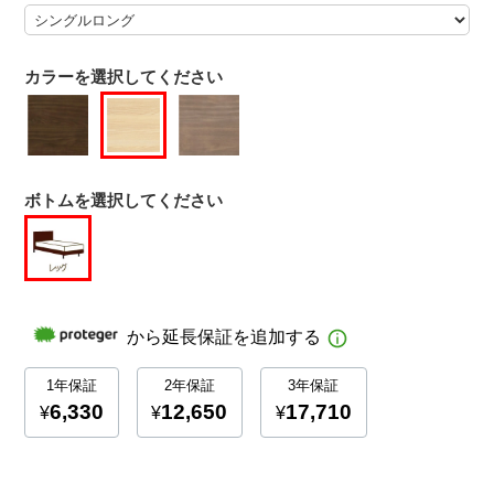
カラーを選択してください
ボトムを選択してください