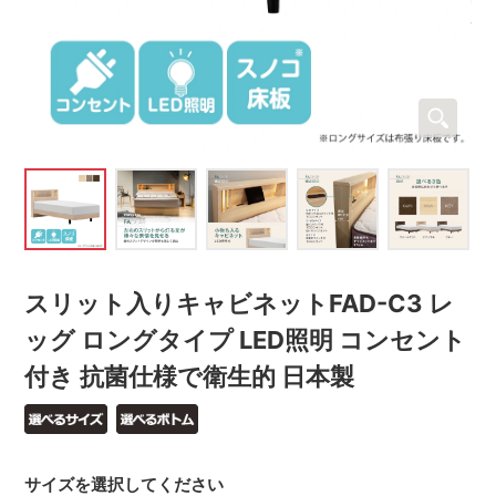
スリット入りキャビネットFAD-C3 レ
ッグ ロングタイプ LED照明 コンセント
付き 抗菌仕様で衛生的 日本製
サイズを選択してください