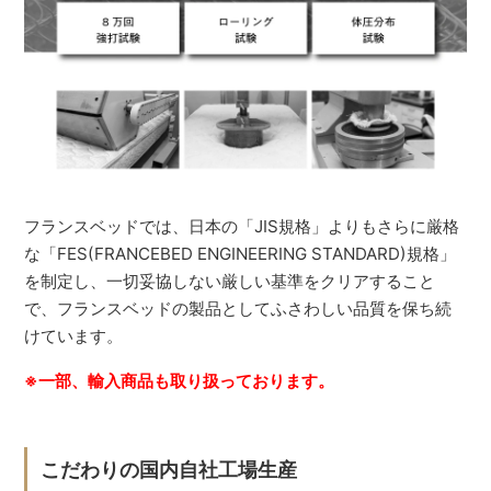
フランスベッドでは、日本の「JIS規格」よりもさらに厳格
な「FES(FRANCEBED ENGINEERING STANDARD)規格」
を制定し、一切妥協しない厳しい基準をクリアすること
で、フランスベッドの製品としてふさわしい品質を保ち続
けています。
※一部、輸入商品も取り扱っております。
こだわりの国内自社工場生産