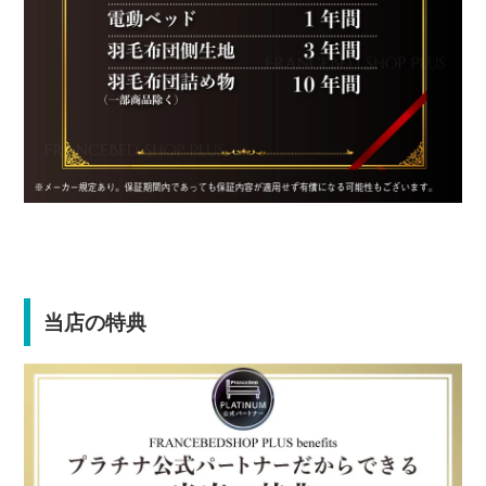
当店の特典