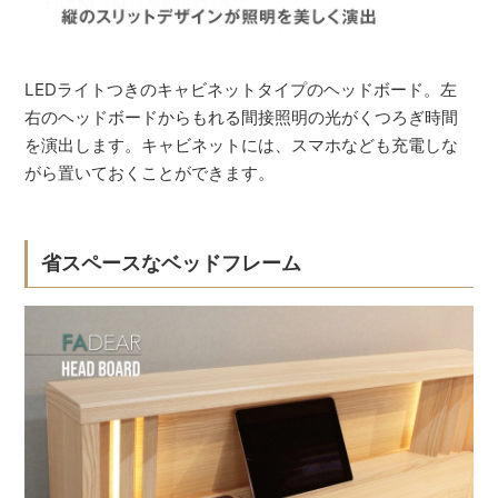
LEDライトつきのキャビネットタイプのヘッドボード。左
右のヘッドボードからもれる間接照明の光がくつろぎ時間
を演出します。キャビネットには、スマホなども充電しな
がら置いておくことができます。
省スペースなベッドフレーム