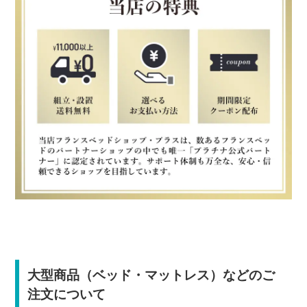
大型商品（ベッド・マットレス）などのご
注文について