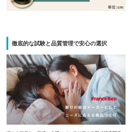
徹底的な試験と品質管理で安心の選択