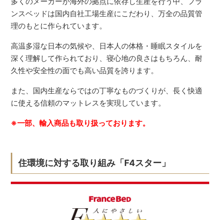
多くのメーカーが海外の拠点に依存し生産を行う中、フラ
ンスベッドは国内自社工場生産にこだわり、万全の品質管
理のもとに作られています。
高温多湿な日本の気候や、日本人の体格・睡眠スタイルを
深く理解して作られており、寝心地の良さはもちろん、耐
久性や安全性の面でも高い品質を誇ります。
また、国内生産ならではの丁寧なものづくりが、長く快適
に使える信頼のマットレスを実現しています。
※一部、輸入商品も取り扱っております。
住環境に対する取り組み「F4スター」