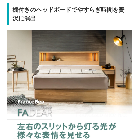
棚付きのヘッドボードでやすらぎ時間を贅
沢に演出