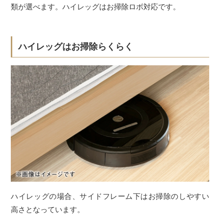
類が選べます。ハイレッグはお掃除ロボ対応です。
ハイレッグはお掃除らくらく
ハイレッグの場合、サイドフレーム下はお掃除のしやすい
高さとなっています。