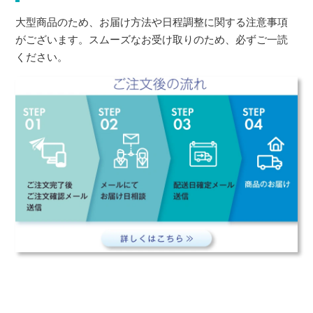
大型商品のため、お届け方法や日程調整に関する注意事項
がございます。スムーズなお受け取りのため、必ずご一読
ください。