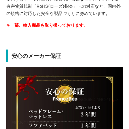
有害物質規制「RoHS(ローズ)指令」への対応など、国内外
の規格に対応した安全な製品づくりに努めています。
※一部、輸入商品も取り扱っております。
安心のメーカー保証