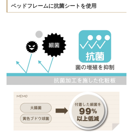
ベッドフレームに抗菌シートを使用