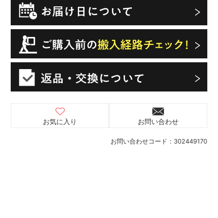
お気に入り
お問い合わせ
お問い合わせコード：
302449170