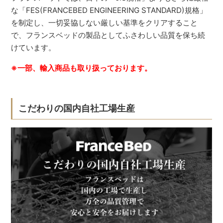
な「FES(FRANCEBED ENGINEERING STANDARD)規格」
を制定し、一切妥協しない厳しい基準をクリアすること
で、フランスベッドの製品としてふさわしい品質を保ち続
けています。
※一部、輸入商品も取り扱っております。
こだわりの国内自社工場生産