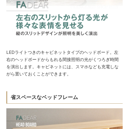
LEDライトつきのキャビネットタイプのヘッドボード。左
右のヘッドボードからもれる間接照明の光がくつろぎ時間
を演出します。キャビネットには、スマホなども充電しな
がら置いておくことができます。
省スペースなベッドフレーム