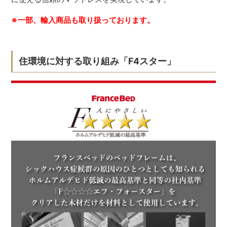
※一部、輸入商品も取り扱っております。
住環境に対する取り組み「F4スター」