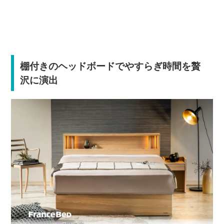
棚付きのヘッドボードでやすらぎ時間を贅
沢に演出