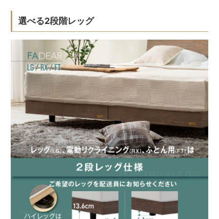
選べる2段階レッグ