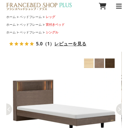
>
>
ホーム
ベッドフレーム
レッグ
>
>
ホーム
ベッドフレーム
宮付きベッド
>
>
ホーム
ベッドフレーム
シングル
5.0
（1）
レビューを見る