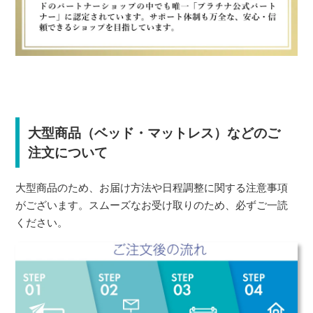
大型商品（ベッド・マットレス）などのご
注文について
大型商品のため、お届け方法や日程調整に関する注意事項
がございます。スムーズなお受け取りのため、必ずご一読
ください。