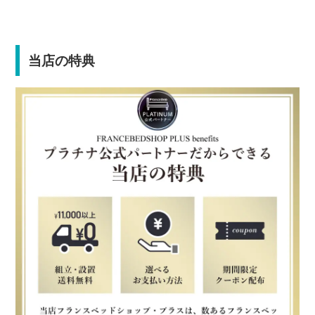
当店の特典