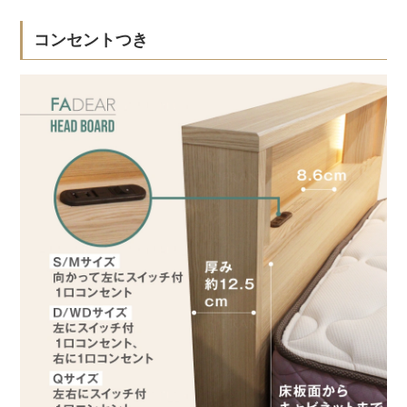
コンセントつき