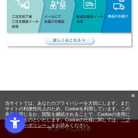
当サイトでは、あなたのプライバシーを大切にします。また
サイトの利便性向上のため、Cookieを利用しています。この
表示を閉じるか、閲覧を継続されることで、Cookieの使用に
同意するものといたします。Cookieの仕様に関しては、
「プ
ライバシーポリシー」
をお読みください。
カートに入れる
一緒に購入されている商品