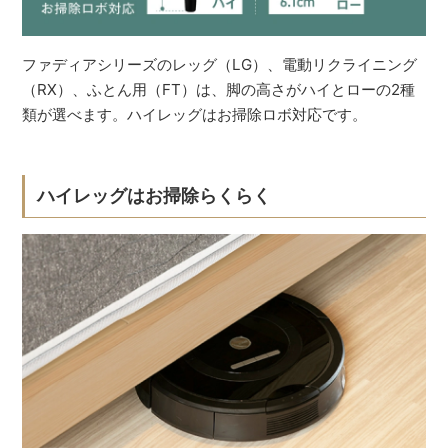
ファディアシリーズのレッグ（LG）、電動リクライニング
（RX）、ふとん用（FT）は、脚の高さがハイとローの2種
類が選べます。ハイレッグはお掃除ロボ対応です。
ハイレッグはお掃除らくらく