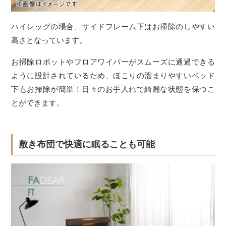
ハイレッグの場合、サイドフレーム下はお掃除のしやすい
高さとなっています。
お掃除ロボットやフロアワイパーがスムーズに通過できる
ように設計されているため、ほこりの溜まりやすいベッド
下もお掃除が簡単！日々のお手入れで綺麗な状態を保つこ
とができます。
敷き布団で快適に眠ることも可能