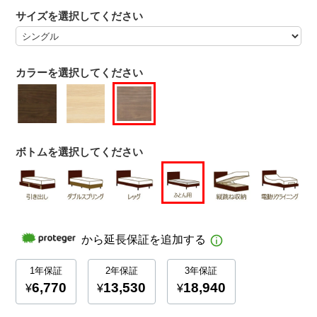
サイズを選択してください
カラーを選択してください
ボトムを選択してください