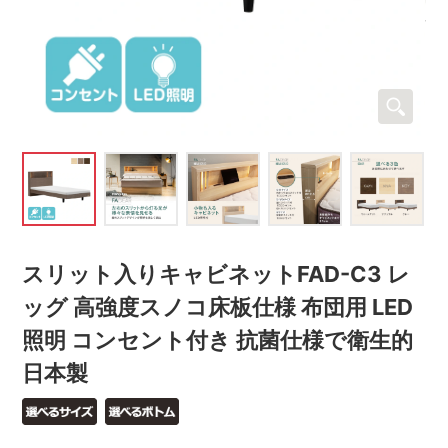
スリット入りキャビネットFAD-C3 レ
ッグ 高強度スノコ床板仕様 布団用 LED
照明 コンセント付き 抗菌仕様で衛生的
日本製