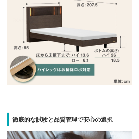
徹底的な試験と品質管理で安心の選択