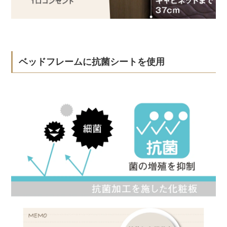
ベッドフレームに抗菌シートを使用