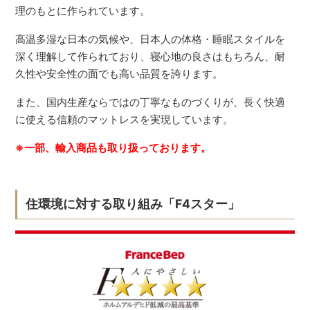
理のもとに作られています。
高温多湿な日本の気候や、日本人の体格・睡眠スタイルを
深く理解して作られており、寝心地の良さはもちろん、耐
久性や安全性の面でも高い品質を誇ります。
また、国内生産ならではの丁寧なものづくりが、長く快適
に使える信頼のマットレスを実現しています。
※一部、輸入商品も取り扱っております。
住環境に対する取り組み「F4スター」