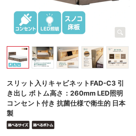
スリット入りキャビネットFAD-C3 引
き出し ボトム高さ：260mm LED照明
コンセント付き 抗菌仕様で衛生的 日本
製