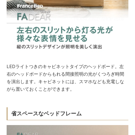
LEDライトつきのキャビネットタイプのヘッドボード。左
右のヘッドボードからもれる間接照明の光がくつろぎ時間
を演出します。キャビネットには、スマホなども充電しな
がら置いておくことができます。
省スペースなベッドフレーム