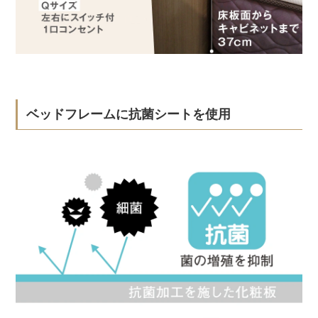
ベッドフレームに抗菌シートを使用