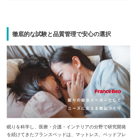
徹底的な試験と品質管理で安心の選択
眠りを科学し、医療・介護・インテリアの分野で研究開発
を続けてきたフランスベッドは、マットレス、ベッドフレ