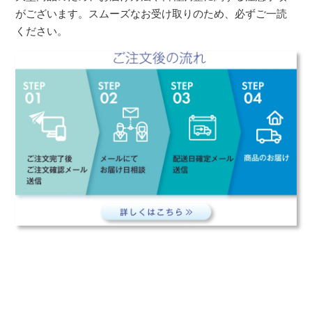
がございます。スムーズなお受け取りのため、必ずご一読
ください。