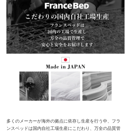
多くのメーカーが海外の拠点に依存し生産を行う中、フラ
ンスベッドは国内自社工場生産にこだわり、万全の品質管