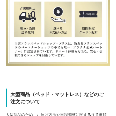
大型商品（ベッド・マットレス）などのご
注文について
大型商品のため、お届け方法や日程調整に関する注意事項