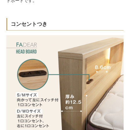
ドボードです。
コンセントつき