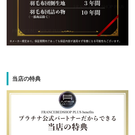
当店の特典