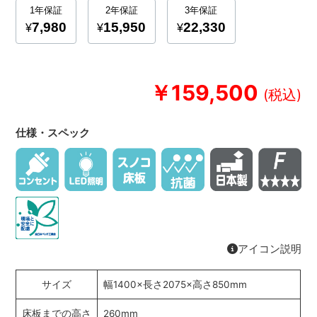
￥159,500
仕様・スペック
アイコン説明
サイズ
幅1400×長さ2075×高さ850mm
床板までの高さ
260mm