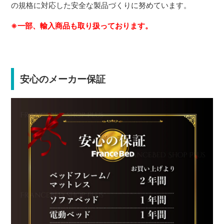
の規格に対応した安全な製品づくりに努めています。
※一部、輸入商品も取り扱っております。
安心のメーカー保証