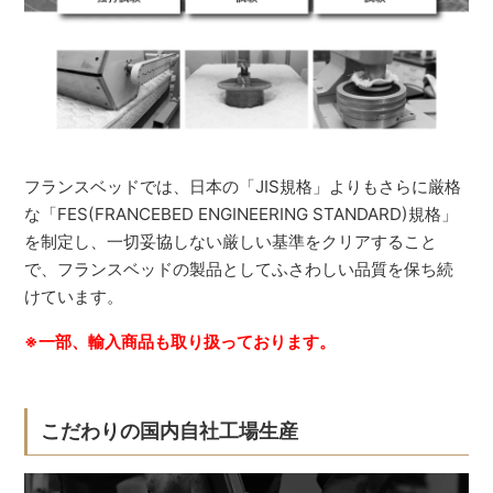
フランスベッドでは、日本の「JIS規格」よりもさらに厳格
な「FES(FRANCEBED ENGINEERING STANDARD)規格」
を制定し、一切妥協しない厳しい基準をクリアすること
で、フランスベッドの製品としてふさわしい品質を保ち続
けています。
※一部、輸入商品も取り扱っております。
こだわりの国内自社工場生産