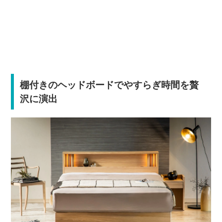
棚付きのヘッドボードでやすらぎ時間を贅
沢に演出