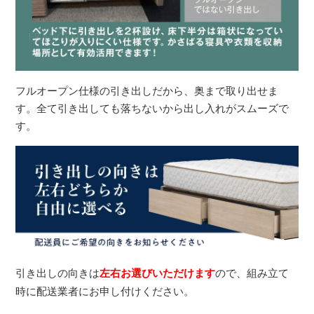
フルオープン仕様の引き出しだから、奥まで取り出せま
す。全て引き出しても落ちないから出し入れがスムーズで
す。
引き出しの向きは
左右お選びいただけます
ので、組み立て
時に配送業者にお申し付けください。