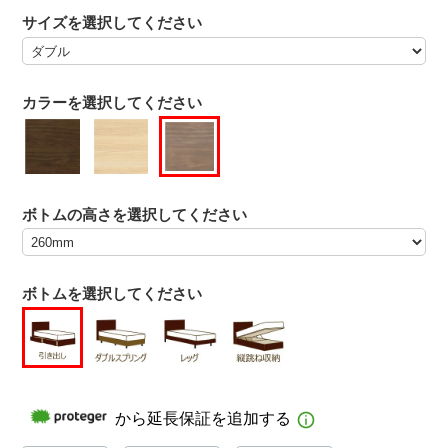
サイズを選択してください
カラーを選択してください
ボトムの高さを選択してください
ボトムを選択してください