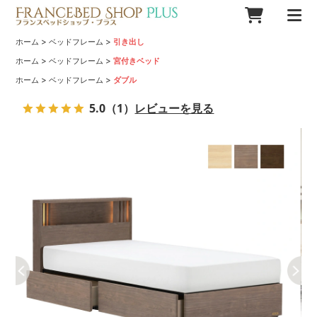
>
>
ホーム
ベッドフレーム
引き出し
>
>
ホーム
ベッドフレーム
宮付きベッド
>
>
ホーム
ベッドフレーム
ダブル
5.0
（1）
レビューを見る