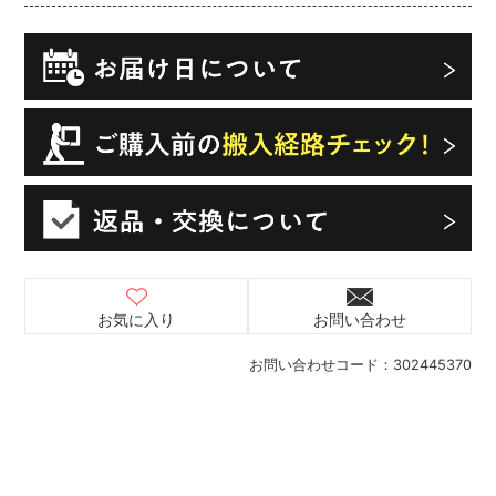
お気に入り
お問い合わせ
お問い合わせコード：
302445370