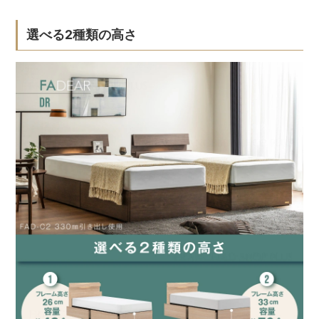
選べる2種類の高さ