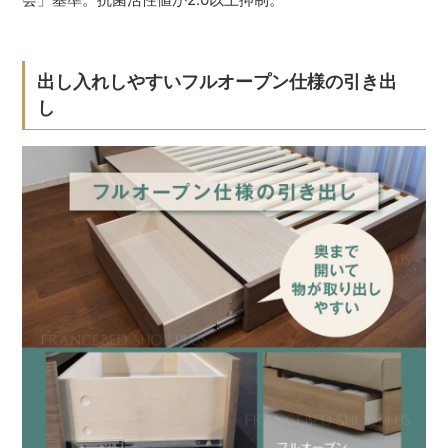
出し入れしやすいフルオープン仕様の引き出
し