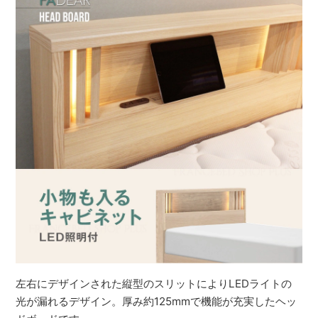
左右にデザインされた縦型のスリットによりLEDライトの
光が漏れるデザイン。厚み約125mmで機能が充実したヘッ