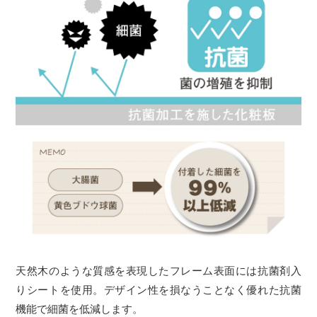
天然木のような質感を表現したフレーム表面には抗菌剤入
りシートを使用。デザイン性を損なうことなく優れた抗菌
機能で細菌を低減します。