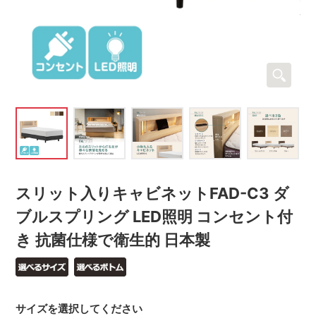
スリット入りキャビネットFAD-C3 ダ
ブルスプリング LED照明 コンセント付
き 抗菌仕様で衛生的 日本製
サイズを選択してください