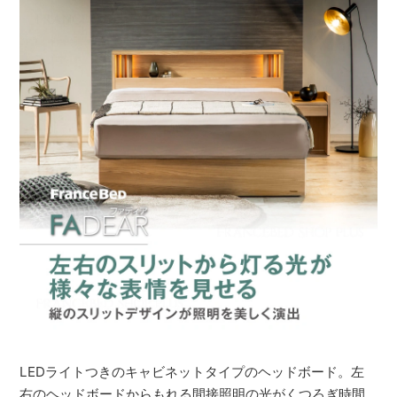
LEDライトつきのキャビネットタイプのヘッドボード。左
右のヘッドボードからもれる間接照明の光がくつろぎ時間