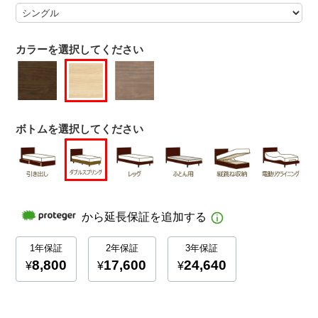
カラーを選択してください
ボトムを選択してください