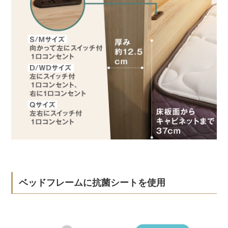
ベッドフレームに抗菌シートを使用