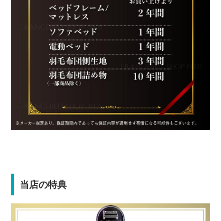
当店の特典