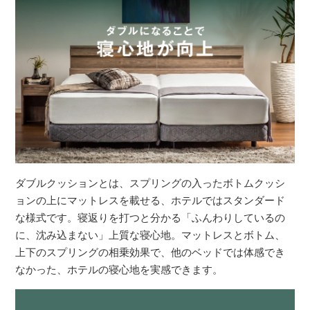
ダブルクッションとは、スプリングの入ったボトムクッシ
ョンの上にマットレスを載せる、ホテルではスタンダード
な様式です。寝返りを打つと分かる「ふんわりしているの
に、沈み込まない」上質な寝心地。マットレスとボトム、
上下のスプリングの相乗効果で、他のベッドでは体感でき
なかった、ホテルの寝心地を実感できます。