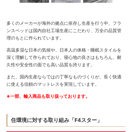
多くのメーカーが海外の拠点に依存し生産を行う中、フラ
ンスベッドは国内自社工場生産にこだわり、万全の品質管
理のもとに作られています。
高温多湿な日本の気候や、日本人の体格・睡眠スタイルを
深く理解して作られており、寝心地の良さはもちろん、耐
久性や安全性の面でも高い品質を誇ります。
また、国内生産ならではの丁寧なものづくりが、長く快適
に使える信頼のマットレスを実現しています。
※一部、輸入商品も取り扱っております。
住環境に対する取り組み「F4スター」