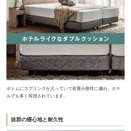
ボトムにスプリングが入っていて荷重分散性に優れ、ホテ
ルでも多く採用されています。
抜群の寝心地と耐久性