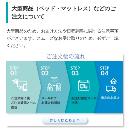
大型商品（ベッド・マットレス）などのご
注文について
大型商品のため、お届け方法や日程調整に関する注意事項
がございます。スムーズなお受け取りのため、必ずご一読
ください。