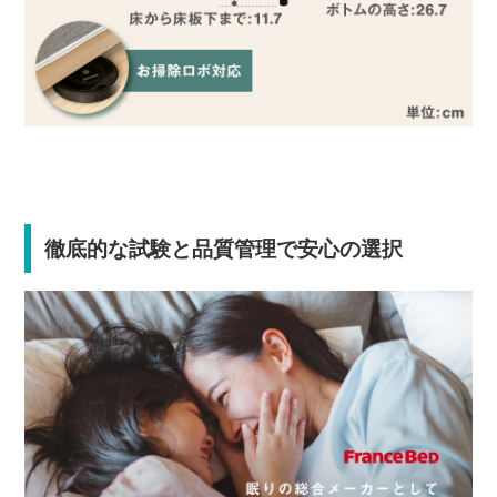
徹底的な試験と品質管理で安心の選択