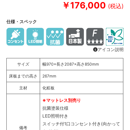
￥176,000
仕様・スペック
アイコン説明
サイズ
幅970×長さ2087×高さ850mm
床板までの高さ
267mm
主材
化粧板
※マットレス別売り
抗菌塗装仕様
LED照明付き
スイッチ付1口コンセント付き(向かって
備考