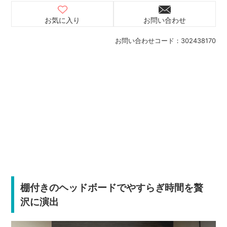
お気に入り
お問い合わせ
お問い合わせコード：
302438170
棚付きのヘッドボードでやすらぎ時間を贅
沢に演出