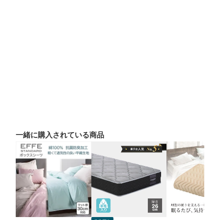
一緒に購入されている商品