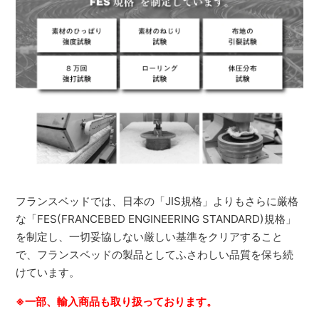
フランスベッドでは、日本の「JIS規格」よりもさらに厳格
な「FES(FRANCEBED ENGINEERING STANDARD)規格」
を制定し、一切妥協しない厳しい基準をクリアすること
で、フランスベッドの製品としてふさわしい品質を保ち続
けています。
※一部、輸入商品も取り扱っております。