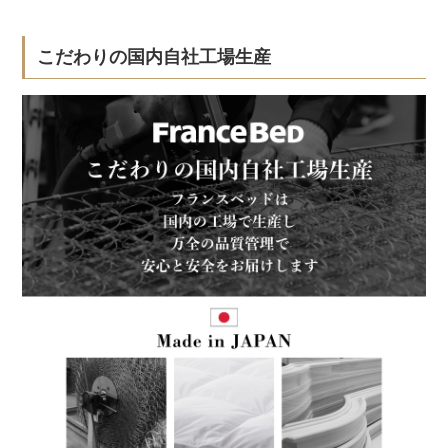
こだわりの国内自社工場生産