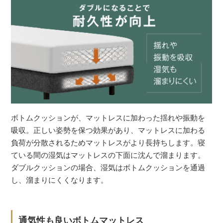
ボトムクッションが、マットレスに加わった揺れや振動を
吸収。正しい姿勢を保つ効果があり、マットレスに加わる
負荷が分散されるためマットレスがより長持ちします。寝
ている間の湿気はマットレスの下面に沈んで溜まります。
ダブルクッションの場合、湿気はボトムクッションを通過
し、溜まりにくくなります。
通気性も良いボトムマットレス