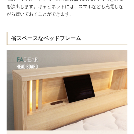
を演出します。キャビネットには、スマホなども充電しな
がら置いておくことができます。
省スペースなベッドフレーム