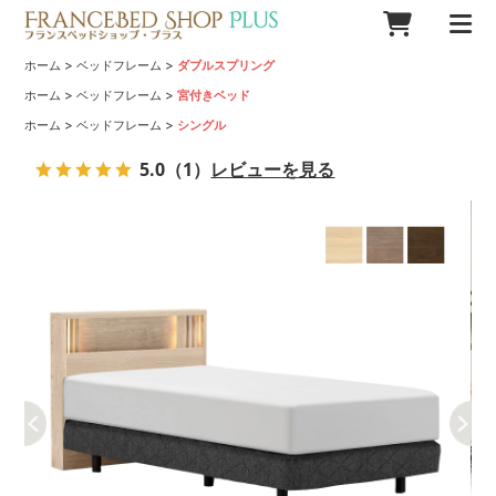
>
>
ホーム
ベッドフレーム
ダブルスプリング
>
>
ホーム
ベッドフレーム
宮付きベッド
>
>
ホーム
ベッドフレーム
シングル
5.0
（1）
レビューを見る