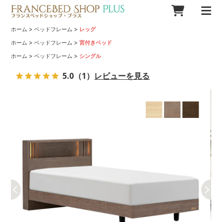
>
>
ホーム
ベッドフレーム
レッグ
>
>
ホーム
ベッドフレーム
宮付きベッド
>
>
ホーム
ベッドフレーム
シングル
5.0
（1）
レビューを見る