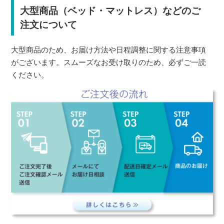
大型商品（ベッド・マットレス）などのご
注文について
大型商品のため、お届け方法や日程調整に関する注意事項
がございます。スムーズなお受け取りのため、必ずご一読
ください。