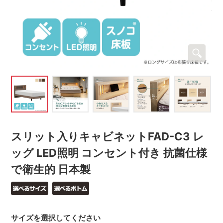
スリット入りキャビネットFAD-C3 レ
ッグ LED照明 コンセント付き 抗菌仕様
で衛生的 日本製
サイズを選択してください