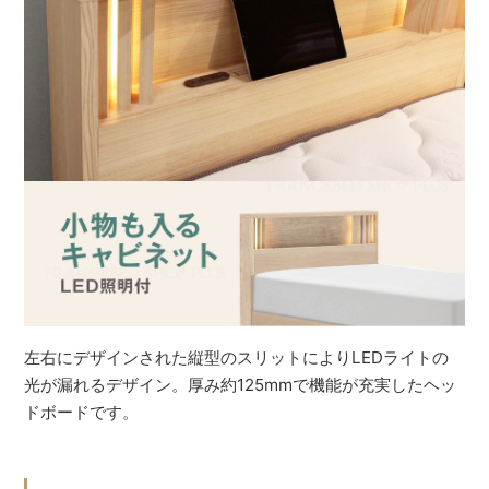
左右にデザインされた縦型のスリットによりLEDライトの
光が漏れるデザイン。厚み約125mmで機能が充実したヘッ
ドボードです。