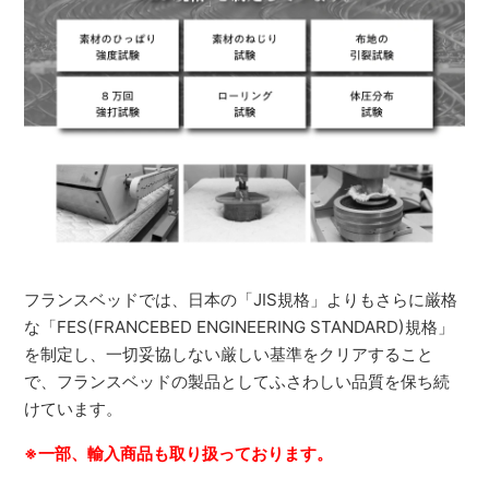
フランスベッドでは、日本の「JIS規格」よりもさらに厳格
な「FES(FRANCEBED ENGINEERING STANDARD)規格」
を制定し、一切妥協しない厳しい基準をクリアすること
で、フランスベッドの製品としてふさわしい品質を保ち続
けています。
※一部、輸入商品も取り扱っております。