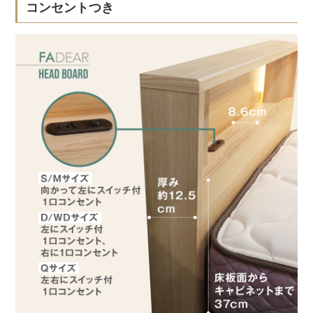
コンセントつき