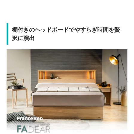
棚付きのヘッドボードでやすらぎ時間を贅
沢に演出