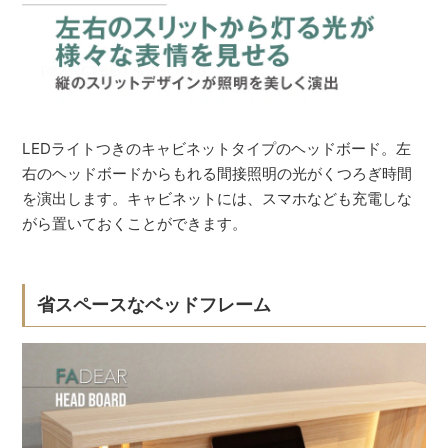
LEDライトつきのキャビネットタイプのヘッドボード。左
右のヘッドボードからもれる間接照明の光がくつろぎ時間
を演出します。キャビネットには、スマホなども充電しな
がら置いておくことができます。
省スペースなベッドフレーム