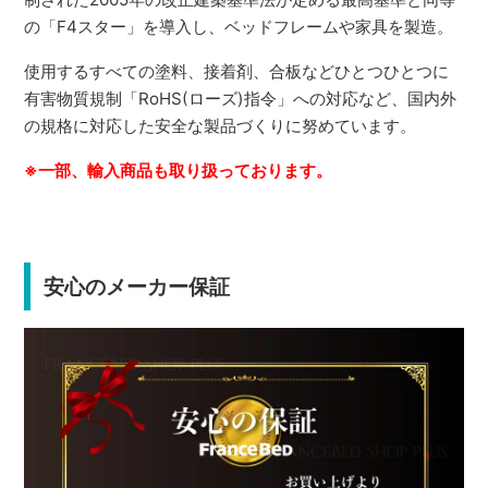
の「F4スター」を導入し、ベッドフレームや家具を製造。
使用するすべての塗料、接着剤、合板などひとつひとつに
有害物質規制「RoHS(ローズ)指令」への対応など、国内外
の規格に対応した安全な製品づくりに努めています。
※一部、輸入商品も取り扱っております。
安心のメーカー保証