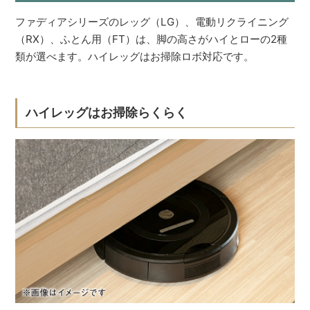
ファディアシリーズのレッグ（LG）、電動リクライニング
（RX）、ふとん用（FT）は、脚の高さがハイとローの2種
類が選べます。ハイレッグはお掃除ロボ対応です。
ハイレッグはお掃除らくらく