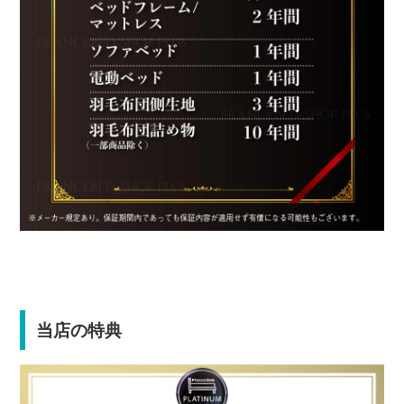
当店の特典