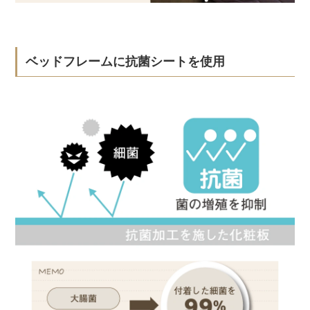
ベッドフレームに抗菌シートを使用