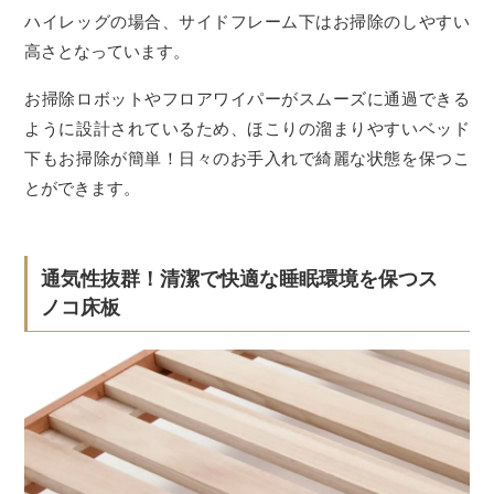
ハイレッグの場合、サイドフレーム下はお掃除のしやすい
高さとなっています。
お掃除ロボットやフロアワイパーがスムーズに通過できる
ように設計されているため、ほこりの溜まりやすいベッド
下もお掃除が簡単！日々のお手入れで綺麗な状態を保つこ
とができます。
通気性抜群！清潔で快適な睡眠環境を保つス
ノコ床板