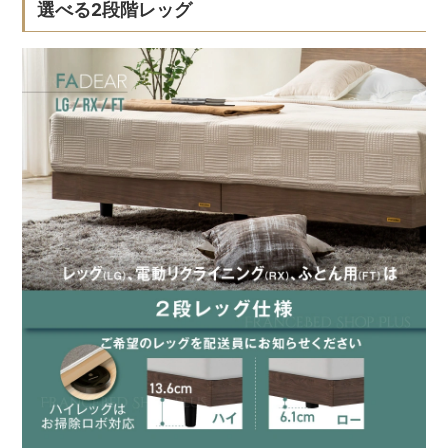
選べる2段階レッグ