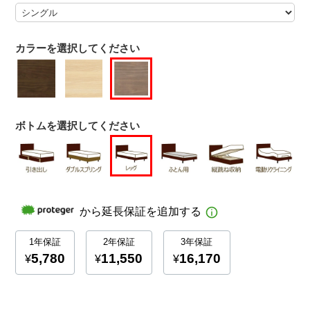
カラーを選択してください
ボトムを選択してください