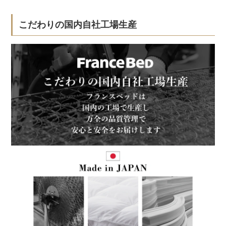
こだわりの国内自社工場生産