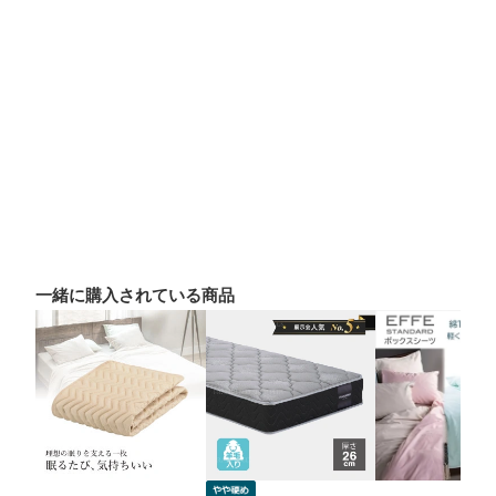
一緒に購入されている商品