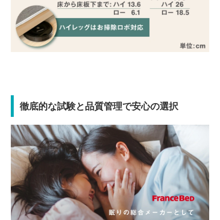
徹底的な試験と品質管理で安心の選択