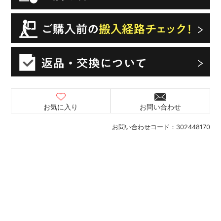
お気に入り
お問い合わせ
お問い合わせコード：
302448170