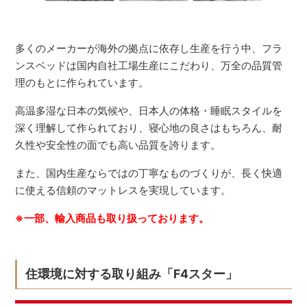
多くのメーカーが海外の拠点に依存し生産を行う中、フラ
ンスベッドは国内自社工場生産にこだわり、万全の品質管
理のもとに作られています。
高温多湿な日本の気候や、日本人の体格・睡眠スタイルを
深く理解して作られており、寝心地の良さはもちろん、耐
久性や安全性の面でも高い品質を誇ります。
また、国内生産ならではの丁寧なものづくりが、長く快適
に使える信頼のマットレスを実現しています。
※一部、輸入商品も取り扱っております。
住環境に対する取り組み「F4スター」