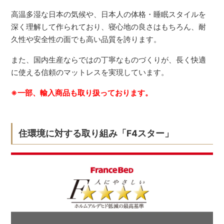
高温多湿な日本の気候や、日本人の体格・睡眠スタイルを
深く理解して作られており、寝心地の良さはもちろん、耐
久性や安全性の面でも高い品質を誇ります。
また、国内生産ならではの丁寧なものづくりが、長く快適
に使える信頼のマットレスを実現しています。
※一部、輸入商品も取り扱っております。
住環境に対する取り組み「F4スター」