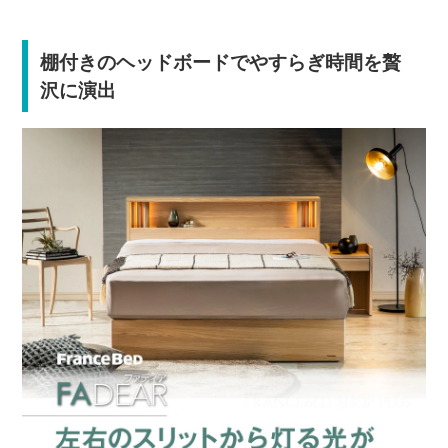
棚付きのヘッドボードでやすらぎ時間を贅
沢に演出