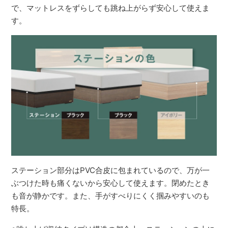
で、マットレスをずらしても跳ね上がらず安心して使えま
す。
ステーション部分はPVC合皮に包まれているので、万が一
ぶつけた時も痛くないから安心して使えます。閉めたとき
も音が静かです。また、手がすべりにくく掴みやすいのも
特長。