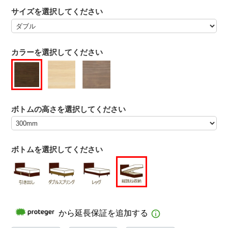
サイズを選択してください
カラーを選択してください
ボトムの高さを選択してください
ボトムを選択してください