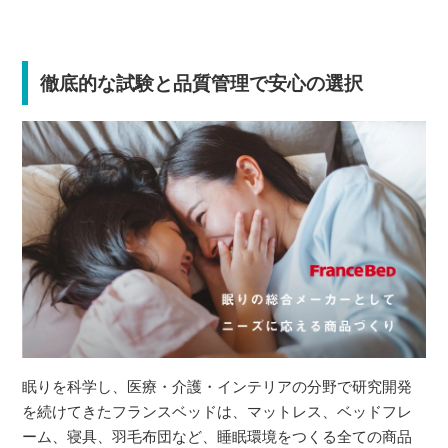
徹底的な試験と品質管理で安心の選択
眠りを科学し、医療・介護・インテリアの分野で研究開発
を続けてきたフランスベッドは、マットレス、ベッドフレ
ーム、寝具、羽毛布団など、睡眠環境をつくる全ての商品