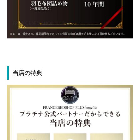
当店の特典