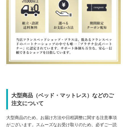
大型商品（ベッド・マットレス）などのご
注文について
大型商品のため、お届け方法や日程調整に関する注意事項
がございます。スムーズなお受け取りのため、必ずご一読