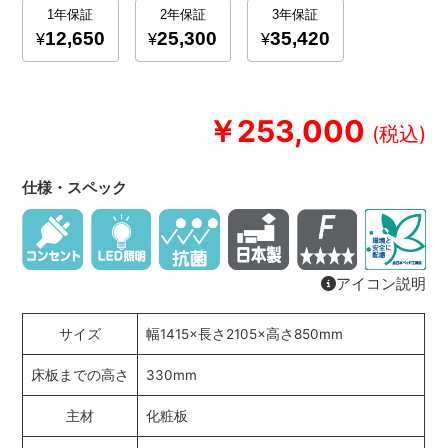
￥253,000
仕様・スペック
アイコン説明
サイズ
幅1415×長さ2105×高さ850mm
床板までの高さ
330mm
主材
化粧板