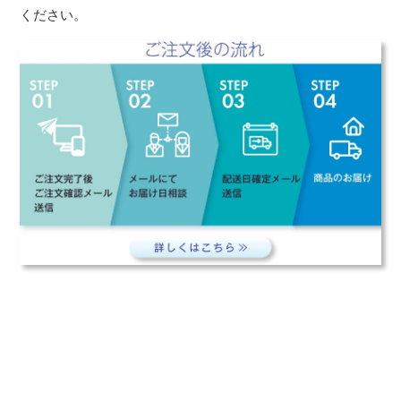
ください。