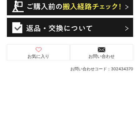
お気に入り
お問い合わせ
お問い合わせコード：
302434370