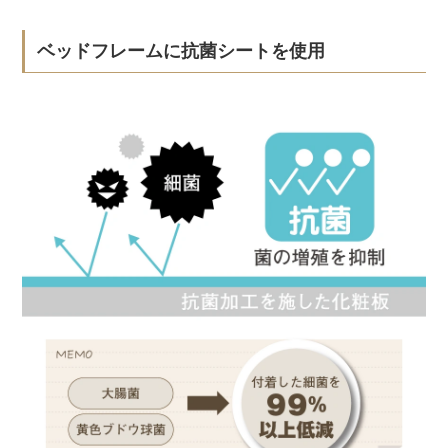
ベッドフレームに抗菌シートを使用