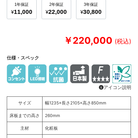
￥220,000
仕様・スペック
アイコン説明
サイズ
幅1235×長さ2105×高さ850mm
床板までの高さ
260mm
主材
化粧板