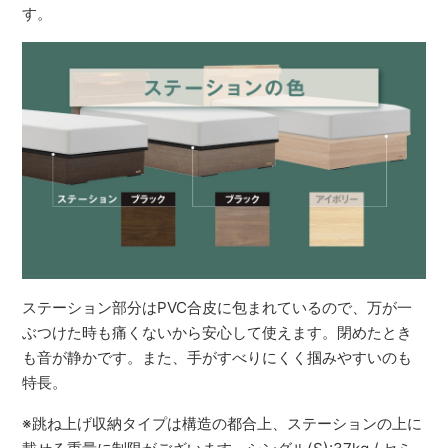
す。
ステーション部分はPVC合皮に包まれているので、万が一
ぶつけた時も痛くないから安心して使えます。閉めたとき
も音が静かです。また、手がすべりにくく掴みやすいのも
特長。
※跳ね上げ収納タイプは構造の都合上、ステーションの上に