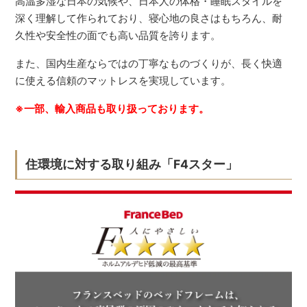
高温多湿な日本の気候や、日本人の体格・睡眠スタイルを
深く理解して作られており、寝心地の良さはもちろん、耐
久性や安全性の面でも高い品質を誇ります。
また、国内生産ならではの丁寧なものづくりが、長く快適
に使える信頼のマットレスを実現しています。
※一部、輸入商品も取り扱っております。
住環境に対する取り組み「F4スター」