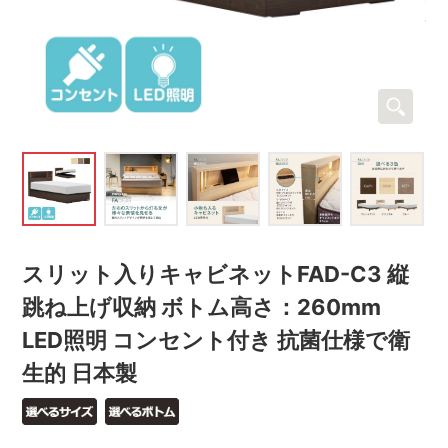
スリット入りキャビネットFAD-C3 縦
跳ね上げ収納 ボトム高さ：260mm
LED照明 コンセント付き 抗菌仕様で衛
生的 日本製