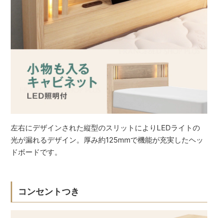
左右にデザインされた縦型のスリットによりLEDライトの
光が漏れるデザイン。厚み約125mmで機能が充実したヘッ
ドボードです。
コンセントつき