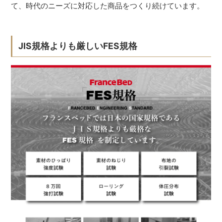
て、時代のニーズに対応した商品をつくり続けています。
JIS規格よりも厳しいFES規格