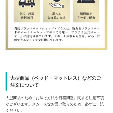
大型商品（ベッド・マットレス）などのご
注文について
大型商品のため、お届け方法や日程調整に関する注意事項
がございます。スムーズなお受け取りのため、必ずご一読
ください。