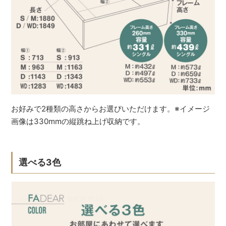
お好みで2種類の高さからお選びいただけます。※イメージ
画像は330mmの縦跳ね上げ収納です。
選べる3色