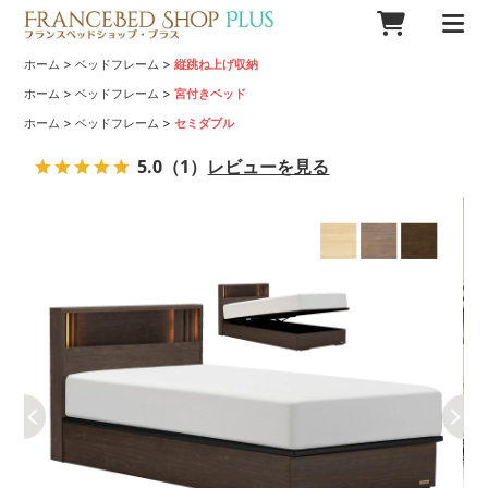
>
>
ホーム
ベッドフレーム
縦跳ね上げ収納
>
>
ホーム
ベッドフレーム
宮付きベッド
>
>
ホーム
ベッドフレーム
セミダブル
5.0
（1）
レビューを見る