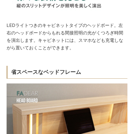
LEDライトつきのキャビネットタイプのヘッドボード。左
右のヘッドボードからもれる間接照明の光がくつろぎ時間
を演出します。キャビネットには、スマホなども充電しな
がら置いておくことができます。
省スペースなベッドフレーム