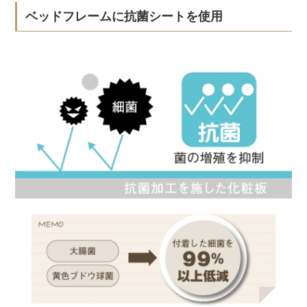
ベッドフレームに抗菌シートを使用