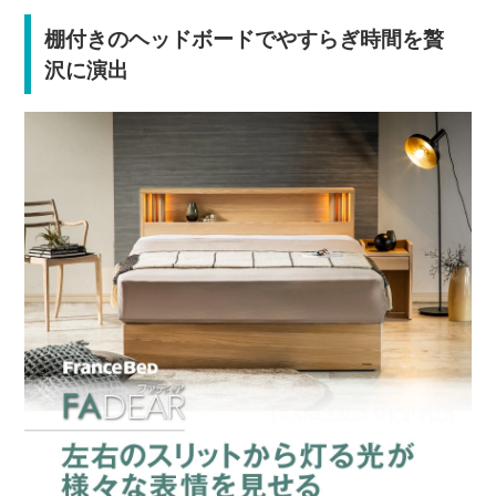
棚付きのヘッドボードでやすらぎ時間を贅
沢に演出