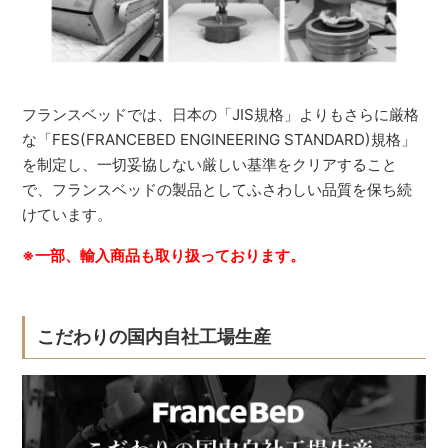
フランスベッドでは、日本の「JIS規格」よりもさらに厳格
な「FES(FRANCEBED ENGINEERING STANDARD)規格」
を制定し、一切妥協しない厳しい基準をクリアすること
で、フランスベッドの製品としてふさわしい品質を保ち続
けています。
※一部、輸入商品も取り扱っております。
こだわりの国内自社工場生産