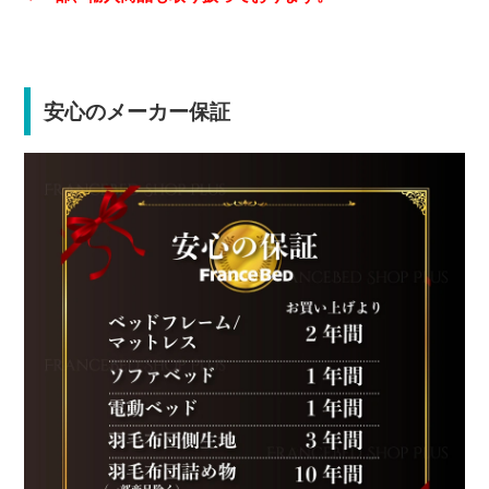
安心のメーカー保証