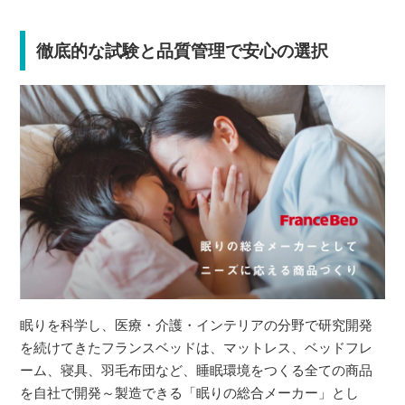
徹底的な試験と品質管理で安心の選択
眠りを科学し、医療・介護・インテリアの分野で研究開発
を続けてきたフランスベッドは、マットレス、ベッドフレ
ーム、寝具、羽毛布団など、睡眠環境をつくる全ての商品
を自社で開発～製造できる「眠りの総合メーカー」とし