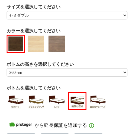
サイズを選択してください
カラーを選択してください
ボトムの高さを選択してください
ボトムを選択してください