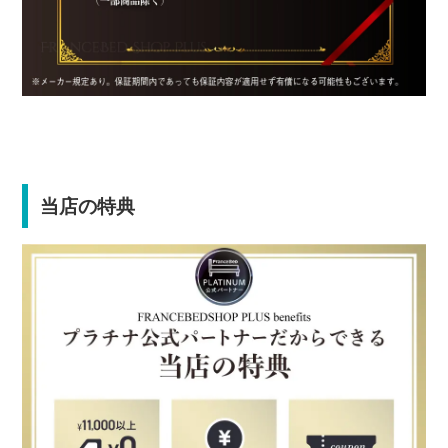
当店の特典