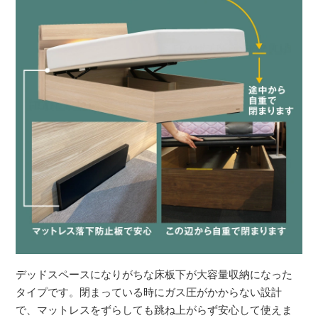
デッドスペースになりがちな床板下が大容量収納になった
タイプです。閉まっている時にガス圧がかからない設計
で、マットレスをずらしても跳ね上がらず安心して使えま