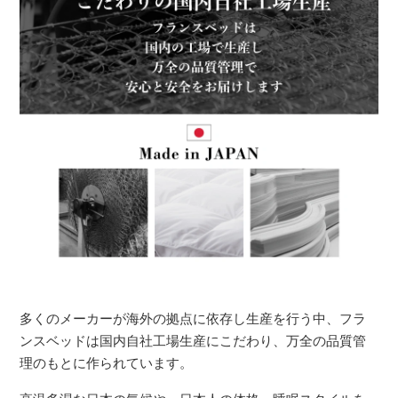
多くのメーカーが海外の拠点に依存し生産を行う中、フラ
ンスベッドは国内自社工場生産にこだわり、万全の品質管
理のもとに作られています。