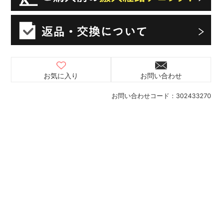
お気に入り
お問い合わせ
お問い合わせコード：
302433270