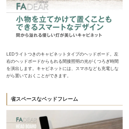
LEDライトつきのキャビネットタイプのヘッドボード。左
右のヘッドボードからもれる間接照明の光がくつろぎ時間
を演出します。キャビネットには、スマホなども充電しな
がら置いておくことができます。
省スペースなベッドフレーム