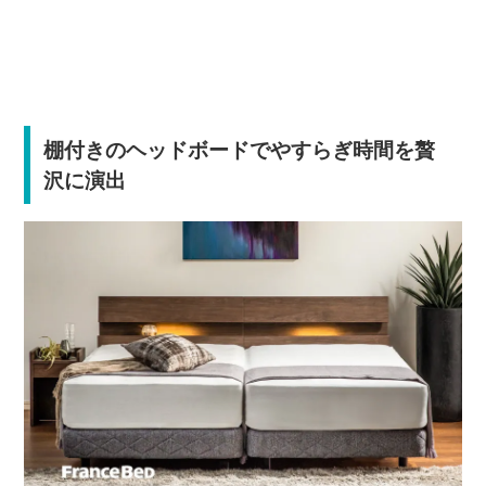
棚付きのヘッドボードでやすらぎ時間を贅
沢に演出