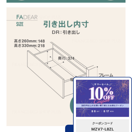
クーポンコード
MZV7-L8ZL