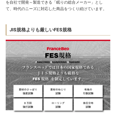
を自社で開発～製造できる「眠りの総合メーカー」とし
て、時代のニーズに対応した商品をつくり続けています。
JIS規格よりも厳しいFES規格