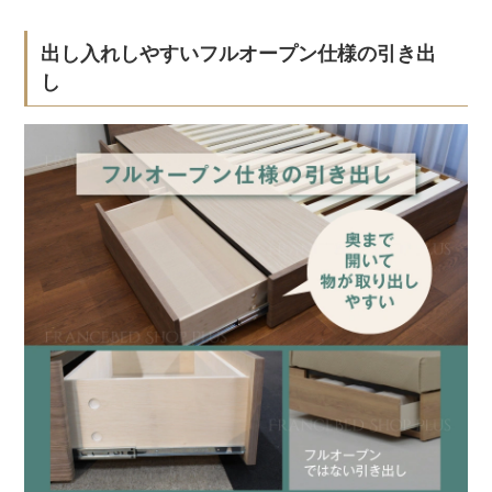
出し入れしやすいフルオープン仕様の引き出
し