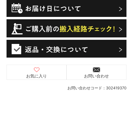
お気に入り
お問い合わせ
お問い合わせコード：
302419370