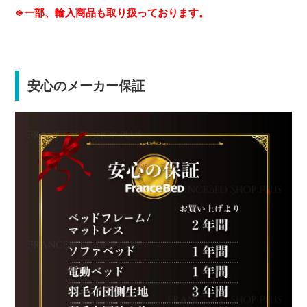
※一部、輸入商品も取り扱っております。
安心のメーカー保証