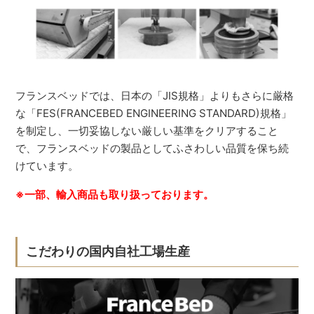
フランスベッドでは、日本の「JIS規格」よりもさらに厳格
な「FES(FRANCEBED ENGINEERING STANDARD)規格」
を制定し、一切妥協しない厳しい基準をクリアすること
で、フランスベッドの製品としてふさわしい品質を保ち続
けています。
※一部、輸入商品も取り扱っております。
こだわりの国内自社工場生産