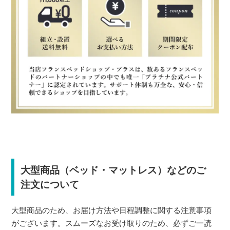
大型商品（ベッド・マットレス）などのご
注文について
大型商品のため、お届け方法や日程調整に関する注意事項
がございます。スムーズなお受け取りのため、必ずご一読