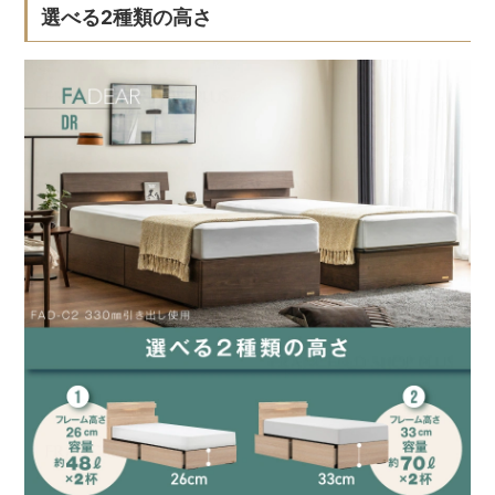
選べる2種類の高さ