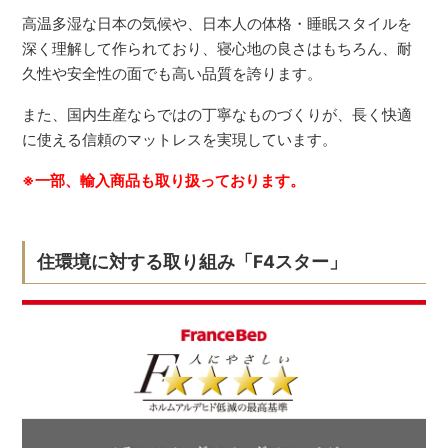
高温多湿な日本の気候や、日本人の体格・睡眠スタイルを
深く理解して作られており、寝心地の良さはもちろん、耐
久性や安全性の面でも高い品質を誇ります。
また、国内生産ならではの丁寧なものづくりが、長く快適
に使える信頼のマットレスを実現しています。
※一部、輸入商品も取り扱っております。
住環境に対する取り組み「F4スター」