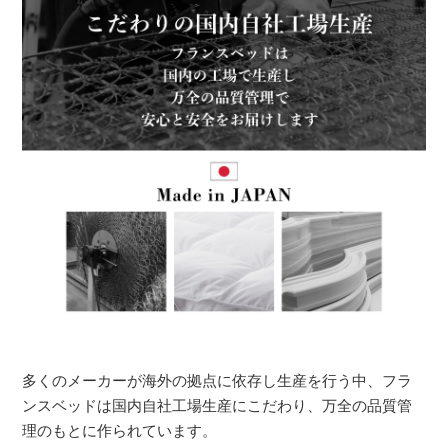
多くのメーカーが海外の拠点に依存し生産を行う中、フラ
ンスベッドは国内自社工場生産にこだわり、万全の品質管
理のもとに作られています。