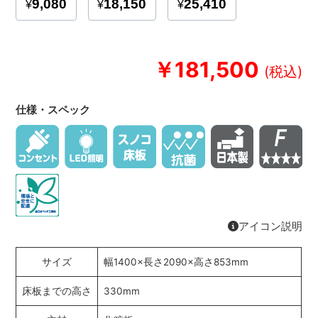
￥181,500
仕様・スペック
アイコン説明
サイズ
幅1400×長さ2090×高さ853mm
床板までの高さ
330mm