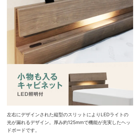
左右にデザインされた縦型のスリットによりLEDライトの
光が漏れるデザイン。厚み約125mmで機能が充実したヘッ
ドボードです。