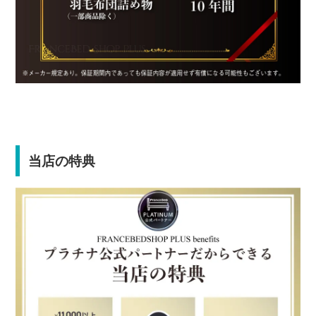
当店の特典