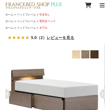
>
>
ホーム
ベッドフレーム
引き出し
>
>
ホーム
ベッドフレーム
宮付きベッド
>
>
ホーム
ベッドフレーム
ダブル
5.0
（2）
レビューを見る