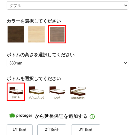
カラーを選択してください
ボトムの高さを選択してください
ボトムを選択してください