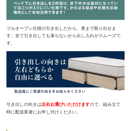
フルオープン仕様の引き出しだから、奥まで取り出せま
す。全て引き出しても落ちないから出し入れがスムーズで
す。
引き出しの向きは
左右お選びいただけます
ので、組み立て
時に配送業者にお申し付けください。