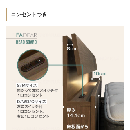
コンセントつき