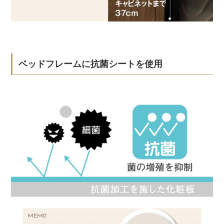
ベッドフレームに抗菌シートを使用