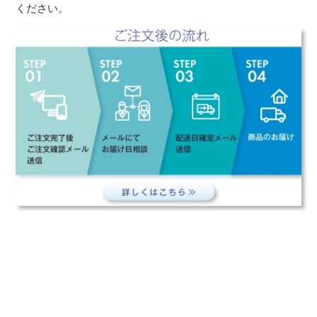
ください。