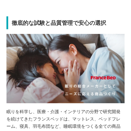
徹底的な試験と品質管理で安心の選択
眠りを科学し、医療・介護・インテリアの分野で研究開発
を続けてきたフランスベッドは、マットレス、ベッドフレ
ーム、寝具、羽毛布団など、睡眠環境をつくる全ての商品