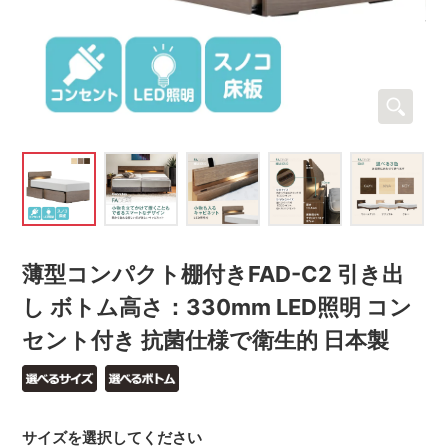
薄型コンパクト棚付きFAD-C2 引き出
し ボトム高さ：330mm LED照明 コン
セント付き 抗菌仕様で衛生的 日本製
サイズを選択してください