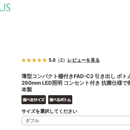
5.0
（2）
レビューを見る
薄型コンパクト棚付きFAD-C2 引き出し ボト
260mm LED照明 コンセント付き 抗菌仕様で
本製
サイズを選択してください