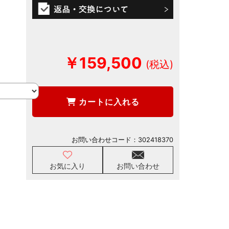
￥159,500
カートに入れる
お問い合わせコード：
302418370
お気に入り
お問い合わせ