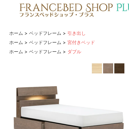
ホーム
>
ベッドフレーム
>
引き出し
ホーム
>
ベッドフレーム
>
宮付きベッド
ホーム
>
ベッドフレーム
>
ダブル