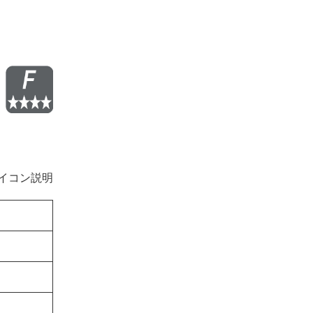
イコン説明