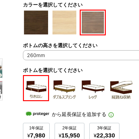
カラーを選択してください
ボトムの高さを選択してください
ボトムを選択してください