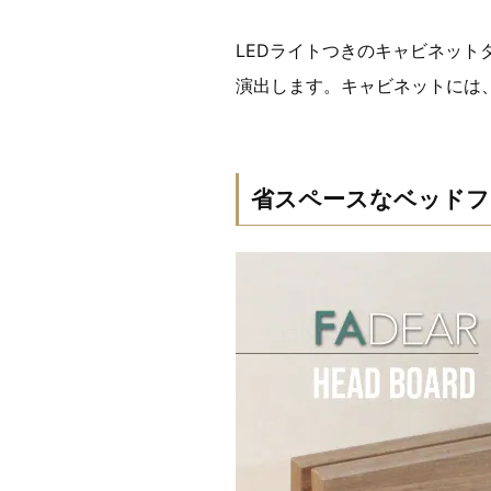
LEDライトつきのキャビネッ
演出します。キャビネットには
省スペースなベッドフ