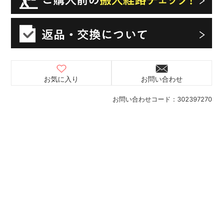
お気に入り
お問い合わせ
お問い合わせコード：
302397270