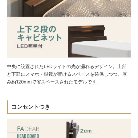
中央に設置されたLEDライトの光が漏れるデザイン。上部
と下部にスマホ・眼鏡が置けるスペースを確保しつつ、厚
み約120mmで省スペースされたモデルです。
コンセントつき