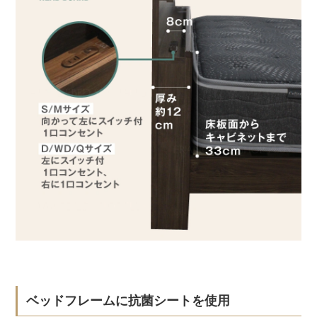
ベッドフレームに抗菌シートを使用