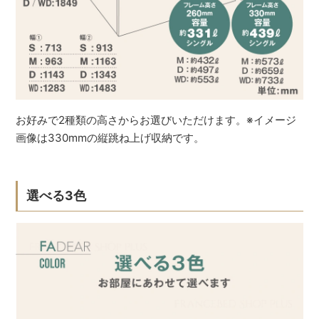
お好みで2種類の高さからお選びいただけます。※イメージ
画像は330mmの縦跳ね上げ収納です。
選べる3色