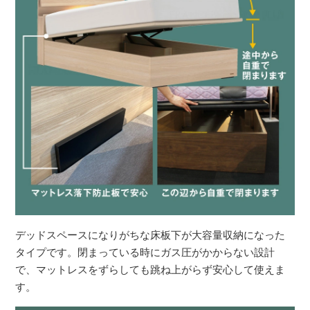
デッドスペースになりがちな床板下が大容量収納になった
タイプです。閉まっている時にガス圧がかからない設計
で、マットレスをずらしても跳ね上がらず安心して使えま
す。