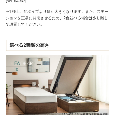
(WD):43kg
※仕様上、他タイプより幅が大きくなります。また、ステー
ションを正常に開閉させるため、2台並べる場合は少し離し
て設置してください。
選べる2種類の高さ