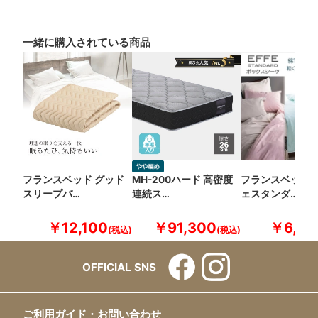
一緒に購入されている商品
フランスベッド グッド
MH-200ハード 高密度
フランスベッド 
スリープバ…
連続ス…
ェスタンダ…
￥12,100
￥91,300
￥6,60
OFFICIAL SNS
ご利用ガイド・お問い合わせ