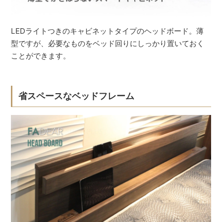
LEDライトつきのキャビネットタイプのヘッドボード。薄
型ですが、必要なものをベッド回りにしっかり置いておく
ことができます。
省スペースなベッドフレーム