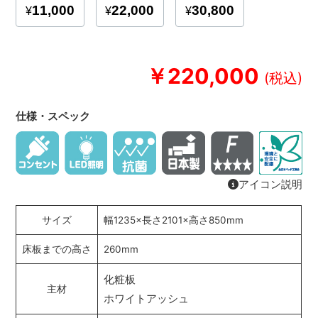
￥220,000
仕様・スペック
アイコン説明
サイズ
幅1235×長さ2101×高さ850mm
床板までの高さ
260mm
化粧板
主材
ホワイトアッシュ