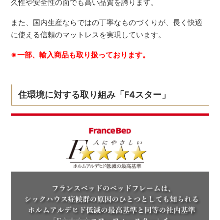
久性や安全性の面でも高い品質を誇ります。
また、国内生産ならではの丁寧なものづくりが、長く快適
に使える信頼のマットレスを実現しています。
※一部、輸入商品も取り扱っております。
住環境に対する取り組み「F4スター」