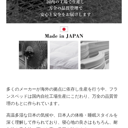
多くのメーカーが海外の拠点に依存し生産を行う中、フラ
ンスベッドは国内自社工場生産にこだわり、万全の品質管
理のもとに作られています。
高温多湿な日本の気候や、日本人の体格・睡眠スタイルを
深く理解して作られており、寝心地の良さはもちろん、耐