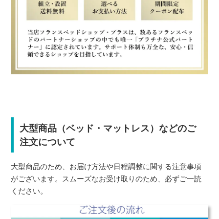
大型商品（ベッド・マットレス）などのご
注文について
大型商品のため、お届け方法や日程調整に関する注意事項
がございます。スムーズなお受け取りのため、必ずご一読
ください。