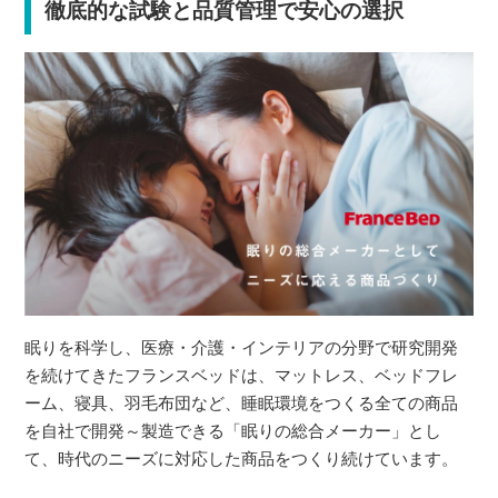
徹底的な試験と品質管理で安心の選択
眠りを科学し、医療・介護・インテリアの分野で研究開発
を続けてきたフランスベッドは、マットレス、ベッドフレ
ーム、寝具、羽毛布団など、睡眠環境をつくる全ての商品
を自社で開発～製造できる「眠りの総合メーカー」とし
て、時代のニーズに対応した商品をつくり続けています。