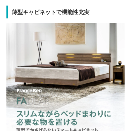
薄型キャビネットで機能性充実