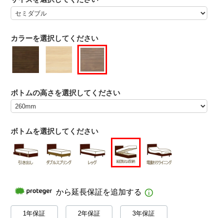
カラーを選択してください
ボトムの高さを選択してください
ボトムを選択してください