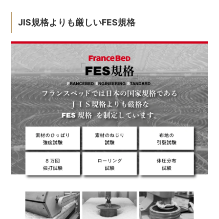
JIS規格よりも厳しいFES規格