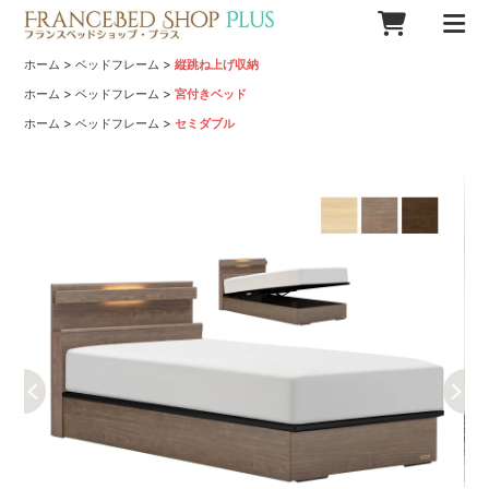
>
>
ホーム
ベッドフレーム
縦跳ね上げ収納
>
>
ホーム
ベッドフレーム
宮付きベッド
>
>
ホーム
ベッドフレーム
セミダブル