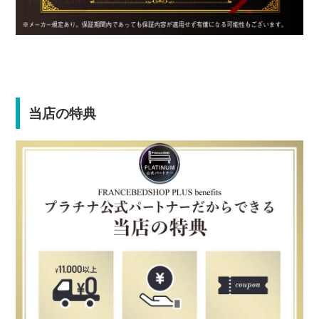
当店の特典