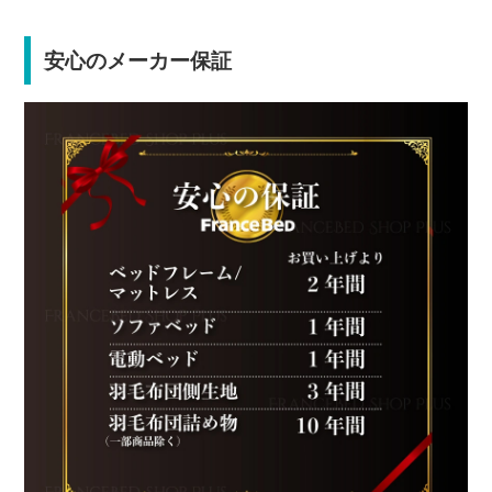
安心のメーカー保証