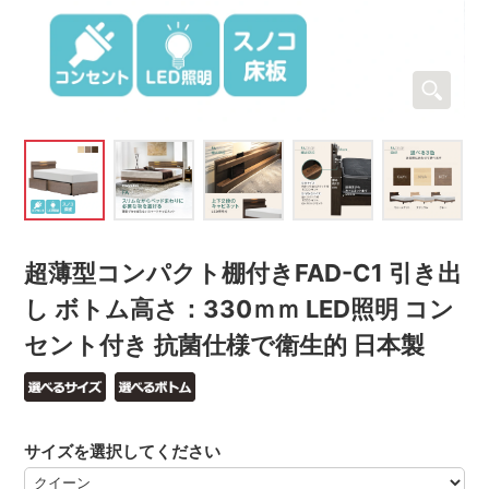
超薄型コンパクト棚付きFAD-C1 引き出
し ボトム高さ：330ｍｍ LED照明 コン
セント付き 抗菌仕様で衛生的 日本製
サイズを選択してください