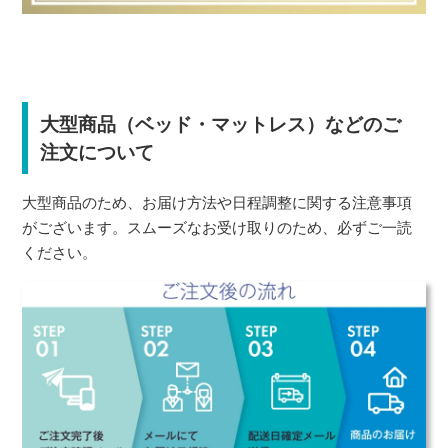
大型商品（ベッド・マットレス）などのご
注文について
大型商品のため、お届け方法や日程調整に関する注意事項
がございます。スムーズなお受け取りのため、必ずご一読
ください。