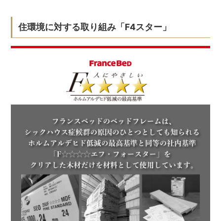
住環境に対する取り組み「F4スター」