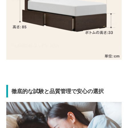
徹底的な試験と品質管理で安心の選択