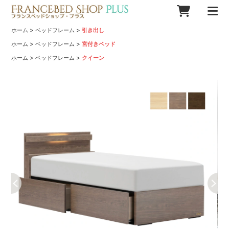
>
>
ホーム
ベッドフレーム
引き出し
>
>
ホーム
ベッドフレーム
宮付きベッド
>
>
ホーム
ベッドフレーム
クイーン