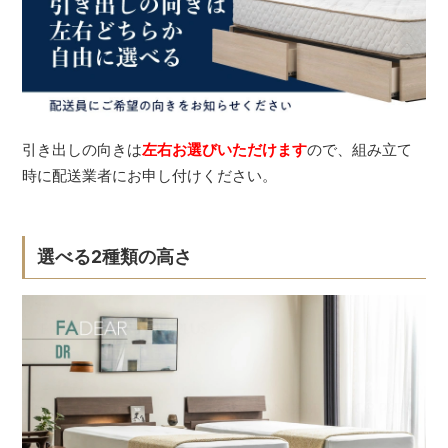
引き出しの向きは
左右お選びいただけます
ので、組み立て
時に配送業者にお申し付けください。
選べる2種類の高さ