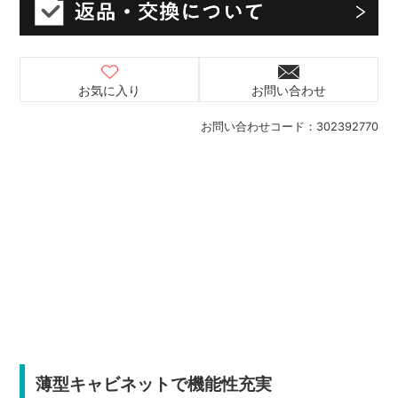
お気に入り
お問い合わせ
お問い合わせコード：
302392770
薄型キャビネットで機能性充実