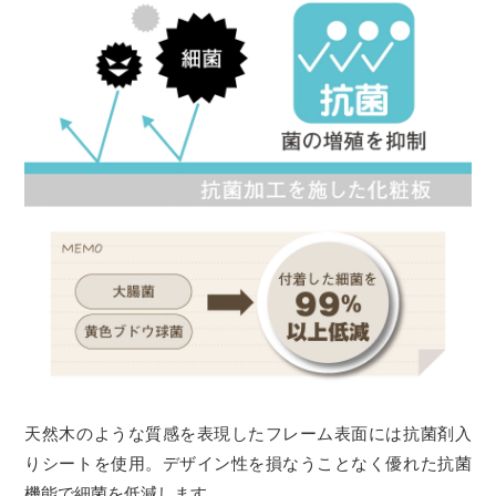
天然木のような質感を表現したフレーム表面には抗菌剤入
りシートを使用。デザイン性を損なうことなく優れた抗菌
機能で細菌を低減します。