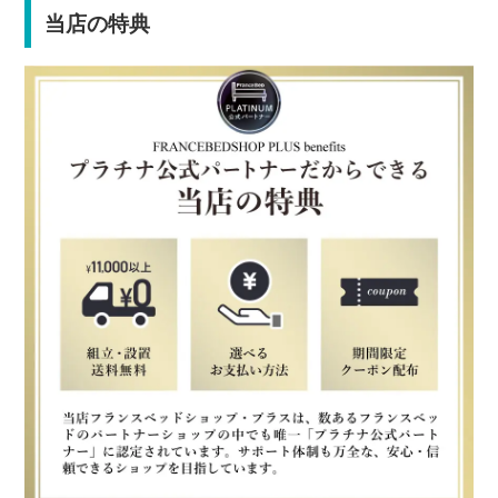
当店の特典