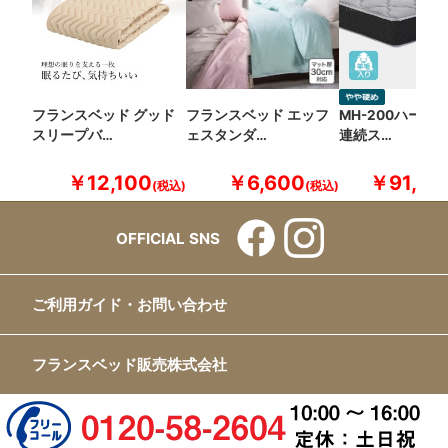
フランスベッド グッド
フランスベッド エッフ
MH-200ハード
スリープバ…
ェスタンダ…
連続ス…
￥12,100
￥6,600
￥91,30
OFFICIAL SNS
ご利用ガイド・お問い合わせ
フランスベッド販売株式会社