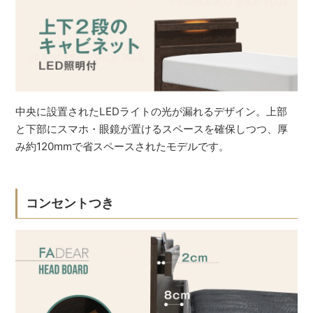
中央に設置されたLEDライトの光が漏れるデザイン。上部
と下部にスマホ・眼鏡が置けるスペースを確保しつつ、厚
み約120mmで省スペースされたモデルです。
コンセントつき