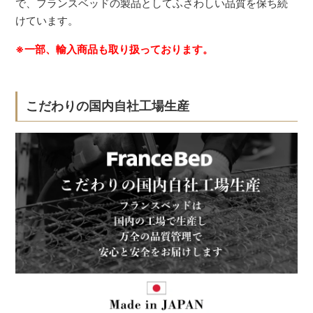
で、フランスベッドの製品としてふさわしい品質を保ち続
けています。
※一部、輸入商品も取り扱っております。
こだわりの国内自社工場生産