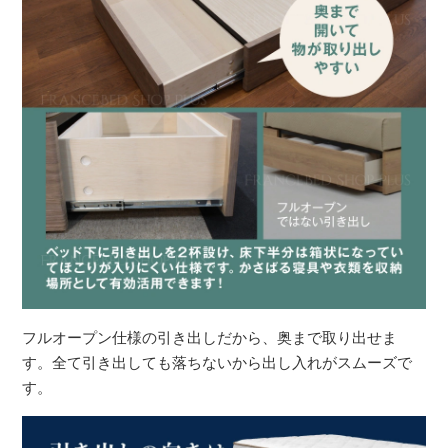
フルオープン仕様の引き出しだから、奥まで取り出せま
す。全て引き出しても落ちないから出し入れがスムーズで
す。