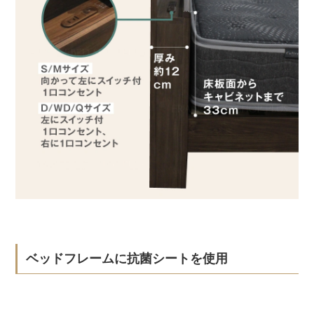
ベッドフレームに抗菌シートを使用