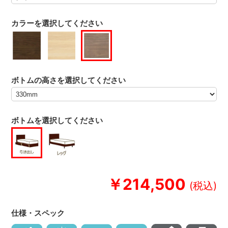
カラーを選択してください
ボトムの高さを選択してください
ボトムを選択してください
￥214,500
仕様・スペック