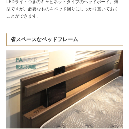
LEDライトつきのキャビネットタイプのヘッドボード。薄
型ですが、必要なものをベッド回りにしっかり置いておく
ことができます。
省スペースなベッドフレーム