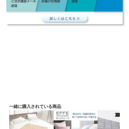
一緒に購入されている商品