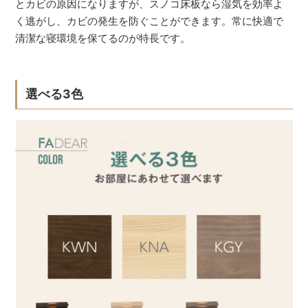
とカビの原因になりますが、スノコ床板なら湿気を効率よ
く逃がし、カビの発生を防ぐことができます。常に快適で
清潔な寝環境を保てるのが特長です。
選べる3色