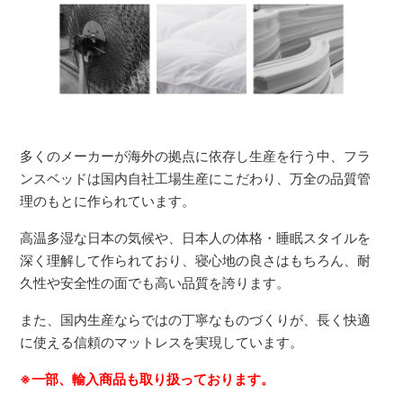
多くのメーカーが海外の拠点に依存し生産を行う中、フラ
ンスベッドは国内自社工場生産にこだわり、万全の品質管
理のもとに作られています。
高温多湿な日本の気候や、日本人の体格・睡眠スタイルを
深く理解して作られており、寝心地の良さはもちろん、耐
久性や安全性の面でも高い品質を誇ります。
また、国内生産ならではの丁寧なものづくりが、長く快適
に使える信頼のマットレスを実現しています。
※一部、輸入商品も取り扱っております。