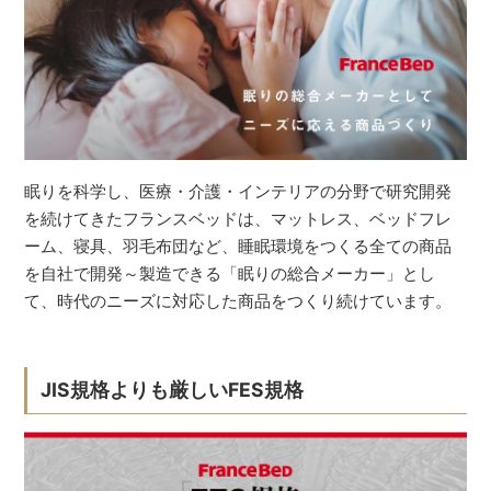
眠りを科学し、医療・介護・インテリアの分野で研究開発
を続けてきたフランスベッドは、マットレス、ベッドフレ
ーム、寝具、羽毛布団など、睡眠環境をつくる全ての商品
を自社で開発～製造できる「眠りの総合メーカー」とし
て、時代のニーズに対応した商品をつくり続けています。
JIS規格よりも厳しいFES規格