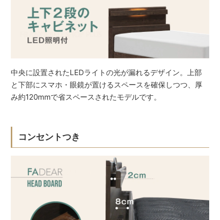
中央に設置されたLEDライトの光が漏れるデザイン。上部
と下部にスマホ・眼鏡が置けるスペースを確保しつつ、厚
み約120mmで省スペースされたモデルです。
コンセントつき