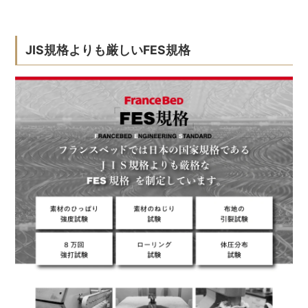
JIS規格よりも厳しいFES規格