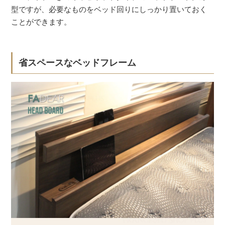
型ですが、必要なものをベッド回りにしっかり置いておく
ことができます。
省スペースなベッドフレーム