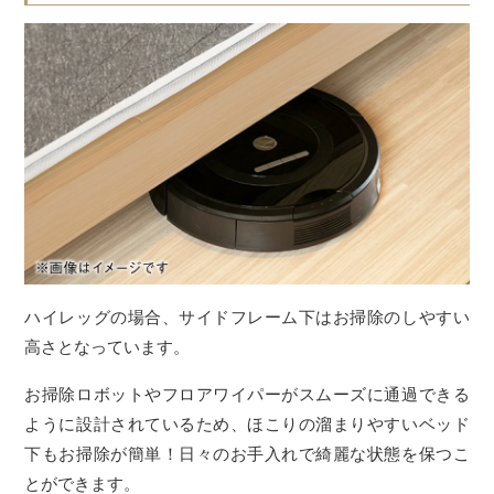
ハイレッグの場合、サイドフレーム下はお掃除のしやすい
高さとなっています。
お掃除ロボットやフロアワイパーがスムーズに通過できる
ように設計されているため、ほこりの溜まりやすいベッド
下もお掃除が簡単！日々のお手入れで綺麗な状態を保つこ
とができます。