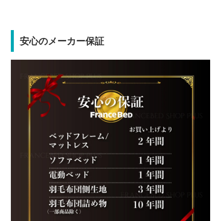
安心のメーカー保証