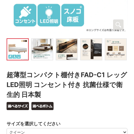
超薄型コンパクト棚付きFAD-C1 レッグ
LED照明 コンセント付き 抗菌仕様で衛
生的 日本製
サイズを選択してください