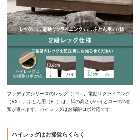
ファディアシリーズのレッグ（LG）、電動リクライニング
（RX）、ふとん用（FT）は、脚の高さがハイとローの2種
類が選べます。ハイレッグはお掃除ロボ対応です。
ハイレッグはお掃除らくらく