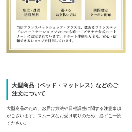
大型商品（ベッド・マットレス）などのご
注文について
大型商品のため、お届け方法や日程調整に関する注意事項
がございます。スムーズなお受け取りのため、必ずご一読
ください。