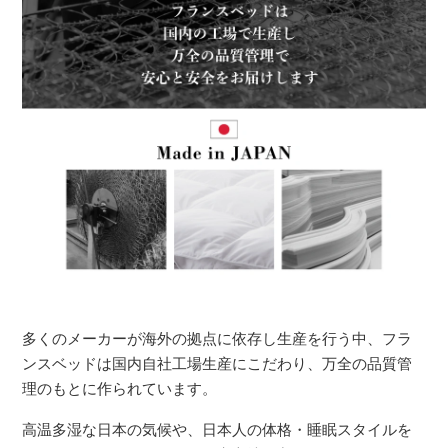
多くのメーカーが海外の拠点に依存し生産を行う中、フラ
ンスベッドは国内自社工場生産にこだわり、万全の品質管
理のもとに作られています。
高温多湿な日本の気候や、日本人の体格・睡眠スタイルを