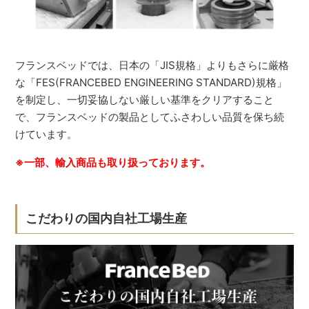
フランスベッドでは、日本の「JIS規格」よりもさらに厳格
な「FES(FRANCEBED ENGINEERING STANDARD)規格」
を制定し、一切妥協しない厳しい基準をクリアすること
で、フランスベッドの製品としてふさわしい品質を保ち続
けています。
※一部、輸入商品も取り扱っております。
こだわりの国内自社工場生産