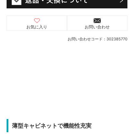
お気に入り
お問い合わせ
お問い合わせコード：
302385770
薄型キャビネットで機能性充実