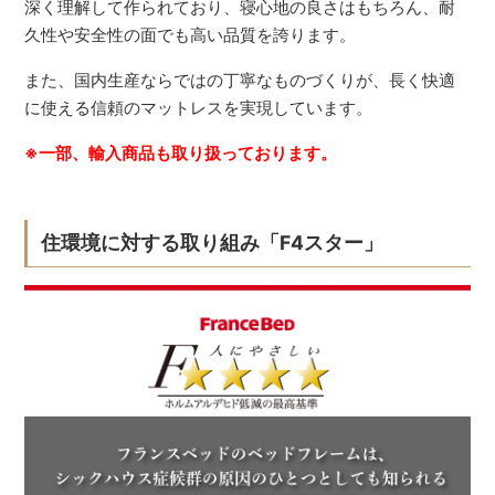
深く理解して作られており、寝心地の良さはもちろん、耐
久性や安全性の面でも高い品質を誇ります。
また、国内生産ならではの丁寧なものづくりが、長く快適
に使える信頼のマットレスを実現しています。
※一部、輸入商品も取り扱っております。
住環境に対する取り組み「F4スター」