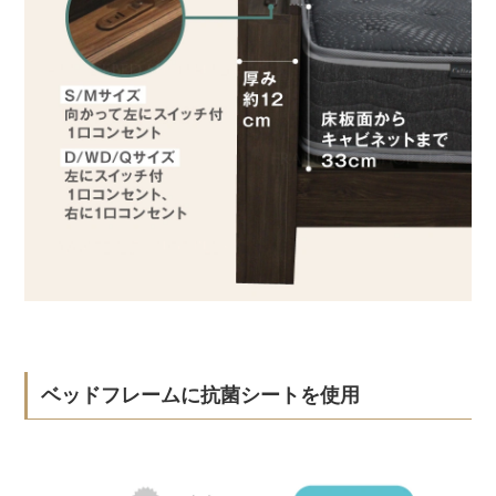
ベッドフレームに抗菌シートを使用