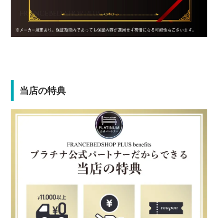
当店の特典