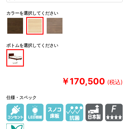
カラーを選択してください
ボトムを選択してください
￥170,500
仕様・スペック