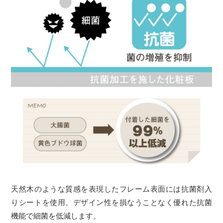
天然木のような質感を表現したフレーム表面には抗菌剤入
りシートを使用。デザイン性を損なうことなく優れた抗菌
機能で細菌を低減します。