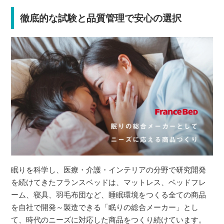
徹底的な試験と品質管理で安心の選択
眠りを科学し、医療・介護・インテリアの分野で研究開発
を続けてきたフランスベッドは、マットレス、ベッドフレ
ーム、寝具、羽毛布団など、睡眠環境をつくる全ての商品
を自社で開発～製造できる「眠りの総合メーカー」とし
て、時代のニーズに対応した商品をつくり続けています。