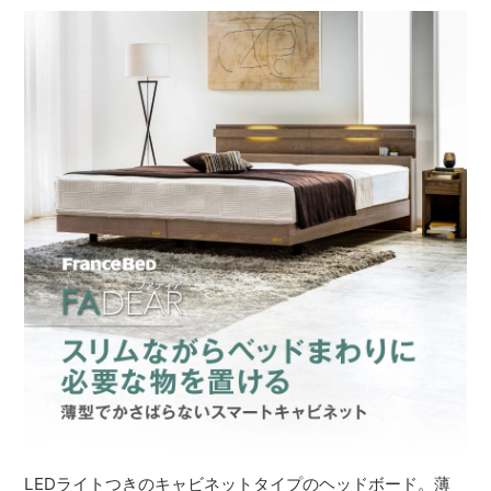
LEDライトつきのキャビネットタイプのヘッドボード。薄