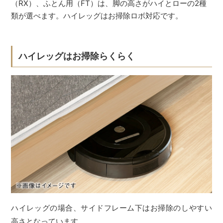
（RX）、ふとん用（FT）は、脚の高さがハイとローの2種
類が選べます。ハイレッグはお掃除ロボ対応です。
ハイレッグはお掃除らくらく
ハイレッグの場合、サイドフレーム下はお掃除のしやすい
高さとなっています。