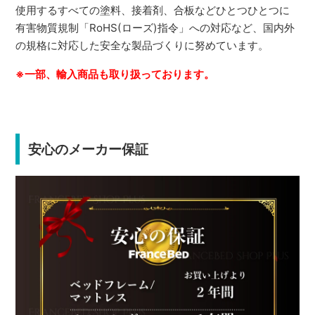
使用するすべての塗料、接着剤、合板などひとつひとつに
有害物質規制「RoHS(ローズ)指令」への対応など、国内外
の規格に対応した安全な製品づくりに努めています。
※一部、輸入商品も取り扱っております。
安心のメーカー保証