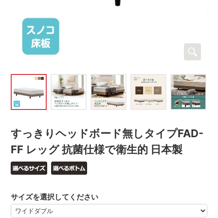
すっきりヘッドボード無しタイプFAD-
FF レッグ 抗菌仕様で衛生的 日本製
サイズを選択してください