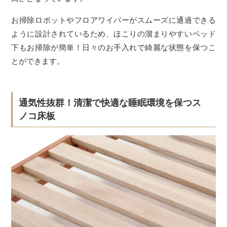
お掃除ロボットやフロアワイパーがスムーズに通過できる
ように設計されているため、ほこりの溜まりやすいベッド
下もお掃除が簡単！日々のお手入れで綺麗な状態を保つこ
とができます。
通気性抜群！清潔で快適な睡眠環境を保つス
ノコ床板