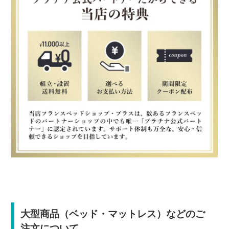
大型商品（ベッド・マットレス）などのご
注文について