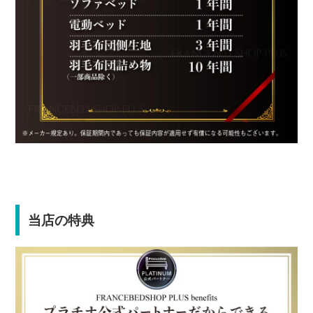
当店の特典