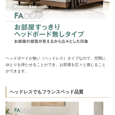
ヘッドボードが無い（ヘッドレス）タイプなので、空間に
ゆとりを持たせることができ、お部屋を広々と感じること
ができます。
ヘッドレスでもフランスベッド品質