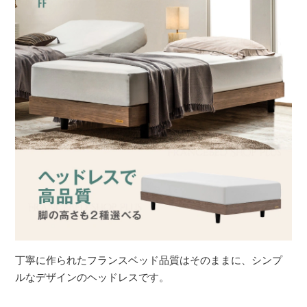
丁寧に作られたフランスベッド品質はそのままに、シンプ
ルなデザインのヘッドレスです。