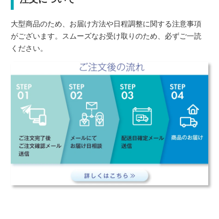
大型商品のため、お届け方法や日程調整に関する注意事項
がございます。スムーズなお受け取りのため、必ずご一読
ください。