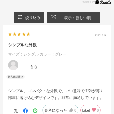
絞り込み
表示：新しい順
2026.5.6
シンプルな外観
サイズ：シングル
カラー：グレー
もも
シンプル、コンパクトな外観で、いい意味で主張が薄く
部屋に溶け込むデザインです。非常に満足しています。
参考になった
0
Like!
0