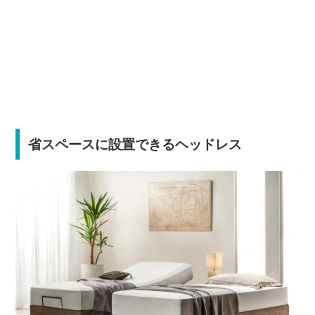
省スペースに設置できるヘッドレス