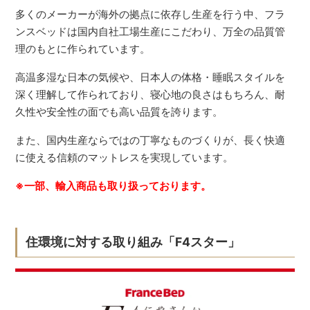
多くのメーカーが海外の拠点に依存し生産を行う中、フラ
ンスベッドは国内自社工場生産にこだわり、万全の品質管
理のもとに作られています。
高温多湿な日本の気候や、日本人の体格・睡眠スタイルを
深く理解して作られており、寝心地の良さはもちろん、耐
久性や安全性の面でも高い品質を誇ります。
また、国内生産ならではの丁寧なものづくりが、長く快適
に使える信頼のマットレスを実現しています。
※一部、輸入商品も取り扱っております。
住環境に対する取り組み「F4スター」