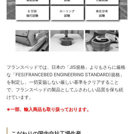
フランスベッドでは、日本の「JIS規格」よりもさらに厳格
な「FES(FRANCEBED ENGINEERING STANDARD)規格」
を制定し、一切妥協しない厳しい基準をクリアすること
で、フランスベッドの製品としてふさわしい品質を保ち続
けています。
※一部、輸入商品も取り扱っております。
こだわりの国内自社工場生産