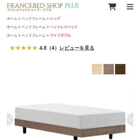
>
>
ホーム
ベッドフレーム
レッグ
>
>
ホーム
ベッドフレーム
ヘッドレスベッド
>
>
ホーム
ベッドフレーム
ワイドダブル
4.8
（4）
レビューを見る