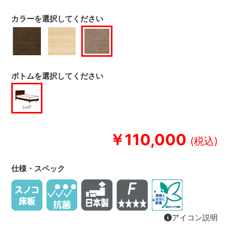
カラーを選択してください
ボトムを選択してください
￥110,000
仕様・スペック
アイコン説明