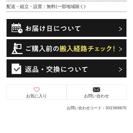
配送・組立・設置：無料(一部地域除く)
お気に入り
お問い合わせ
お問い合わせコード：
302369670