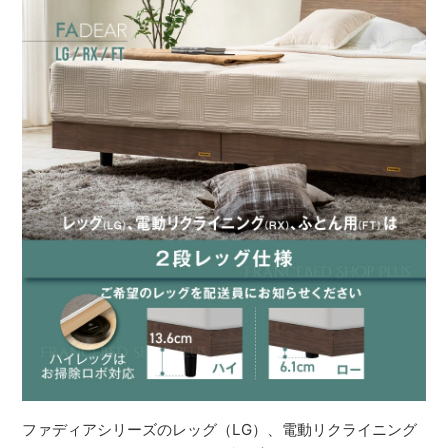
ファディアシリーズのレッグ（LG）、電動リクライニング