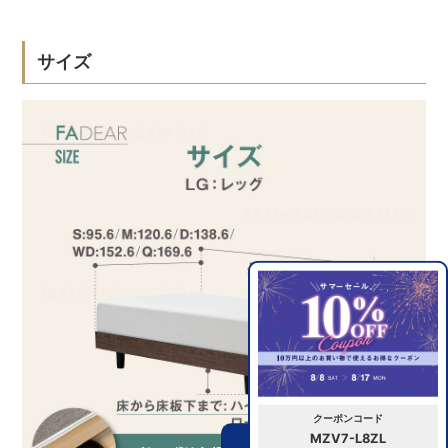
サイズ
クーポンコード
MZV7-L8ZL