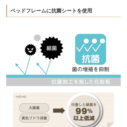
ベッドフレームに抗菌シートを使用