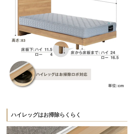
ハイレッグはお掃除らくらく