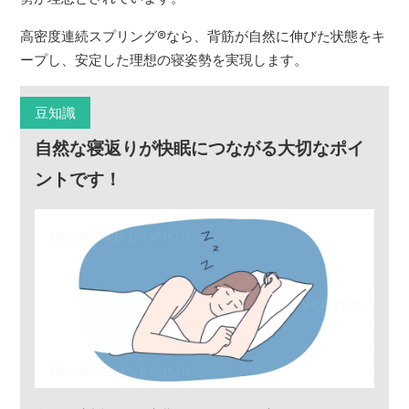
高密度連続スプリング
®
なら、背筋が自然に伸びた状態をキ
ープし、安定した理想の寝姿勢を実現します。
豆知識
自然な寝返りが快眠につながる大切なポイ
ントです！