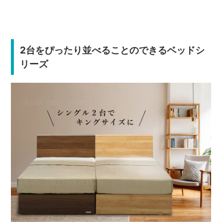
2台をぴったり並べることのできるベッドシ
リーズ