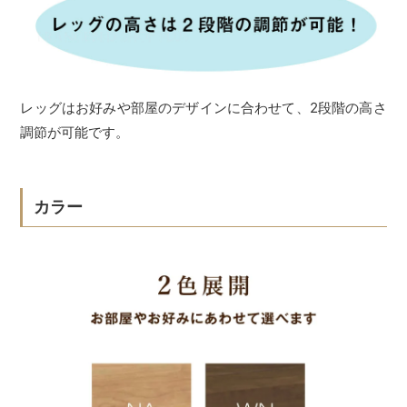
レッグはお好みや部屋のデザインに合わせて、2段階の高さ
調節が可能です。
カラー