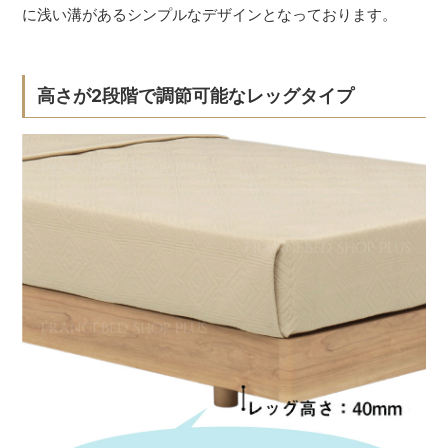
に浅い溝があるシンプルなデザインとなっております。
高さが2段階で調節可能なレッグタイプ