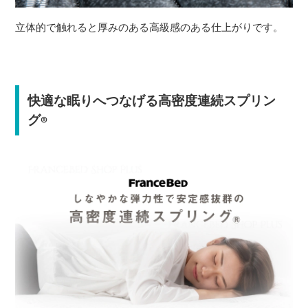
立体的で触れると厚みのある高級感のある仕上がりです。
快適な眠りへつなげる高密度連続スプリン
グ
®