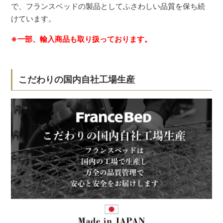
で、フランスベッドの製品としてふさわしい品質を保ち続
けています。
※一部、輸入商品も取り扱っております。
こだわりの国内自社工場生産