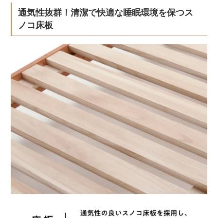
通気性抜群！清潔で快適な睡眠環境を保つス
ノコ床板