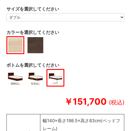
サイズを選択してください
カラーを選択してください
ボトムを選択してください
￥151,700
幅140×長さ198.5×高さ83cm(ベッドフ
レーム)