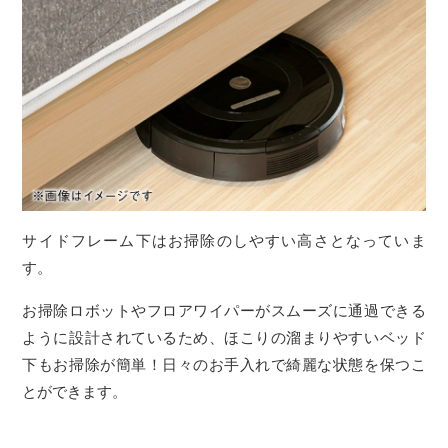
サイドフレーム下はお掃除のしやすい高さとなっていま
す。
お掃除ロボットやフロアワイパーがスムーズに通過できる
ように設計されているため、ほこりの溜まりやすいベッド
下もお掃除が簡単！日々のお手入れで綺麗な状態を保つこ
とができます。