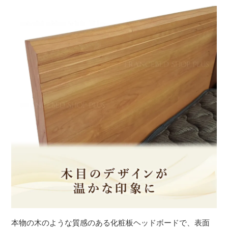
本物の木のような質感のある化粧板ヘッドボードで、表面