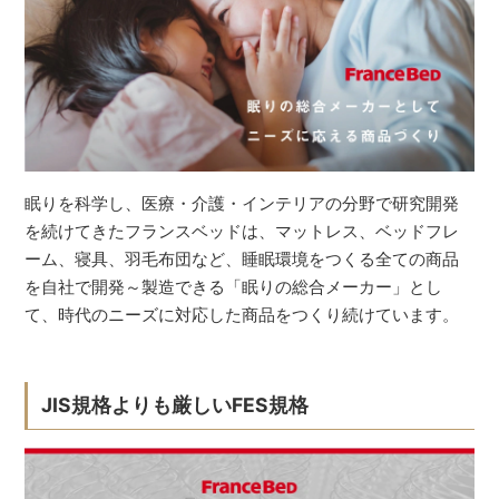
眠りを科学し、医療・介護・インテリアの分野で研究開発
を続けてきたフランスベッドは、マットレス、ベッドフレ
ーム、寝具、羽毛布団など、睡眠環境をつくる全ての商品
を自社で開発～製造できる「眠りの総合メーカー」とし
て、時代のニーズに対応した商品をつくり続けています。
JIS規格よりも厳しいFES規格