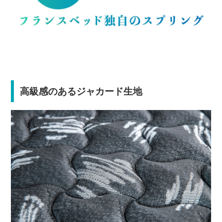
高級感のあるジャカード生地