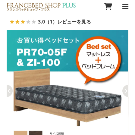
3.0
（1）
レビューを見る