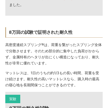
ました。
8万回の試験で証明された耐久性
高密度連続スプリング
®
は、荷重を繋がったスプリング全体
で分散させます。そのため部分的に集中した負荷がかから
ず、金属特有のヘタリが出にくい構造になっており、耐久
性が非常に優れています。
マットレスは、1日のうちの約1/3もの長い時間、荷重を受
け続けます。耐久性の高いマットレスなら、購入時の最高
の寝心地を長期間保つことができるのです。
実験