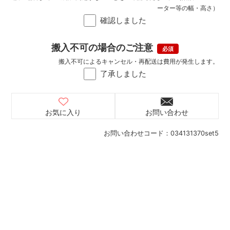
ーター等の幅・高さ）
確認しました
搬入不可の場合のご注意
搬入不可によるキャンセル・再配送は費用が発生します。
了承しました
お気に入り
お問い合わせ
お問い合わせコード：
034131370set5