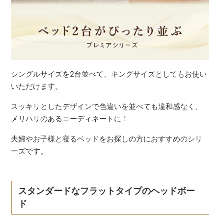
シングルサイズを2台並べて、キングサイズとしてもお使い
いただけます。
スッキリとしたデザインで色違いを並べても違和感なく、
メリハリのあるコーディネートに！
夫婦やお子様と寝るベッドをお探しの方におすすめのシリ
ーズです。
スタンダードなフラットタイプのヘッドボー
ド