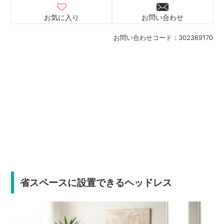
お気に入り
お問い合わせ
お問い合わせコード：
302369170
省スペースに設置できるヘッドレス