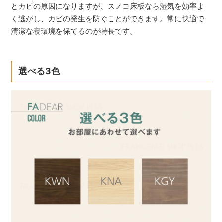
とカビの原因になりますが、スノコ床板なら湿気を効率よ
く逃がし、カビの発生を防ぐことができます。常に快適で
清潔な寝環境を保てるのが特長です。
選べる3色