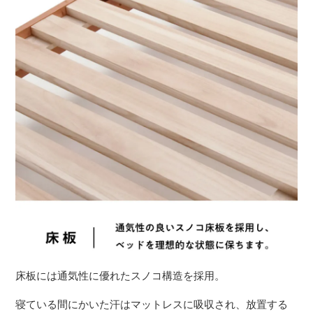
床板には通気性に優れたスノコ構造を採用。
寝ている間にかいた汗はマットレスに吸収され、放置する