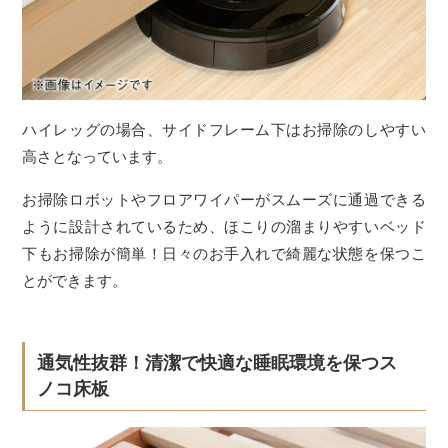
ハイレッグの場合、サイドフレーム下はお掃除のしやすい
高さとなっています。
お掃除ロボットやフロアワイパーがスムーズに通過できる
ように設計されているため、ほこりの溜まりやすいベッド
下もお掃除が簡単！日々のお手入れで綺麗な状態を保つこ
とができます。
通気性抜群！清潔で快適な睡眠環境を保つス
ノコ床板