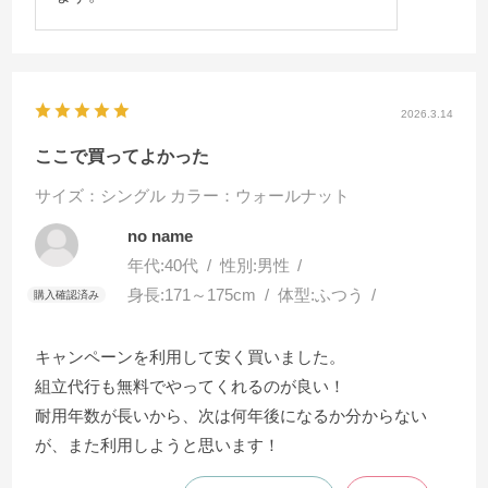
2026.3.14
ここで買ってよかった
サイズ：シングル
カラー：ウォールナット
no name
年代:
40代
性別:
男性
身長:
171～175cm
体型:
ふつう
キャンペーンを利用して安く買いました。
組立代行も無料でやってくれるのが良い！
耐用年数が長いから、次は何年後になるか分からない
が、また利用しようと思います！