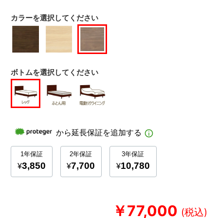
カラーを選択してください
ボトムを選択してください
￥77,000