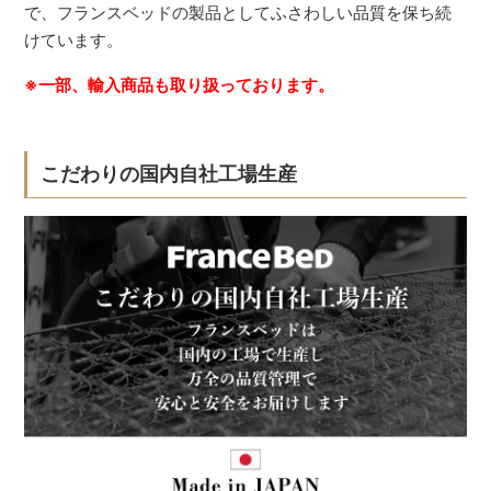
で、フランスベッドの製品としてふさわしい品質を保ち続
けています。
※一部、輸入商品も取り扱っております。
こだわりの国内自社工場生産