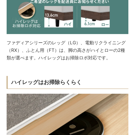
ファディアシリーズのレッグ（LG）、電動リクライニング
（RX）、ふとん用（FT）は、脚の高さがハイとローの2種
類が選べます。ハイレッグはお掃除ロボ対応です。
ハイレッグはお掃除らくらく