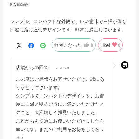
シンプル、コンパクトな外観で、いい意味で主張が薄く
部屋に溶け込むデザインです。非常に満足しています。
参考になった
0
Like!
0
店舗からの回答
2026.5.8
この度はご感想をお寄せいただき、誠にあ
りがとうございます。
シンプルでコンパクトなデザインや、お部
屋に自然と馴染む点にご満足いただけたと
のこと、大変嬉しく拝見いたしました。
これからも快適にお使いいただけましたら
幸いです。またのご利用をお待ちしており
ます。