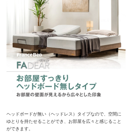
ヘッドボードが無い（ヘッドレス）タイプなので、空間に
ゆとりを持たせることができ、お部屋を広々と感じること
ができます。