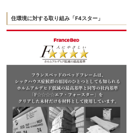
住環境に対する取り組み「F4スター」