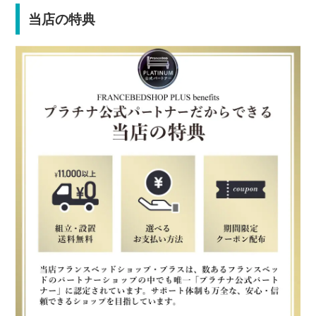
当店の特典