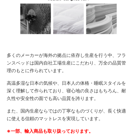
多くのメーカーが海外の拠点に依存し生産を行う中、フラ
ンスベッドは国内自社工場生産にこだわり、万全の品質管
理のもとに作られています。
高温多湿な日本の気候や、日本人の体格・睡眠スタイルを
深く理解して作られており、寝心地の良さはもちろん、耐
久性や安全性の面でも高い品質を誇ります。
また、国内生産ならではの丁寧なものづくりが、長く快適
に使える信頼のマットレスを実現しています。
※一部、輸入商品も取り扱っております。