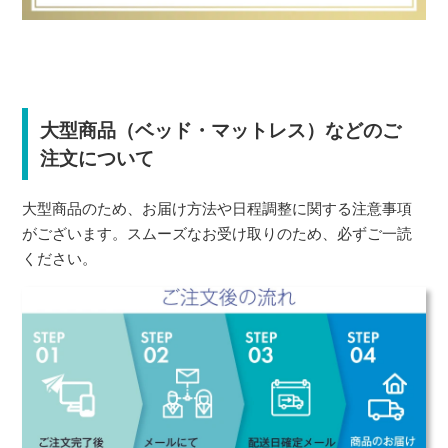
大型商品（ベッド・マットレス）などのご
注文について
大型商品のため、お届け方法や日程調整に関する注意事項
がございます。スムーズなお受け取りのため、必ずご一読
ください。