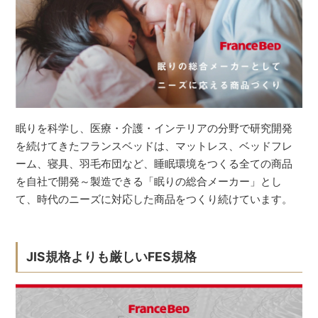
眠りを科学し、医療・介護・インテリアの分野で研究開発
を続けてきたフランスベッドは、マットレス、ベッドフレ
ーム、寝具、羽毛布団など、睡眠環境をつくる全ての商品
を自社で開発～製造できる「眠りの総合メーカー」とし
て、時代のニーズに対応した商品をつくり続けています。
JIS規格よりも厳しいFES規格