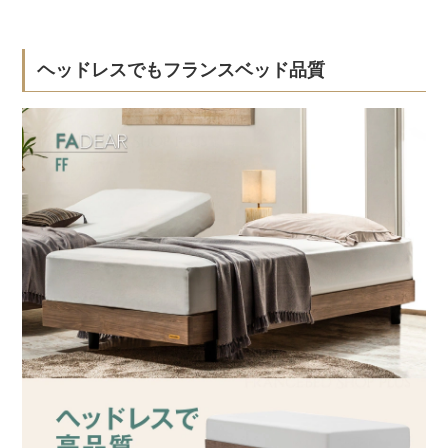
ヘッドレスでもフランスベッド品質