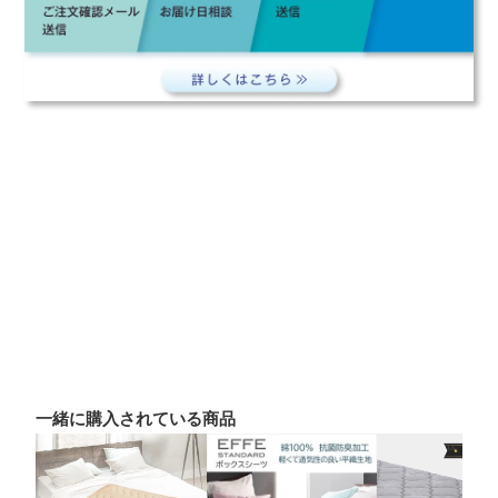
一緒に購入されている商品