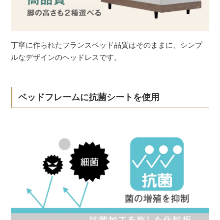
丁寧に作られたフランスベッド品質はそのままに、シンプ
ルなデザインのヘッドレスです。
ベッドフレームに抗菌シートを使用