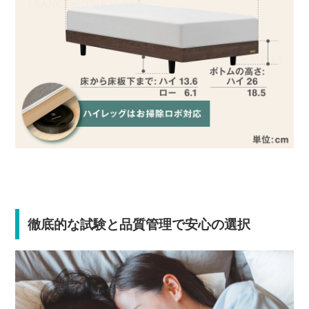
徹底的な試験と品質管理で安心の選択