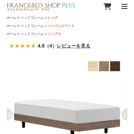
>
>
ホーム
ベッドフレーム
レッグ
>
>
ホーム
ベッドフレーム
ヘッドレスベッド
>
>
ホーム
ベッドフレーム
シングル
4.8
（4）
レビューを見る