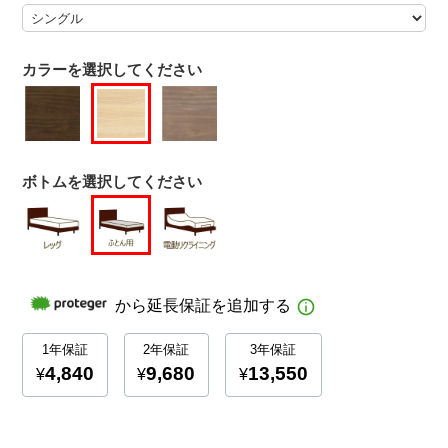
カラーを選択してください
ボトムを選択してください