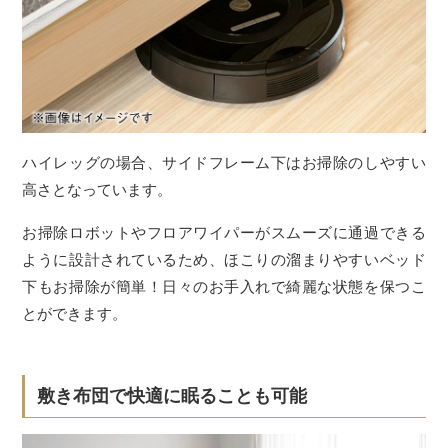
ハイレッグの場合、サイドフレーム下はお掃除のしやすい
高さとなっています。
お掃除ロボットやフロアワイパーがスムーズに通過できる
ように設計されているため、ほこりの溜まりやすいベッド
下もお掃除が簡単！日々のお手入れで綺麗な状態を保つこ
とができます。
敷き布団で快適に眠ることも可能