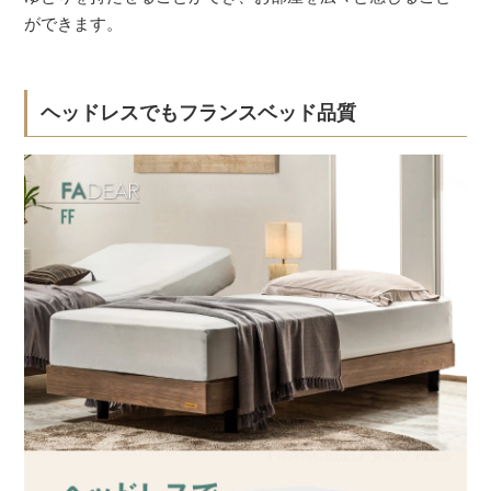
ができます。
ヘッドレスでもフランスベッド品質