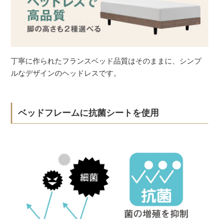
丁寧に作られたフランスベッド品質はそのままに、シンプ
ルなデザインのヘッドレスです。
ベッドフレームに抗菌シートを使用