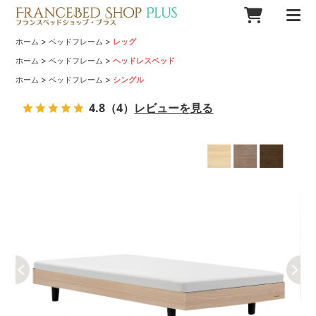
>
>
ホーム
ベッドフレーム
レッグ
>
>
ホーム
ベッドフレーム
ヘッドレスベッド
>
>
ホーム
ベッドフレーム
シングル
4.8
（4）
レビューを見る