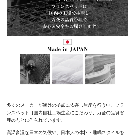
多くのメーカーが海外の拠点に依存し生産を行う中、フラ
ンスベッドは国内自社工場生産にこだわり、万全の品質管
理のもとに作られています。
高温多湿な日本の気候や、日本人の体格・睡眠スタイルを