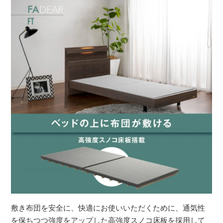
敷き布団を安全に、快適にお使いいただくために、通気性
を保ちつつ強度をアップした高強度スノコ床板を採用して