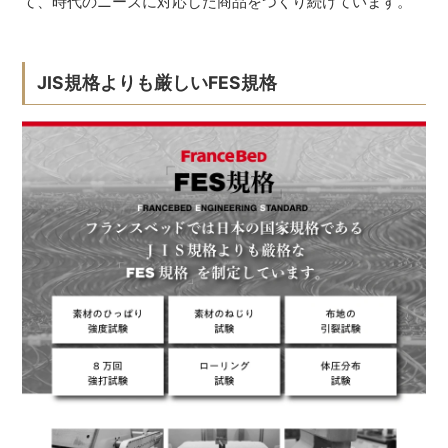
て、時代のニーズに対応した商品をつくり続けています。
JIS規格よりも厳しいFES規格