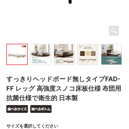
すっきりヘッドボード無しタイプFAD-
FF レッグ 高強度スノコ床板仕様 布団用
抗菌仕様で衛生的 日本製
サイズを選択してください