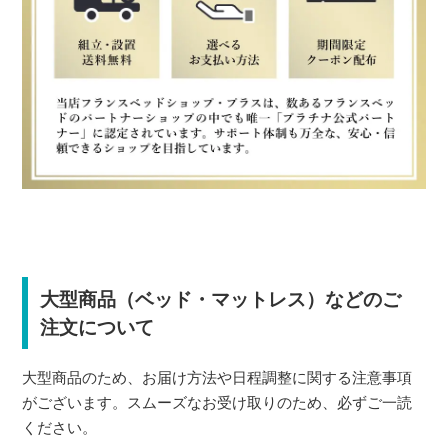
大型商品（ベッド・マットレス）などのご
注文について
大型商品のため、お届け方法や日程調整に関する注意事項
がございます。スムーズなお受け取りのため、必ずご一読
ください。