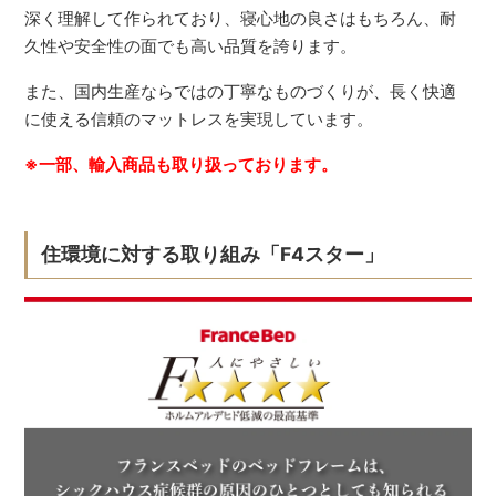
深く理解して作られており、寝心地の良さはもちろん、耐
久性や安全性の面でも高い品質を誇ります。
また、国内生産ならではの丁寧なものづくりが、長く快適
に使える信頼のマットレスを実現しています。
※一部、輸入商品も取り扱っております。
住環境に対する取り組み「F4スター」