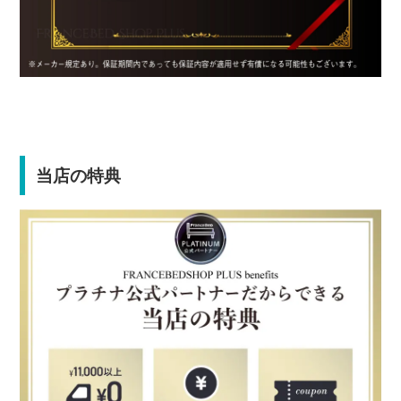
当店の特典