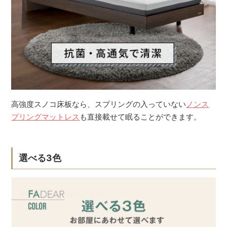
高強度スノコ床板なら、スプリングの入っていない
ノンス
プリングマットレス
も直接載せて眠ることができます。
選べる3色