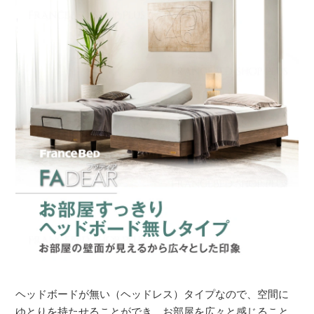
ヘッドボードが無い（ヘッドレス）タイプなので、空間に
ゆとりを持たせることができ、お部屋を広々と感じること