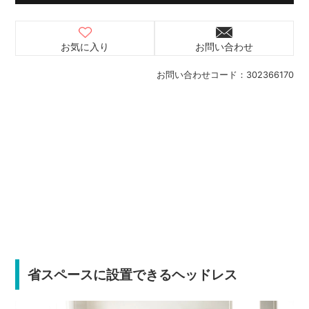
お気に入り
お問い合わせ
お問い合わせコード：
302366170
省スペースに設置できるヘッドレス