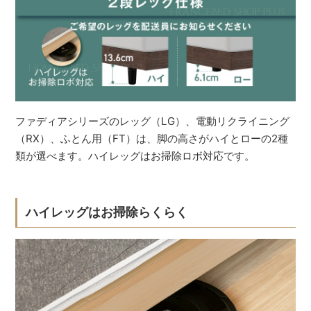
ファディアシリーズのレッグ（LG）、電動リクライニング
（RX）、ふとん用（FT）は、脚の高さがハイとローの2種
類が選べます。ハイレッグはお掃除ロボ対応です。
ハイレッグはお掃除らくらく