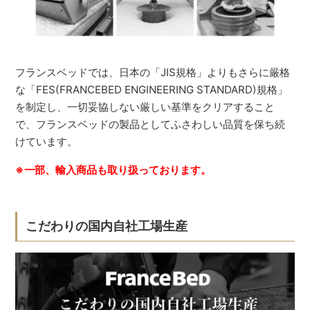
フランスベッドでは、日本の「JIS規格」よりもさらに厳格
な「FES(FRANCEBED ENGINEERING STANDARD)規格」
を制定し、一切妥協しない厳しい基準をクリアすること
で、フランスベッドの製品としてふさわしい品質を保ち続
けています。
※一部、輸入商品も取り扱っております。
こだわりの国内自社工場生産