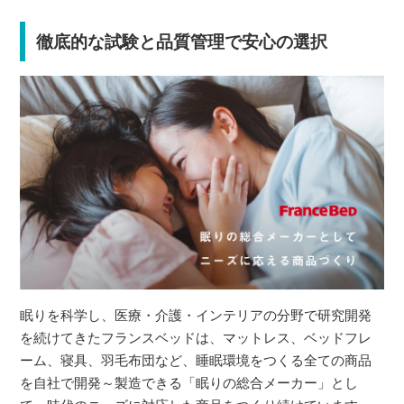
徹底的な試験と品質管理で安心の選択
眠りを科学し、医療・介護・インテリアの分野で研究開発
を続けてきたフランスベッドは、マットレス、ベッドフレ
ーム、寝具、羽毛布団など、睡眠環境をつくる全ての商品
を自社で開発～製造できる「眠りの総合メーカー」とし