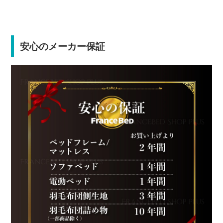
安心のメーカー保証