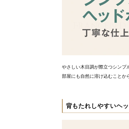
やさしい木目調が際立つシンプ
部屋にも自然に溶け込むことか
背もたれしやすいヘッ