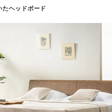
いたヘッドボード