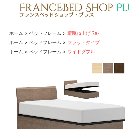
ホーム
>
ベッドフレーム
>
縦跳ね上げ収納
ホーム
>
ベッドフレーム
>
フラットタイプ
ホーム
>
ベッドフレーム
>
ワイドダブル