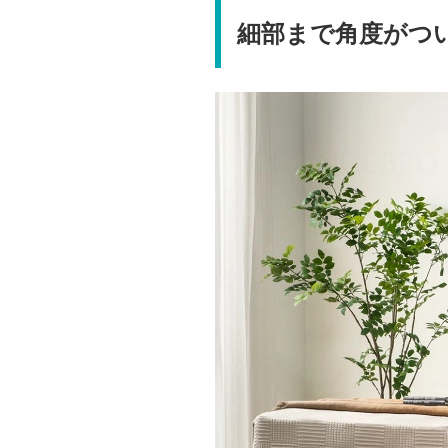
細部まで角度がつ