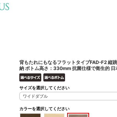
背もたれにもなるフラットタイプFAD-F2 縦
納 ボトム高さ：330mm 抗菌仕様で衛生的 日
サイズを選択してください
カラーを選択してください