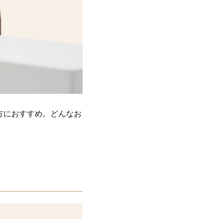
方におすすめ。どんなお