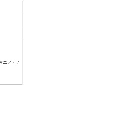
☆エフ・フ