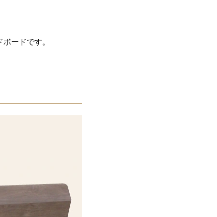
ドボードです。