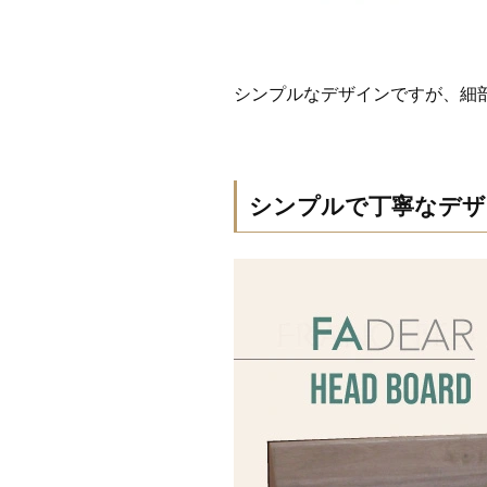
シンプルなデザインですが、細
シンプルで丁寧なデザ