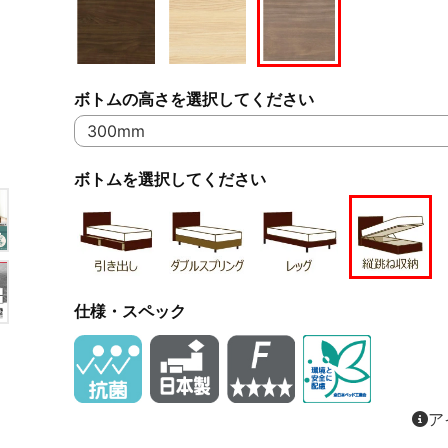
ボトムの高さを選択してください
ボトムを選択してください
仕様・スペック
ア