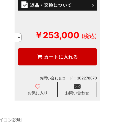
￥253,000
カートに入れる
お問い合わせコード：
302278670
お気に入り
お問い合わせ
イコン説明