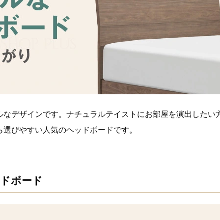
ルなデザインです。ナチュラルテイストにお部屋を演出したい
ら選びやすい人気のヘッドボードです。
ドボード