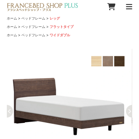
>
>
ホーム
ベッドフレーム
レッグ
>
>
ホーム
ベッドフレーム
フラットタイプ
>
>
ホーム
ベッドフレーム
ワイドダブル