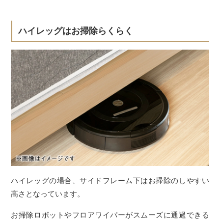
ハイレッグはお掃除らくらく
ハイレッグの場合、サイドフレーム下はお掃除のしやすい
高さとなっています。
お掃除ロボットやフロアワイパーがスムーズに通過できる