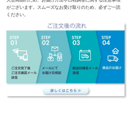
がございます。スムーズなお受け取りのため、必ずご一読
ください。