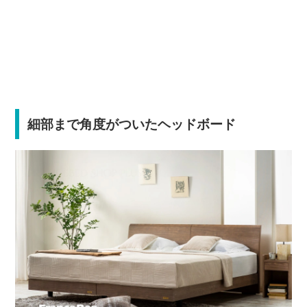
細部まで角度がついたヘッドボード