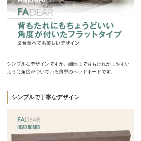
シンプルなデザインですが、細部まで背もたれがしやすい
ように角度がついている薄型のヘッドボードです。
シンプルで丁寧なデザイン