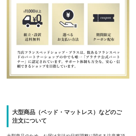
大型商品（ベッド・マットレス）などのご
注文について
大型商品のため、お届け方法や日程調整に関する注意事項