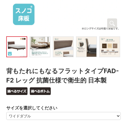
背もたれにもなるフラットタイプFAD-
F2 レッグ 抗菌仕様で衛生的 日本製
サイズを選択してください