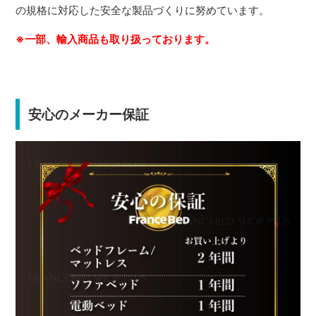
の規格に対応した安全な製品づくりに努めています。
※一部、輸入商品も取り扱っております。
安心のメーカー保証