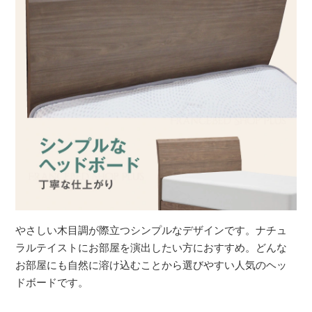
やさしい木目調が際立つシンプルなデザインです。ナチュ
ラルテイストにお部屋を演出したい方におすすめ。どんな
お部屋にも自然に溶け込むことから選びやすい人気のヘッ
ドボードです。