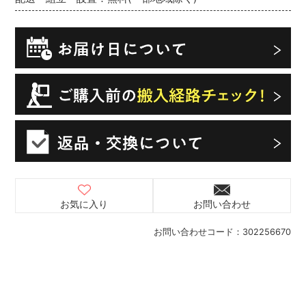
お気に入り
お問い合わせ
お問い合わせコード：
302256670