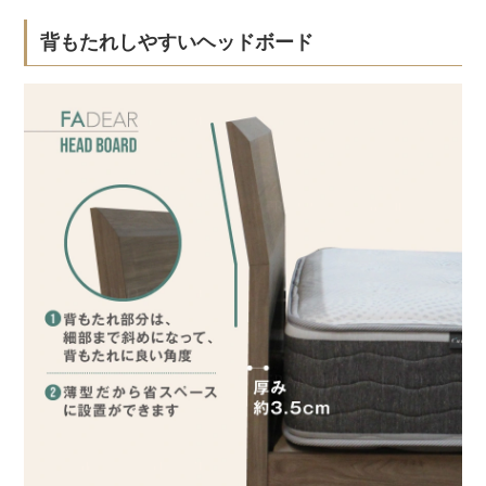
背もたれしやすいヘッドボード