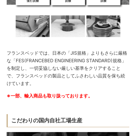
フランスベッドでは、日本の「JIS規格」よりもさらに厳格
な「FES(FRANCEBED ENGINEERING STANDARD)規格」
を制定し、一切妥協しない厳しい基準をクリアすること
で、フランスベッドの製品としてふさわしい品質を保ち続
けています。
※一部、輸入商品も取り扱っております。
こだわりの国内自社工場生産