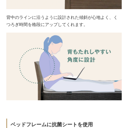
背中のラインに沿うように設計された傾斜が心地よく、く
つろぎ時間を格段にアップしてくれます。
ベッドフレームに抗菌シートを使用