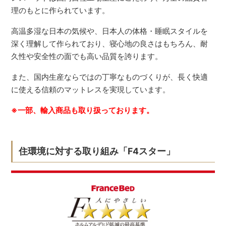
理のもとに作られています。
高温多湿な日本の気候や、日本人の体格・睡眠スタイルを
深く理解して作られており、寝心地の良さはもちろん、耐
久性や安全性の面でも高い品質を誇ります。
また、国内生産ならではの丁寧なものづくりが、長く快適
に使える信頼のマットレスを実現しています。
※一部、輸入商品も取り扱っております。
住環境に対する取り組み「F4スター」