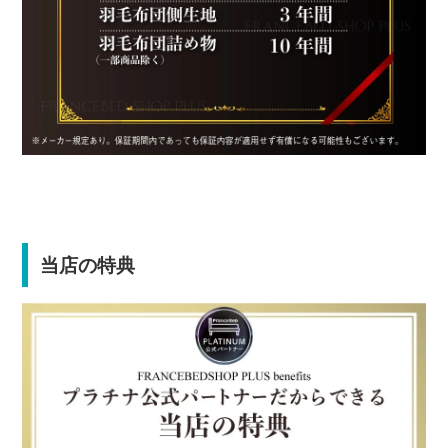
当店の特典