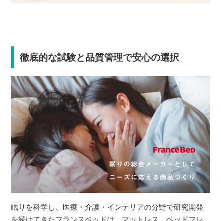
徹底的な試験と品質管理で安心の選択
眠りを科学し、医療・介護・インテリアの分野で研究開発
を続けてきたフランスベッドは、マットレス、ベッドフレ