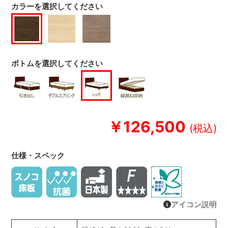
カラーを選択してください
ボトムを選択してください
￥126,500
仕様・スペック
アイコン説明