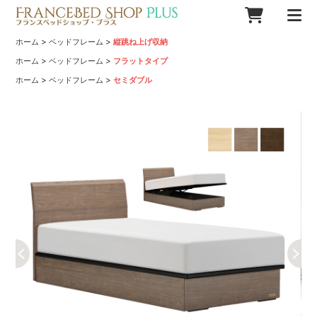
>
>
ホーム
ベッドフレーム
縦跳ね上げ収納
>
>
ホーム
ベッドフレーム
フラットタイプ
>
>
ホーム
ベッドフレーム
セミダブル