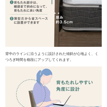
背中のラインに沿うように設計された傾斜が心地よく、く
つろぎ時間を格段にアップしてくれます。