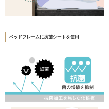
ベッドフレームに抗菌シートを使用