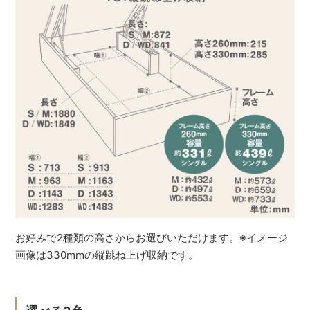
お好みで2種類の高さからお選びいただけます。※イメージ
画像は330mmの縦跳ね上げ収納です。