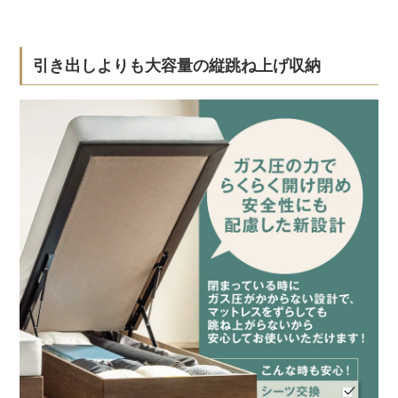
引き出しよりも大容量の縦跳ね上げ収納