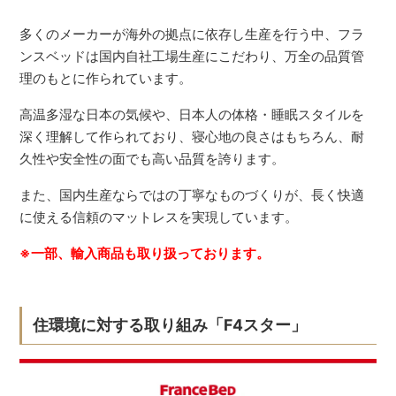
多くのメーカーが海外の拠点に依存し生産を行う中、フラ
ンスベッドは国内自社工場生産にこだわり、万全の品質管
理のもとに作られています。
高温多湿な日本の気候や、日本人の体格・睡眠スタイルを
深く理解して作られており、寝心地の良さはもちろん、耐
久性や安全性の面でも高い品質を誇ります。
また、国内生産ならではの丁寧なものづくりが、長く快適
に使える信頼のマットレスを実現しています。
※一部、輸入商品も取り扱っております。
住環境に対する取り組み「F4スター」