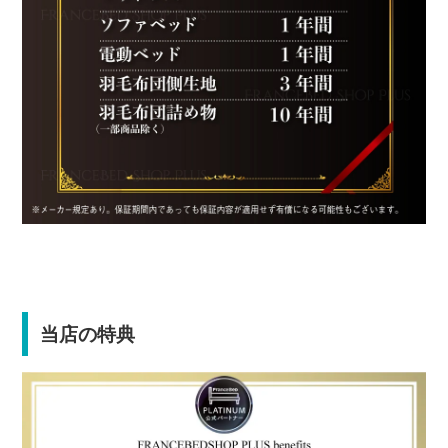
当店の特典