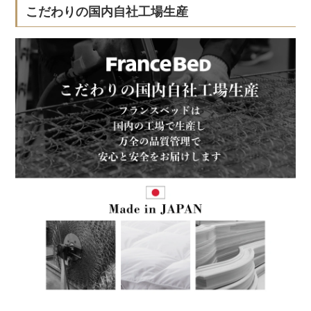
こだわりの国内自社工場生産