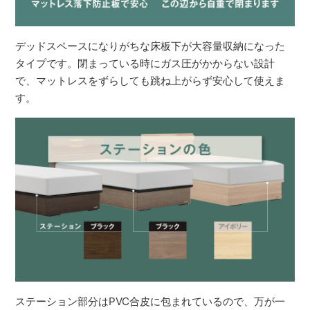
デッドスペースになりがちな床板下が大容量収納になった
タイプです。閉まっている時にガス圧がかからない設計
で、マットレスをずらしても跳ね上がらず安心して使えま
す。
ステーション部分はPVC合皮に包まれているので、万が一