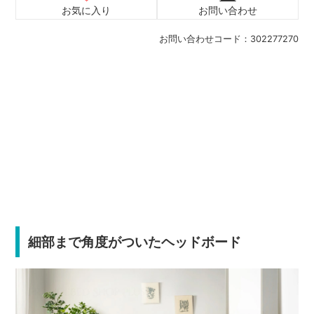
お気に入り
お問い合わせ
お問い合わせコード：
302277270
細部まで角度がついたヘッドボード