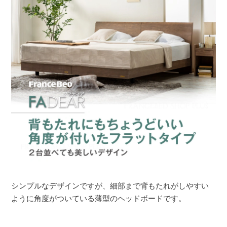
シンプルなデザインですが、細部まで背もたれがしやすい
ように角度がついている薄型のヘッドボードです。