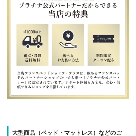
大型商品（ベッド・マットレス）などのご