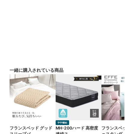
一緒に購入されている商品
フランスベッド グッド
MH-200ハード 高密度
フランスベッド 