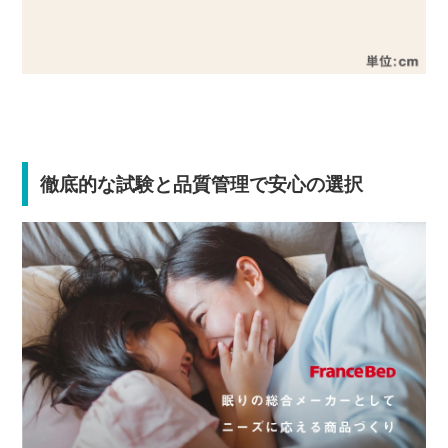
徹底的な試験と品質管理で安心の選択