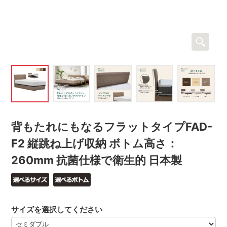
背もたれにもなるフラットタイプFAD-
F2 縦跳ね上げ収納 ボトム高さ：
260mm 抗菌仕様で衛生的 日本製
サイズを選択してください