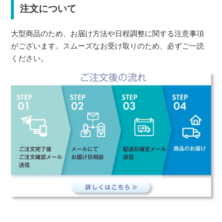
注文について
大型商品のため、お届け方法や日程調整に関する注意事項
がございます。スムーズなお受け取りのため、必ずご一読
ください。