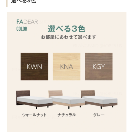
選べる3色