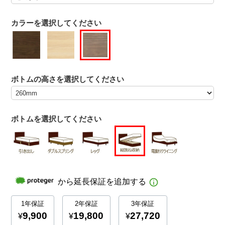
カラーを選択してください
ボトムの高さを選択してください
ボトムを選択してください