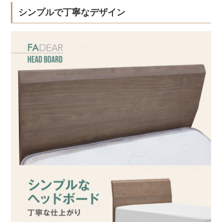
シンプルで丁寧なデザイン