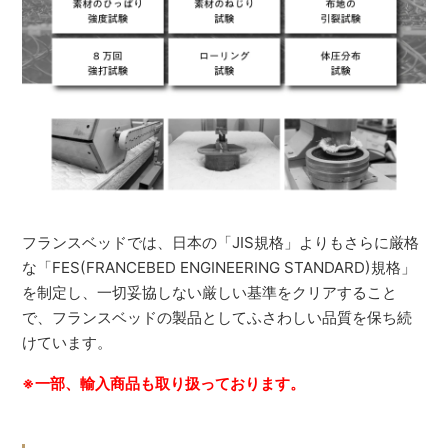
フランスベッドでは、日本の「JIS規格」よりもさらに厳格
な「FES(FRANCEBED ENGINEERING STANDARD)規格」
を制定し、一切妥協しない厳しい基準をクリアすること
で、フランスベッドの製品としてふさわしい品質を保ち続
けています。
※一部、輸入商品も取り扱っております。