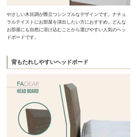
やさしい木目調が際立つシンプルなデザインです。ナチュ
ラルテイストにお部屋を演出したい方におすすめ。どんな
お部屋にも自然に溶け込むことから選びやすい人気のヘッ
ドボードです。
背もたれしやすいヘッドボード