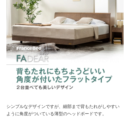
シンプルなデザインですが、細部まで背もたれがしやすい
ように角度がついている薄型のヘッドボードです。