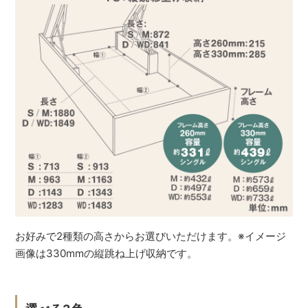
お好みで2種類の高さからお選びいただけます。※イメージ
画像は330mmの縦跳ね上げ収納です。