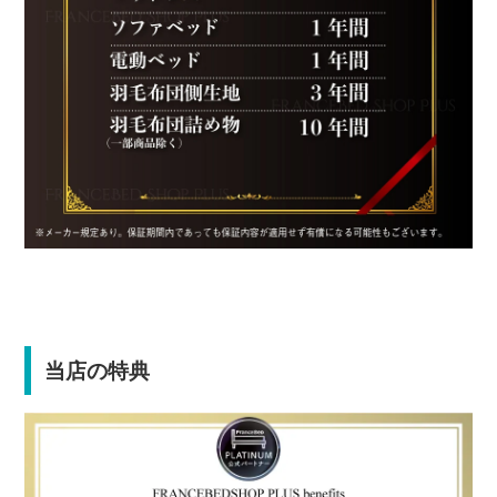
当店の特典