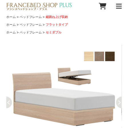
>
>
ホーム
ベッドフレーム
縦跳ね上げ収納
>
>
ホーム
ベッドフレーム
フラットタイプ
>
>
ホーム
ベッドフレーム
セミダブル