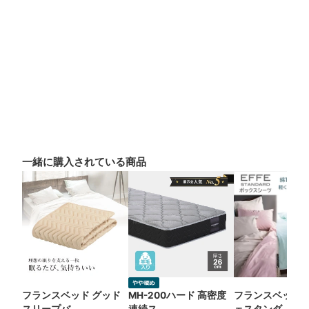
一緒に購入されている商品
フランスベッド グッド
MH-200ハード 高密度
フランスベッド 