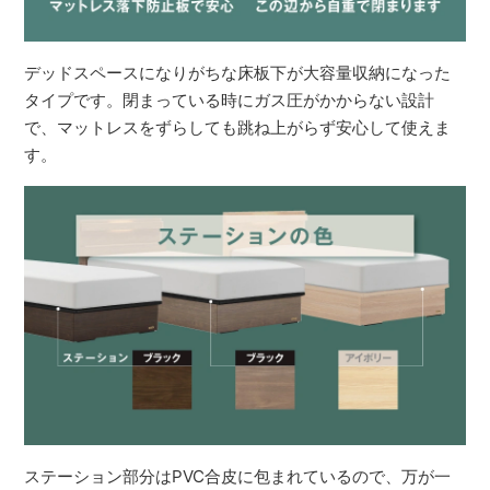
デッドスペースになりがちな床板下が大容量収納になった
タイプです。閉まっている時にガス圧がかからない設計
で、マットレスをずらしても跳ね上がらず安心して使えま
す。
ステーション部分はPVC合皮に包まれているので、万が一