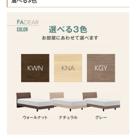
選べる3色