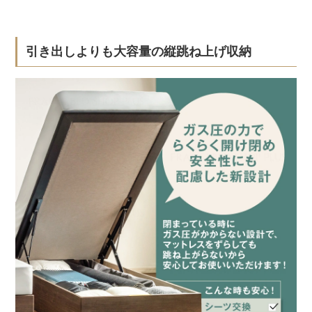
引き出しよりも大容量の縦跳ね上げ収納