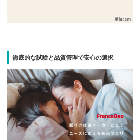
徹底的な試験と品質管理で安心の選択