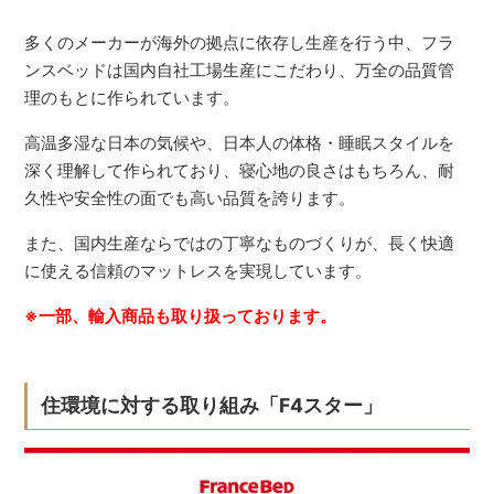
多くのメーカーが海外の拠点に依存し生産を行う中、フラ
ンスベッドは国内自社工場生産にこだわり、万全の品質管
理のもとに作られています。
高温多湿な日本の気候や、日本人の体格・睡眠スタイルを
深く理解して作られており、寝心地の良さはもちろん、耐
久性や安全性の面でも高い品質を誇ります。
また、国内生産ならではの丁寧なものづくりが、長く快適
に使える信頼のマットレスを実現しています。
※一部、輸入商品も取り扱っております。
住環境に対する取り組み「F4スター」