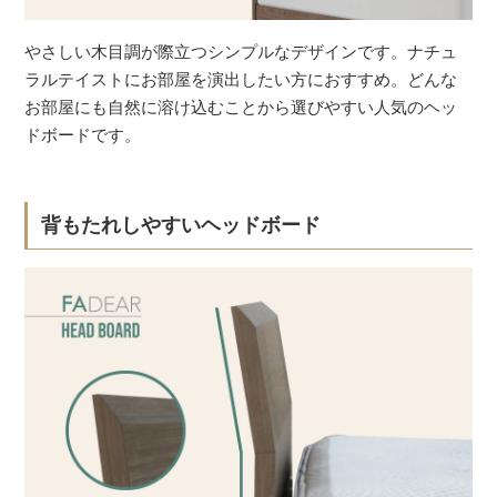
やさしい木目調が際立つシンプルなデザインです。ナチュ
ラルテイストにお部屋を演出したい方におすすめ。どんな
お部屋にも自然に溶け込むことから選びやすい人気のヘッ
ドボードです。
背もたれしやすいヘッドボード