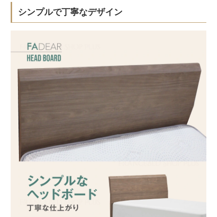
シンプルで丁寧なデザイン