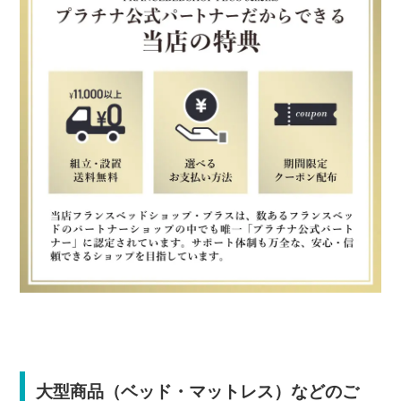
大型商品（ベッド・マットレス）などのご