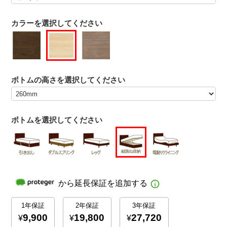
カラーを選択してください
ボトムの高さを選択してください
ボトムを選択してください