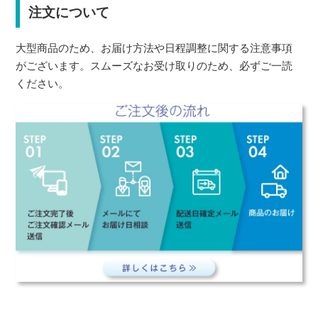
注文について
大型商品のため、お届け方法や日程調整に関する注意事項
がございます。スムーズなお受け取りのため、必ずご一読
ください。