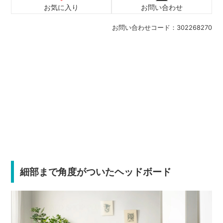
お気に入り
お問い合わせ
お問い合わせコード：
302268270
細部まで角度がついたヘッドボード