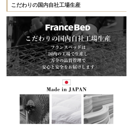
こだわりの国内自社工場生産