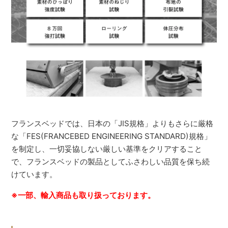
フランスベッドでは、日本の「JIS規格」よりもさらに厳格
な「FES(FRANCEBED ENGINEERING STANDARD)規格」
を制定し、一切妥協しない厳しい基準をクリアすること
で、フランスベッドの製品としてふさわしい品質を保ち続
けています。
※一部、輸入商品も取り扱っております。