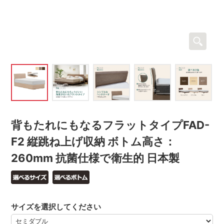
背もたれにもなるフラットタイプFAD-
F2 縦跳ね上げ収納 ボトム高さ：
260mm 抗菌仕様で衛生的 日本製
サイズを選択してください