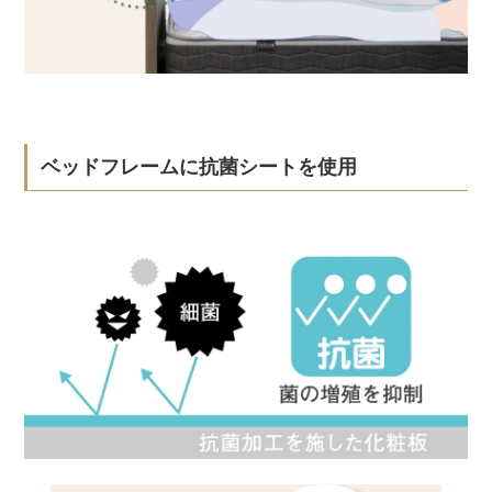
ベッドフレームに抗菌シートを使用