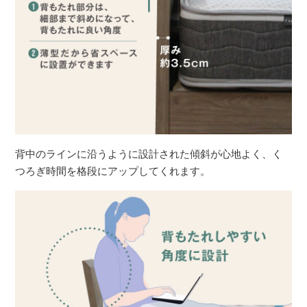
背中のラインに沿うように設計された傾斜が心地よく、く
つろぎ時間を格段にアップしてくれます。