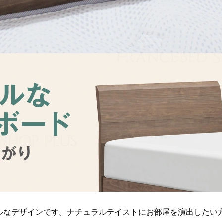
ルなデザインです。ナチュラルテイストにお部屋を演出したい