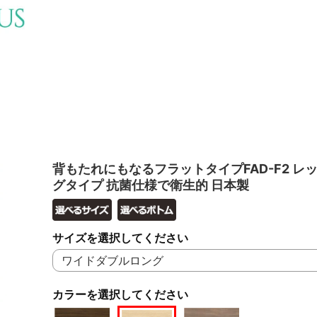
背もたれにもなるフラットタイプFAD-F2 レッ
グタイプ 抗菌仕様で衛生的 日本製
サイズを選択してください
カラーを選択してください