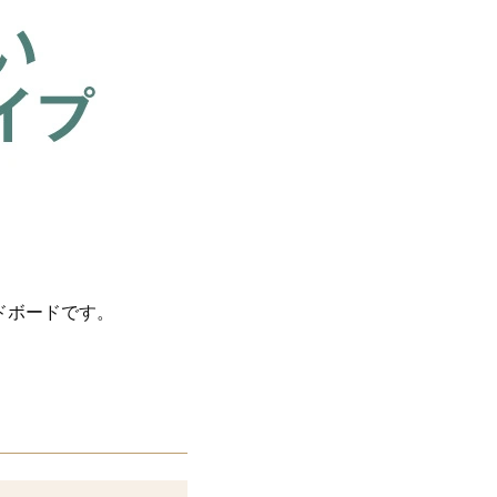
ドボードです。