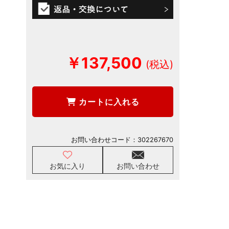
￥137,500
カートに入れる
お問い合わせコード：
302267670
お気に入り
お問い合わせ