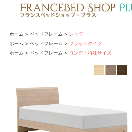
ホーム
>
ベッドフレーム
>
レッグ
ホーム
>
ベッドフレーム
>
フラットタイプ
ホーム
>
ベッドフレーム
>
ロング・特殊サイズ