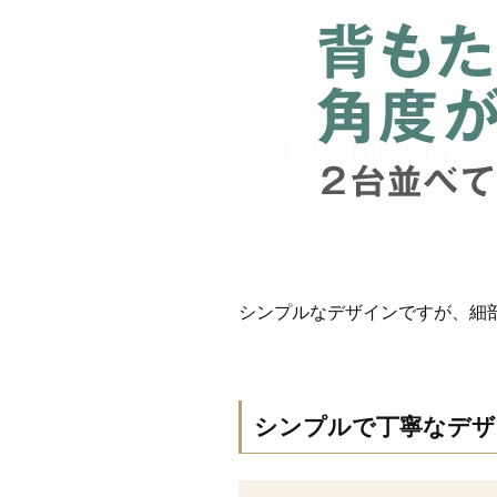
シンプルなデザインですが、細
シンプルで丁寧なデザ