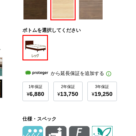
ボトムを選択してください
仕様・スペック