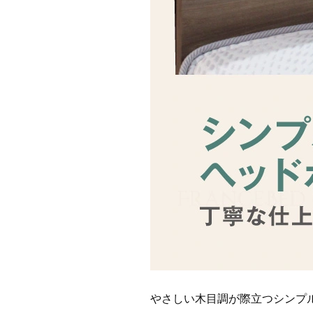
やさしい木目調が際立つシンプ