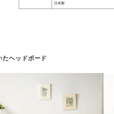
日本製
いたヘッドボード