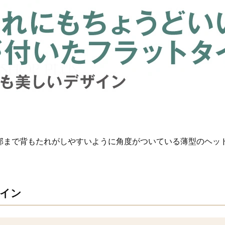
部まで背もたれがしやすいように角度がついている薄型のヘッ
イン