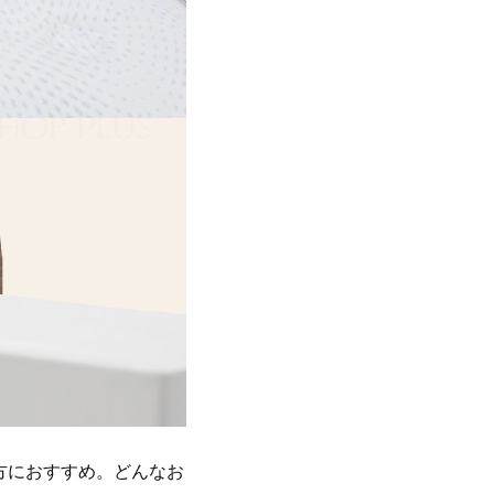
方におすすめ。どんなお