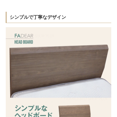
シンプルで丁寧なデザイン