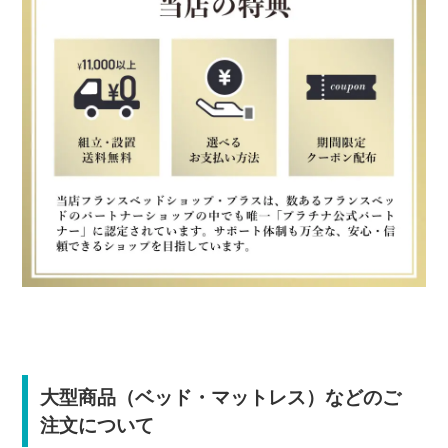
大型商品（ベッド・マットレス）などのご
注文について