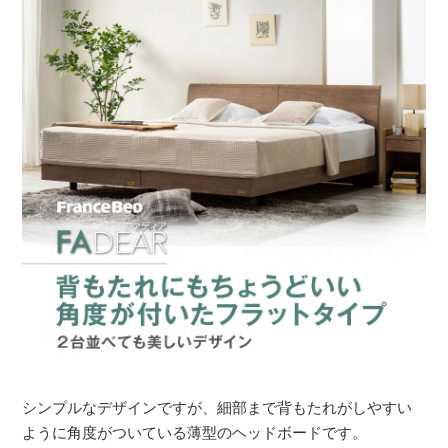
シンプルなデザインですが、細部まで背もたれがしやすい
ように角度がついている薄型のヘッドボードです。