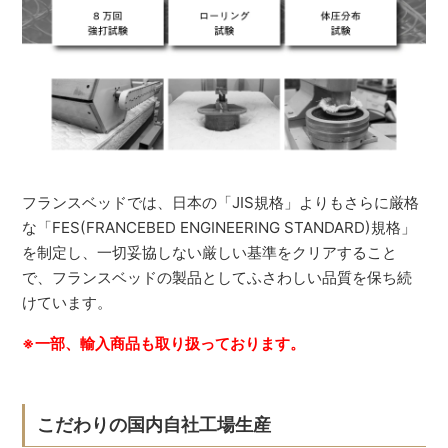
フランスベッドでは、日本の「JIS規格」よりもさらに厳格
な「FES(FRANCEBED ENGINEERING STANDARD)規格」
を制定し、一切妥協しない厳しい基準をクリアすること
で、フランスベッドの製品としてふさわしい品質を保ち続
けています。
※一部、輸入商品も取り扱っております。
こだわりの国内自社工場生産