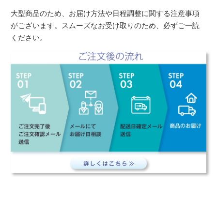
大型商品のため、お届け方法や日程調整に関する注意事項
がございます。スムーズなお受け取りのため、必ずご一読
ください。