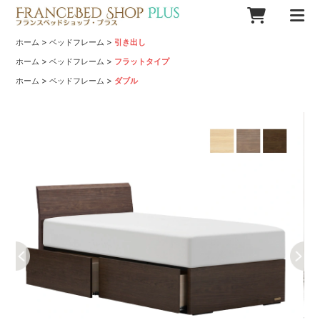
>
>
ホーム
ベッドフレーム
引き出し
>
>
ホーム
ベッドフレーム
フラットタイプ
>
>
ホーム
ベッドフレーム
ダブル