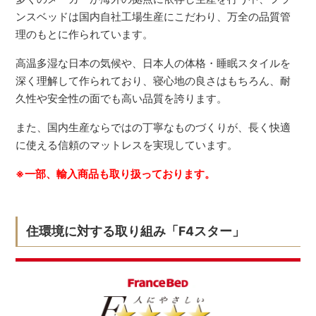
ンスベッドは国内自社工場生産にこだわり、万全の品質管
理のもとに作られています。
高温多湿な日本の気候や、日本人の体格・睡眠スタイルを
深く理解して作られており、寝心地の良さはもちろん、耐
久性や安全性の面でも高い品質を誇ります。
また、国内生産ならではの丁寧なものづくりが、長く快適
に使える信頼のマットレスを実現しています。
※一部、輸入商品も取り扱っております。
住環境に対する取り組み「F4スター」