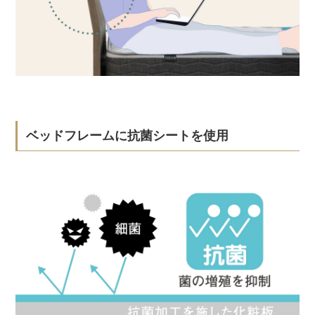
ベッドフレームに抗菌シートを使用