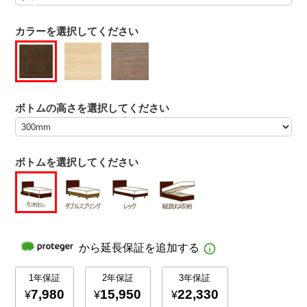
カラーを選択してください
ボトムの高さを選択してください
ボトムを選択してください