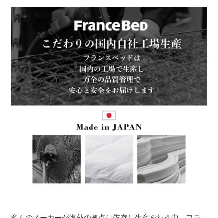
多くのメーカーが海外の拠点に依存し生産を行う中、フラ