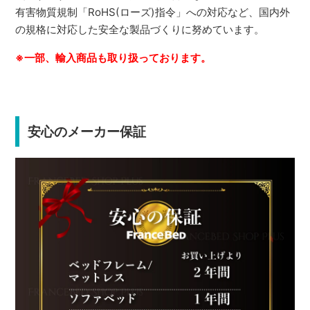
有害物質規制「RoHS(ローズ)指令」への対応など、国内外
の規格に対応した安全な製品づくりに努めています。
※一部、輸入商品も取り扱っております。
安心のメーカー保証