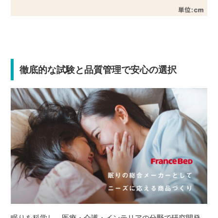
徹底的な試験と品質管理で安心の選択
眠りを科学し、医療・介護・インテリアの分野で研究開発