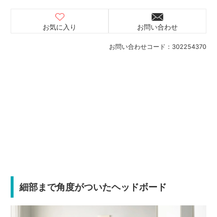
お気に入り
お問い合わせ
お問い合わせコード：
302254370
細部まで角度がついたヘッドボード