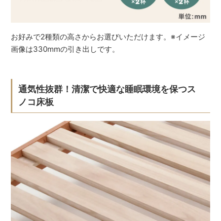
お好みで2種類の高さからお選びいただけます。※イメージ
画像は330mmの引き出しです。
通気性抜群！清潔で快適な睡眠環境を保つス
ノコ床板