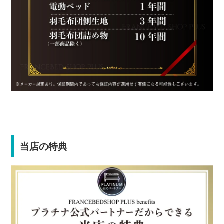
当店の特典