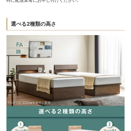
時に配送業者にお申し付けください。
選べる2種類の高さ