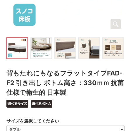
背もたれにもなるフラットタイプFAD-
F2 引き出し ボトム高さ：330ｍｍ 抗菌
仕様で衛生的 日本製
サイズを選択してください