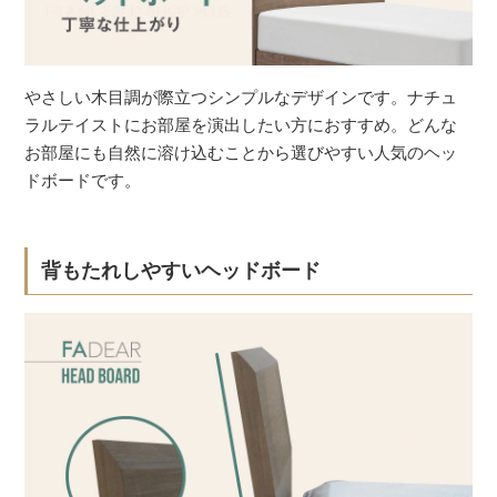
やさしい木目調が際立つシンプルなデザインです。ナチュ
ラルテイストにお部屋を演出したい方におすすめ。どんな
お部屋にも自然に溶け込むことから選びやすい人気のヘッ
ドボードです。
背もたれしやすいヘッドボード