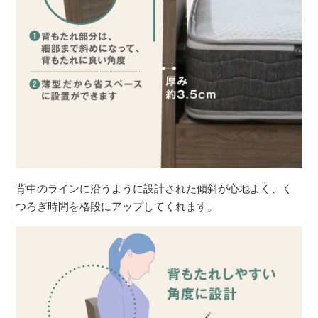
背中のラインに沿うように設計された傾斜が心地よく、く
つろぎ時間を格段にアップしてくれます。