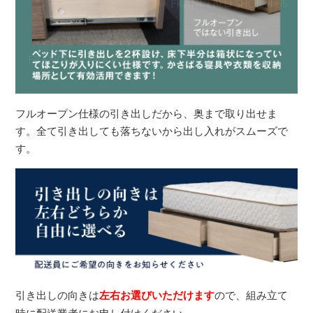
フルオープン仕様の引き出しだから、奥まで取り出せま
す。全て引き出しても落ちないから出し入れがスムーズで
す。
引き出しの向きは
左右お選びいただけます
ので、組み立て