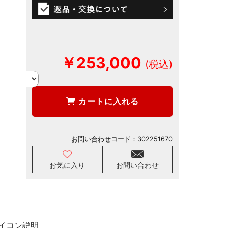
￥253,000
カートに入れる
お問い合わせコード：
302251670
お気に入り
お問い合わせ
イコン説明