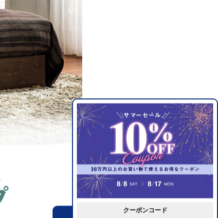
クーポンコード