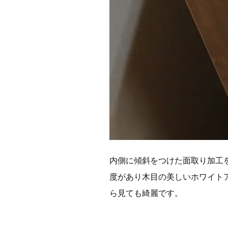
内側に傾斜をつけた面取り加工
度があり木目の美しいホワイト
ら見ても綺麗です。