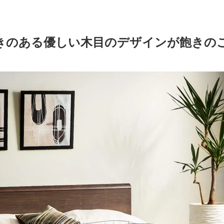
きのある優しい木目のデザインが飽きの