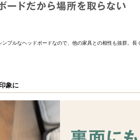
シンプルなヘッドボードなので、他の家具との相性も抜群。長
印象に