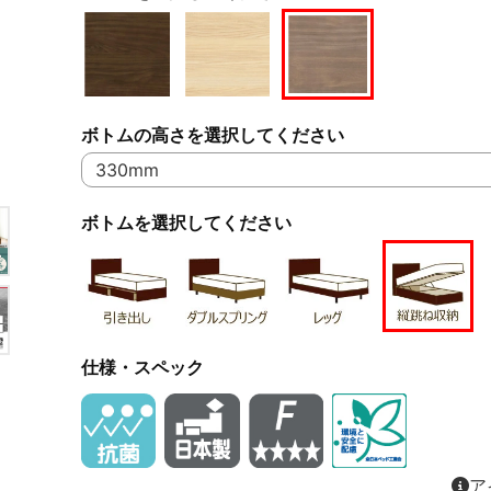
ボトムの高さを選択してください
ボトムを選択してください
仕様・スペック
ア