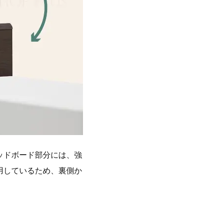
ッドボード部分には、強
用しているため、裏側か