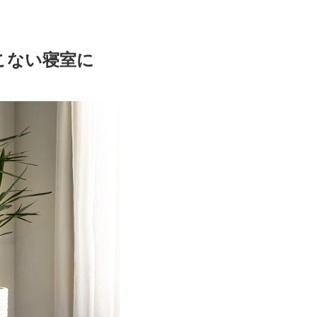
こない寝室に