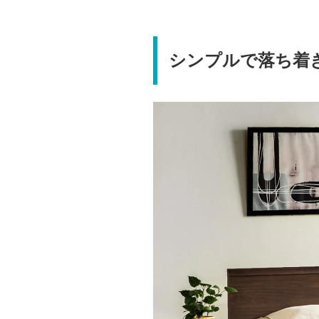
シンプルで落ち着