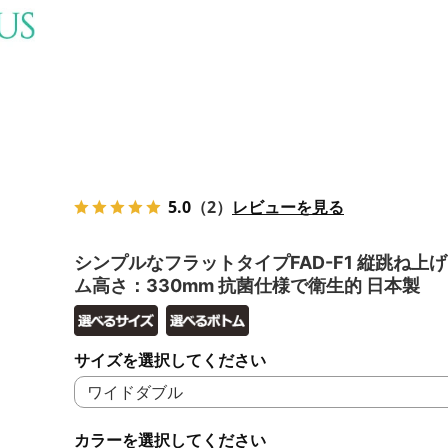
5.0
（2）
レビューを見る
シンプルなフラットタイプFAD-F1 縦跳ね上げ
ム高さ：330mm 抗菌仕様で衛生的 日本製
サイズを選択してください
カラーを選択してください