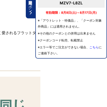
期間限定クーポン
MZV7-L8ZL
有効期限：8月8日(土)～8月17日(月)
※「アウトレット・特価品」、「クーポン対象
外商品」には適用されません。
く愛されるフラットタイ
※その他のクーポンとの併用は出来ません
※クーポンコード転売、転載禁止
※エラー等でご注文ができない場合、
こちら
に
ご連絡下さい。