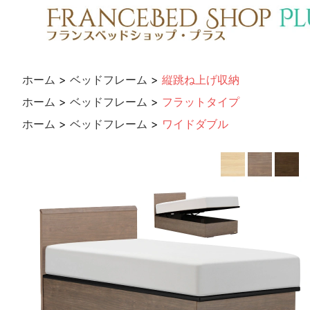
ホーム
>
ベッドフレーム
>
縦跳ね上げ収納
ホーム
>
ベッドフレーム
>
フラットタイプ
ホーム
>
ベッドフレーム
>
ワイドダブル