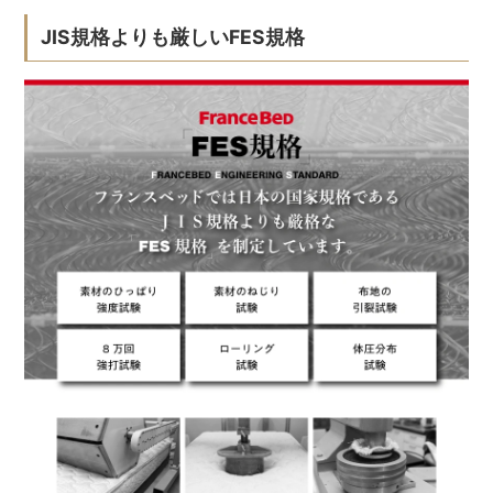
JIS規格よりも厳しいFES規格