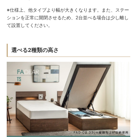
※仕様上、他タイプより幅が大きくなります。また、ステー
ションを正常に開閉させるため、2台並べる場合は少し離し
て設置してください。
選べる2種類の高さ