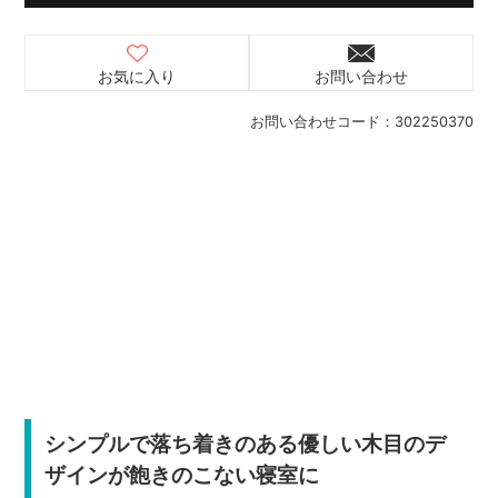
お気に入り
お問い合わせ
お問い合わせコード：
302250370
シンプルで落ち着きのある優しい木目のデ
ザインが飽きのこない寝室に