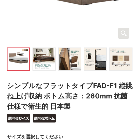
シンプルなフラットタイプFAD-F1 縦跳
ね上げ収納 ボトム高さ：260mm 抗菌
仕様で衛生的 日本製
サイズを選択してください