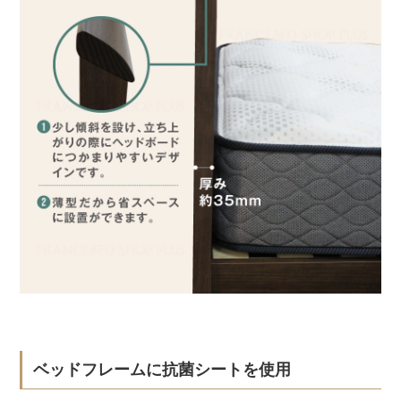
ベッドフレームに抗菌シートを使用