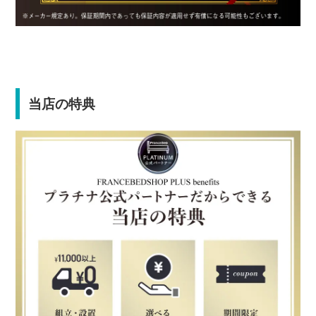
当店の特典