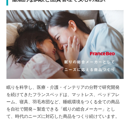
眠りを科学し、医療・介護・インテリアの分野で研究開発
を続けてきたフランスベッドは、マットレス、ベッドフレ
ーム、寝具、羽毛布団など、睡眠環境をつくる全ての商品
を自社で開発～製造できる「眠りの総合メーカー」とし
て、時代のニーズに対応した商品をつくり続けています。