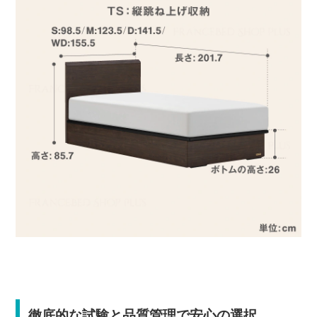
徹底的な試験と品質管理で安心の選択