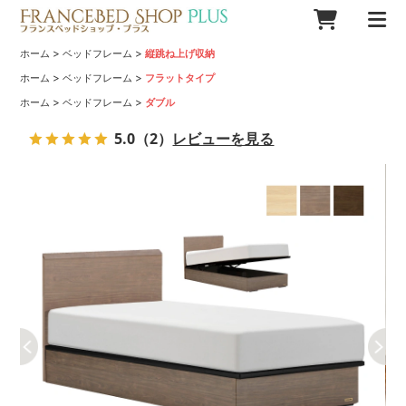
>
>
ホーム
ベッドフレーム
縦跳ね上げ収納
>
>
ホーム
ベッドフレーム
フラットタイプ
>
>
ホーム
ベッドフレーム
ダブル
5.0
（2）
レビューを見る