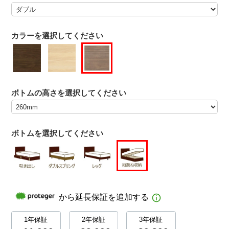
カラーを選択してください
ボトムの高さを選択してください
ボトムを選択してください