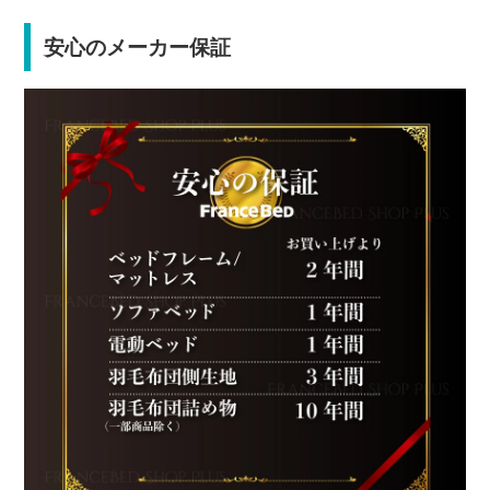
安心のメーカー保証