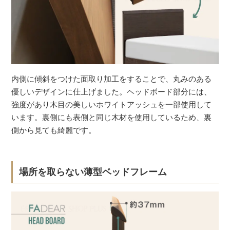
内側に傾斜をつけた面取り加工をすることで、丸みのある
優しいデザインに仕上げました。ヘッドボード部分には、
強度があり木目の美しいホワイトアッシュを一部使用して
います。裏側にも表側と同じ木材を使用しているため、裏
側から見ても綺麗です。
場所を取らない薄型ベッドフレーム