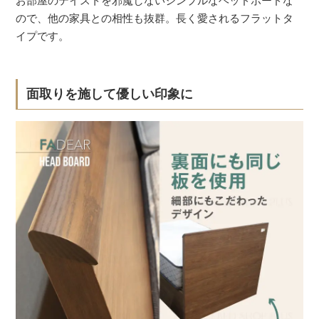
お部屋のテイストを邪魔しないシンプルなヘッドボードな
ので、他の家具との相性も抜群。長く愛されるフラットタ
イプです。
面取りを施して優しい印象に