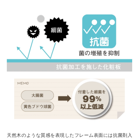
天然木のような質感を表現したフレーム表面には抗菌剤入