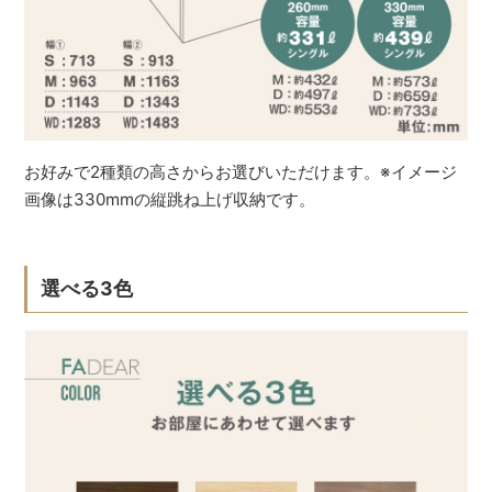
お好みで2種類の高さからお選びいただけます。※イメージ
画像は330mmの縦跳ね上げ収納です。
選べる3色