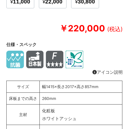
￥220,000
仕様・スペック
アイコン説明
サイズ
幅1415×長さ2017×高さ857mm
床板までの高さ
260mm
化粧板
主材
ホワイトアッシュ