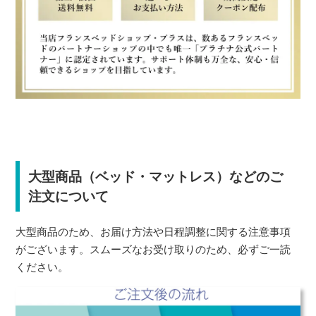
大型商品（ベッド・マットレス）などのご
注文について
大型商品のため、お届け方法や日程調整に関する注意事項
がございます。スムーズなお受け取りのため、必ずご一読
ください。