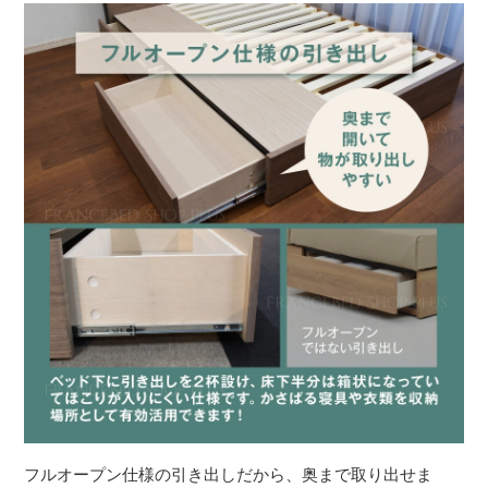
フルオープン仕様の引き出しだから、奥まで取り出せま