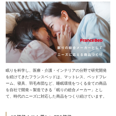
眠りを科学し、医療・介護・インテリアの分野で研究開発
を続けてきたフランスベッドは、マットレス、ベッドフレ
ーム、寝具、羽毛布団など、睡眠環境をつくる全ての商品
を自社で開発～製造できる「眠りの総合メーカー」とし
て、時代のニーズに対応した商品をつくり続けています。