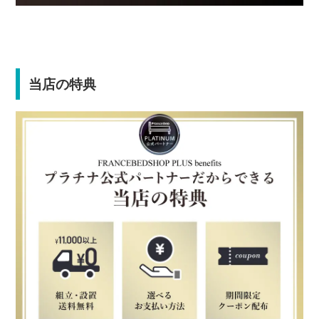
当店の特典