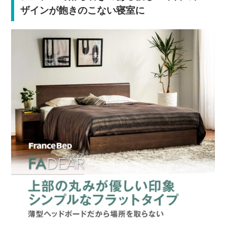
ザインが飽きのこない寝室に