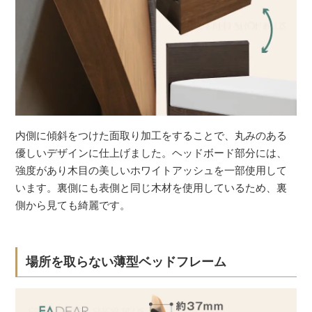
内側に傾斜をつけた面取り加工をすることで、丸みのある
優しいデザインに仕上げました。ヘッドボード部分には、
強度があり木目の美しいホワイトアッシュを一部使用して
います。裏側にも表側と同じ木材を使用しているため、裏
側から見ても綺麗です。
場所を取らない薄型ベッドフレーム