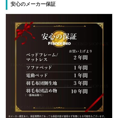
安心のメーカー保証