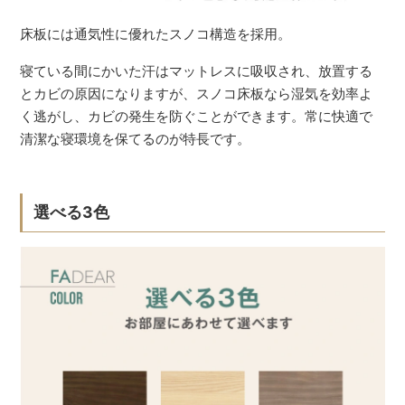
床板には通気性に優れたスノコ構造を採用。
寝ている間にかいた汗はマットレスに吸収され、放置する
とカビの原因になりますが、スノコ床板なら湿気を効率よ
く逃がし、カビの発生を防ぐことができます。常に快適で
清潔な寝環境を保てるのが特長です。
選べる3色