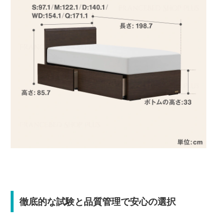
徹底的な試験と品質管理で安心の選択