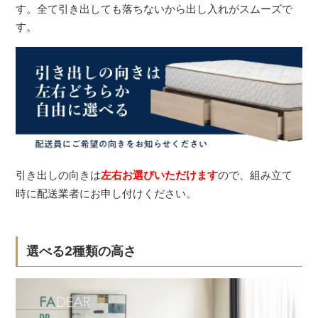
す。全て引き出しても落ちないから出し入れがスムーズで
す。
引き出しの向きは
左右お選びいただけます
ので、組み立て
時に配送業者にお申し付けください。
選べる2種類の高さ