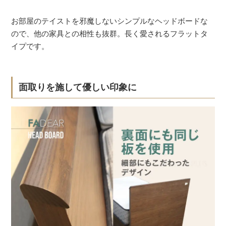
お部屋のテイストを邪魔しないシンプルなヘッドボードな
ので、他の家具との相性も抜群。長く愛されるフラットタ
イプです。
面取りを施して優しい印象に