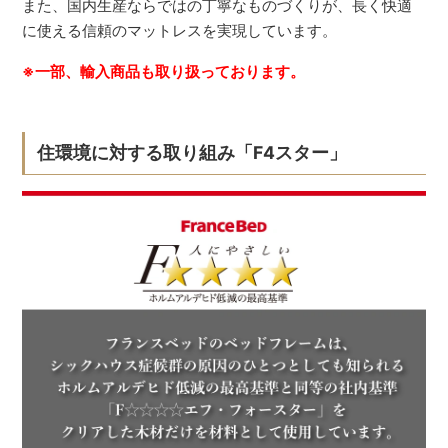
また、国内生産ならではの丁寧なものづくりが、長く快適
に使える信頼のマットレスを実現しています。
※一部、輸入商品も取り扱っております。
住環境に対する取り組み「F4スター」