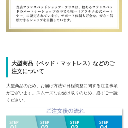
大型商品（ベッド・マットレス）などのご
注文について
大型商品のため、お届け方法や日程調整に関する注意事項
がございます。スムーズなお受け取りのため、必ずご一読
ください。