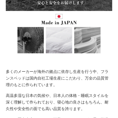
多くのメーカーが海外の拠点に依存し生産を行う中、フラ
ンスベッドは国内自社工場生産にこだわり、万全の品質管
理のもとに作られています。
高温多湿な日本の気候や、日本人の体格・睡眠スタイルを
深く理解して作られており、寝心地の良さはもちろん、耐
久性や安全性の面でも高い品質を誇ります。