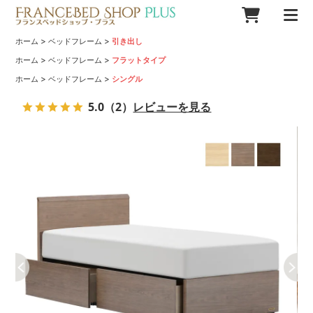
>
>
ホーム
ベッドフレーム
引き出し
>
>
ホーム
ベッドフレーム
フラットタイプ
>
>
ホーム
ベッドフレーム
シングル
5.0
（2）
レビューを見る