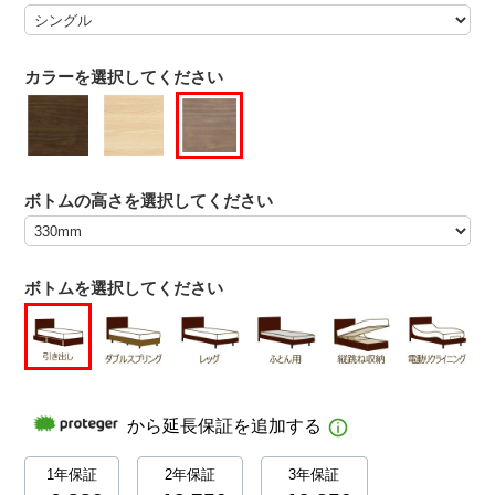
カラーを選択してください
ボトムの高さを選択してください
ボトムを選択してください