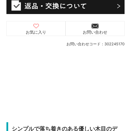
お気に入り
お問い合わせ
お問い合わせコード：
302245170
シンプルで落ち着きのある優しい木目のデ