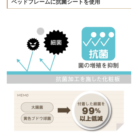
ベッドフレームに抗菌シートを使用