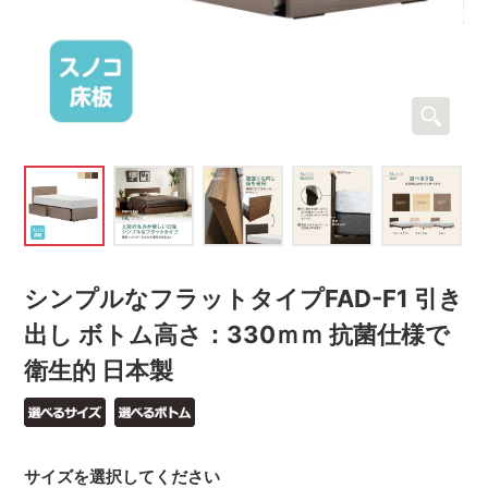
シンプルなフラットタイプFAD-F1 引き
出し ボトム高さ：330ｍｍ 抗菌仕様で
衛生的 日本製
サイズを選択してください