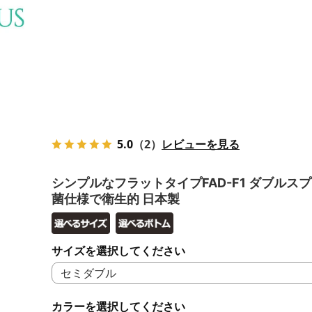
5.0
（2）
レビューを見る
シンプルなフラットタイプFAD-F1 ダブルスプ
菌仕様で衛生的 日本製
サイズを選択してください
カラーを選択してください