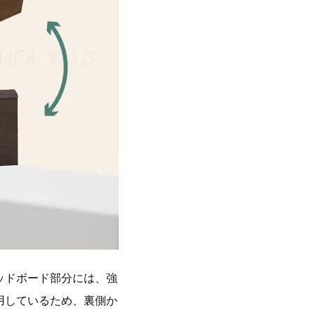
ッドボード部分には、強
用しているため、裏側か