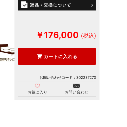
￥176,000
カートに入れる
お問い合わせコード：
302237270
お気に入り
お問い合わせ