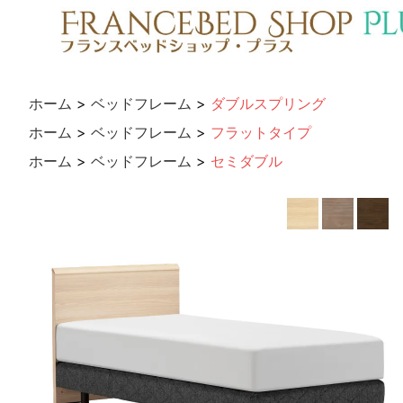
ホーム
>
ベッドフレーム
>
ダブルスプリング
ホーム
>
ベッドフレーム
>
フラットタイプ
ホーム
>
ベッドフレーム
>
セミダブル