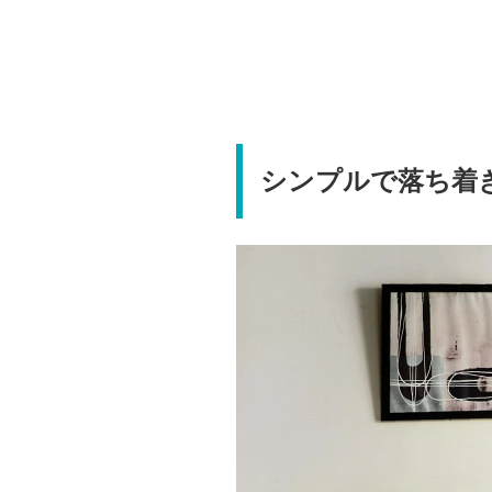
シンプルで落ち着