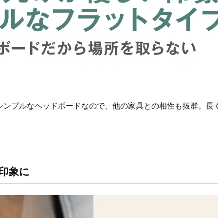
シンプルなヘッドボードなので、他の家具との相性も抜群。長
印象に