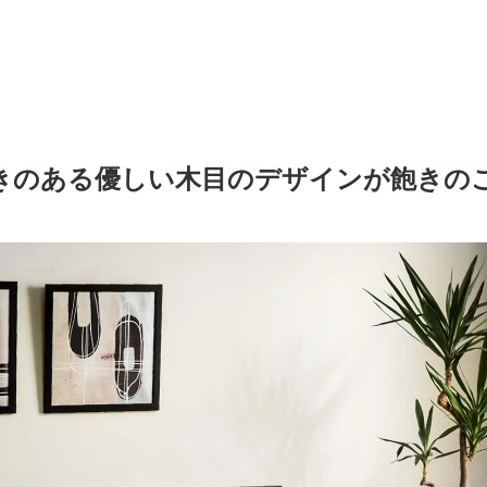
きのある優しい木目のデザインが飽きの