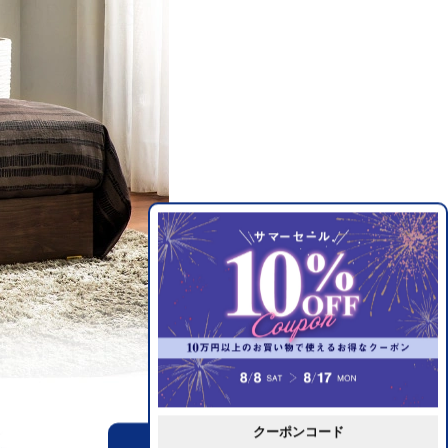
クーポンコード