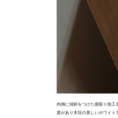
内側に傾斜をつけた面取り加工
度があり木目の美しいホワイト