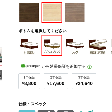
ボトムを選択してください
仕様・スペック