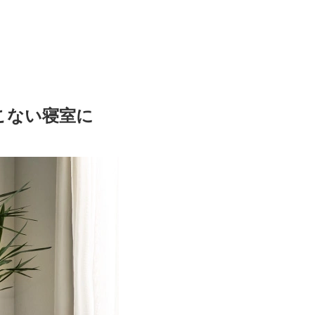
こない寝室に