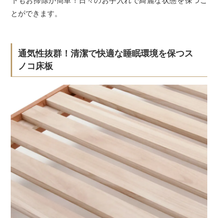
下もお掃除が簡単！日々のお手入れで綺麗な状態を保つこ
とができます。
通気性抜群！清潔で快適な睡眠環境を保つス
ノコ床板