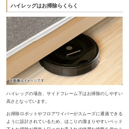
ハイレッグはお掃除らくらく
ハイレッグの場合、サイドフレーム下はお掃除のしやすい
高さとなっています。
お掃除ロボットやフロアワイパーがスムーズに通過できる
ように設計されているため、ほこりの溜まりやすいベッド