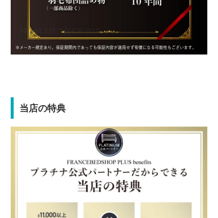
当店の特典