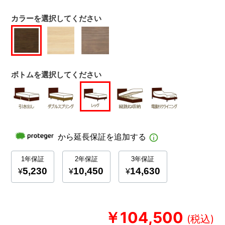
カラーを選択してください
ボトムを選択してください
￥104,500