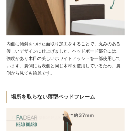
内側に傾斜をつけた面取り加工をすることで、丸みのある
優しいデザインに仕上げました。ヘッドボード部分には、
強度があり木目の美しいホワイトアッシュを一部使用して
います。裏側にも表側と同じ木材を使用しているため、裏
側から見ても綺麗です。
場所を取らない薄型ベッドフレーム