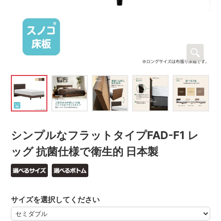
シンプルなフラットタイプFAD-F1 レ
ッグ 抗菌仕様で衛生的 日本製
サイズを選択してください