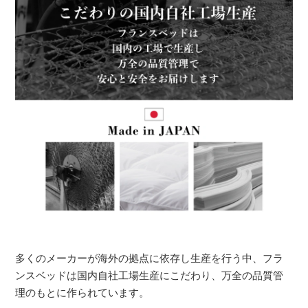
多くのメーカーが海外の拠点に依存し生産を行う中、フラ
ンスベッドは国内自社工場生産にこだわり、万全の品質管
理のもとに作られています。