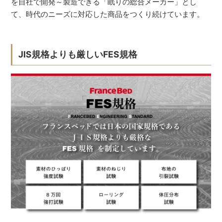
を自社で開発～製造できる「眠りの総合メーカー」とし
て、時代のニーズに対応した商品をつくり続けています。
JIS規格よりも厳しいFES規格