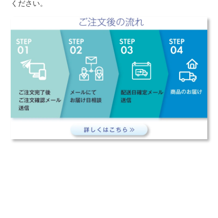
ください。