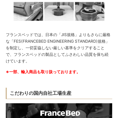
フランスベッドでは、日本の「JIS規格」よりもさらに厳格
な「FES(FRANCEBED ENGINEERING STANDARD)規格」
を制定し、一切妥協しない厳しい基準をクリアすること
で、フランスベッドの製品としてふさわしい品質を保ち続
けています。
※一部、輸入商品も取り扱っております。
こだわりの国内自社工場生産