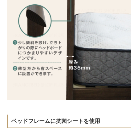
ベッドフレームに抗菌シートを使用