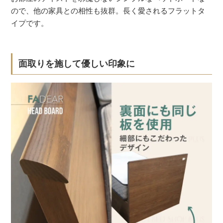
ので、他の家具との相性も抜群。長く愛されるフラットタ
イプです。
面取りを施して優しい印象に