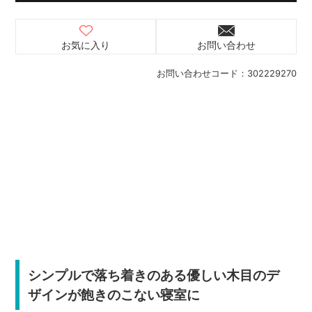
お気に入り
お問い合わせ
お問い合わせコード：
302229270
シンプルで落ち着きのある優しい木目のデ
ザインが飽きのこない寝室に