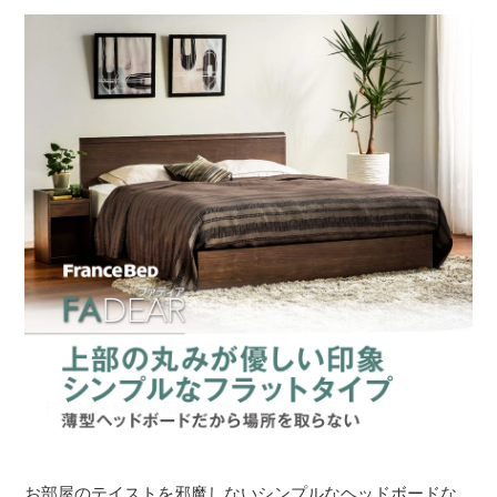
お部屋のテイストを邪魔しないシンプルなヘッドボードな