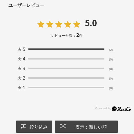
ユーザーレビュー
5.0
2
レビュー件数：
件
★
5
(2)
★
4
(0)
★
3
(0)
★
2
(0)
★
1
(0)
絞り込み
表示：新しい順