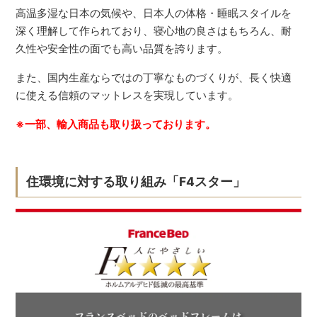
高温多湿な日本の気候や、日本人の体格・睡眠スタイルを
深く理解して作られており、寝心地の良さはもちろん、耐
久性や安全性の面でも高い品質を誇ります。
また、国内生産ならではの丁寧なものづくりが、長く快適
に使える信頼のマットレスを実現しています。
※一部、輸入商品も取り扱っております。
住環境に対する取り組み「F4スター」