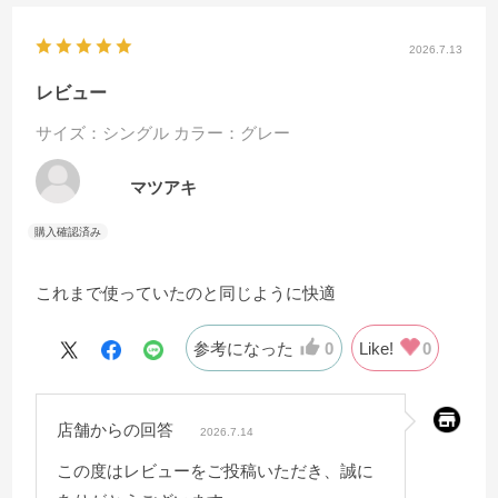
2026.7.13
レビュー
サイズ：シングル
カラー：グレー
マツアキ
これまで使っていたのと同じように快適
参考になった
0
Like!
0
店舗からの回答
2026.7.14
この度はレビューをご投稿いただき、誠に