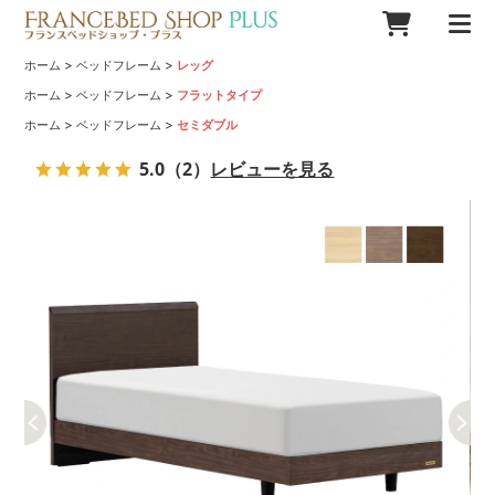
>
>
ホーム
ベッドフレーム
レッグ
>
>
ホーム
ベッドフレーム
フラットタイプ
>
>
ホーム
ベッドフレーム
セミダブル
5.0
（2）
レビューを見る