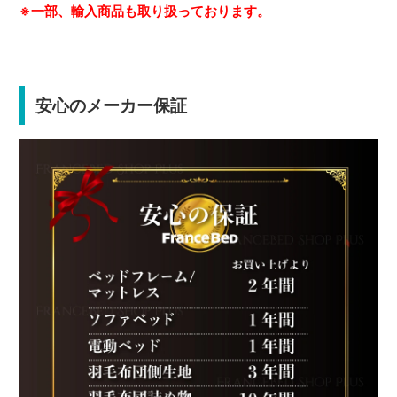
※一部、輸入商品も取り扱っております。
安心のメーカー保証