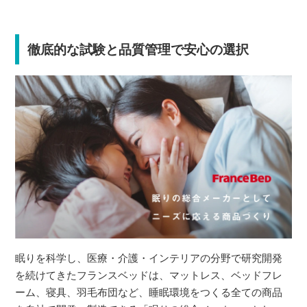
徹底的な試験と品質管理で安心の選択
眠りを科学し、医療・介護・インテリアの分野で研究開発
を続けてきたフランスベッドは、マットレス、ベッドフレ
ーム、寝具、羽毛布団など、睡眠環境をつくる全ての商品