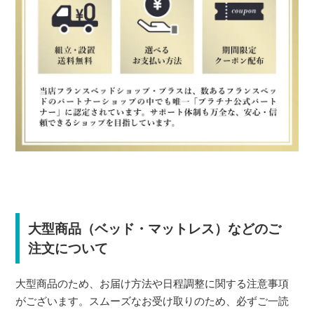
大型商品（ベッド・マットレス）などのご
注文について
大型商品のため、お届け方法や日程調整に関する注意事項
がございます。スムーズなお受け取りのため、必ずご一読