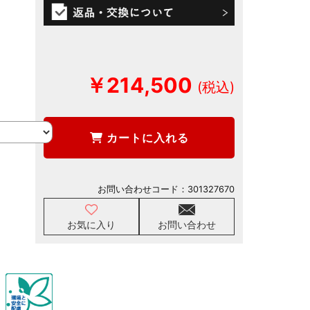
￥214,500
カートに入れる
お問い合わせコード：
301327670
お気に入り
お問い合わせ