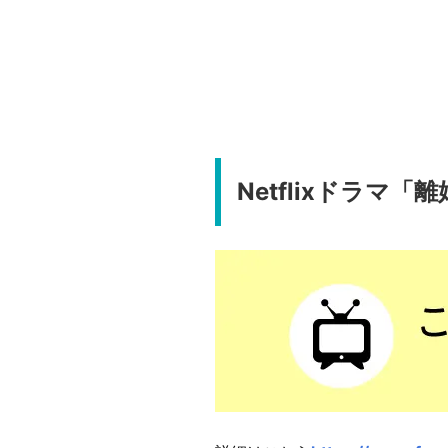
Netflixドラマ