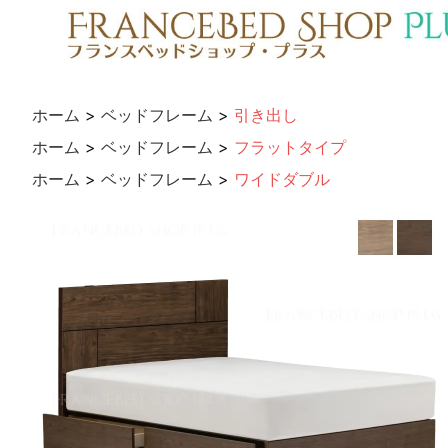
ホーム
>
ベッドフレーム
>
引き出し
ホーム
>
ベッドフレーム
>
フラットタイプ
ホーム
>
ベッドフレーム
>
ワイドダブル