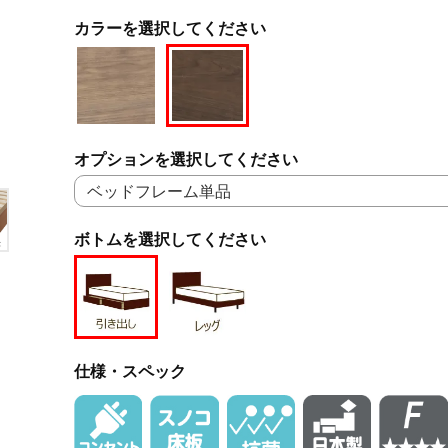
カラーを選択してください
オプションを選択してください
ボトムを選択してください
仕様・スペック