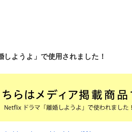
「離婚しようよ」で使用されました！