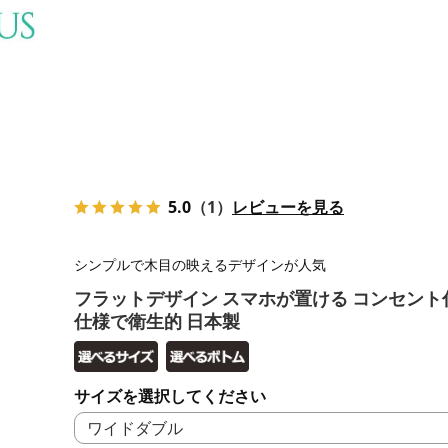
5.0
（1）
レビューを見る
シンプルで木目の映えるデザインが人気
フラットデザイン スマホが置ける コンセント
仕様で衛生的 日本製
サイズを選択してください