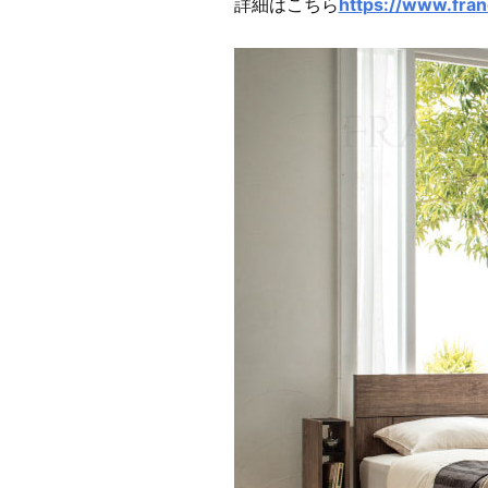
詳細はこちら
https://www.fra