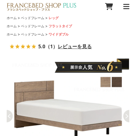
>
>
ホーム
ベッドフレーム
レッグ
>
>
ホーム
ベッドフレーム
フラットタイプ
>
>
ホーム
ベッドフレーム
ワイドダブル
5.0
（1）
レビューを見る