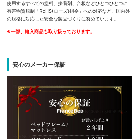
使用するすべての塗料、接着剤、合板などひとつひとつに
有害物質規制「RoHS(ローズ)指令」への対応など、国内外
の規格に対応した安全な製品づくりに努めています。
※一部、輸入商品も取り扱っております。
安心のメーカー保証