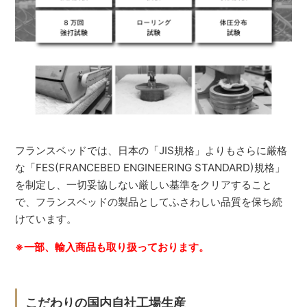
フランスベッドでは、日本の「JIS規格」よりもさらに厳格
な「FES(FRANCEBED ENGINEERING STANDARD)規格」
を制定し、一切妥協しない厳しい基準をクリアすること
で、フランスベッドの製品としてふさわしい品質を保ち続
けています。
※一部、輸入商品も取り扱っております。
こだわりの国内自社工場生産