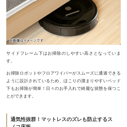
サイドフレーム下はお掃除のしやすい高さとなっていま
す。
お掃除ロボットやフロアワイパーがスムーズに通過できる
ように設計されているため、ほこりの溜まりやすいベッド
下もお掃除が簡単！日々のお手入れで綺麗な状態を保つこ
とができます。
通気性抜群！マットレスのズレも防止するス
ノコ床板