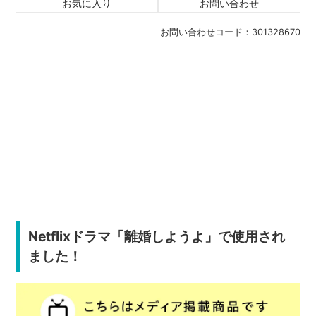
お気に入り
お問い合わせ
お問い合わせコード：
301328670
Netflixドラマ「離婚しようよ」で使用され
ました！