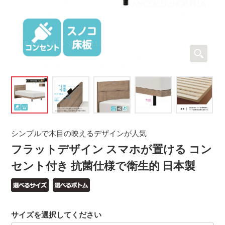
シンプルで木目の映えるデザインが人気
フラットデザイン スマホが置ける コン
セント付き 抗菌仕様で衛生的 日本製
サイズを選択してください