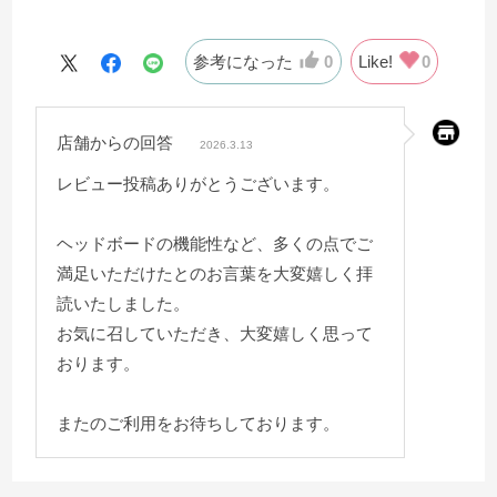
寝時のスマホの充電にも困りません。
参考になった
0
Like!
0
店舗からの回答
2026.3.13
レビュー投稿ありがとうございます。
ヘッドボードの機能性など、多くの点でご
満足いただけたとのお言葉を大変嬉しく拝
読いたしました。
お気に召していただき、大変嬉しく思って
おります。
またのご利用をお待ちしております。