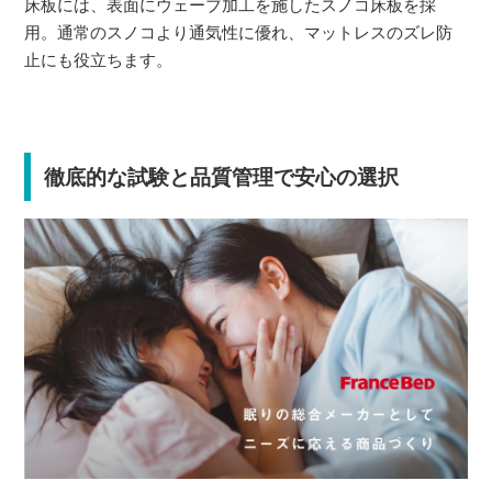
床板には、表面にウェーブ加工を施したスノコ床板を採
用。通常のスノコより通気性に優れ、マットレスのズレ防
止にも役立ちます。
徹底的な試験と品質管理で安心の選択