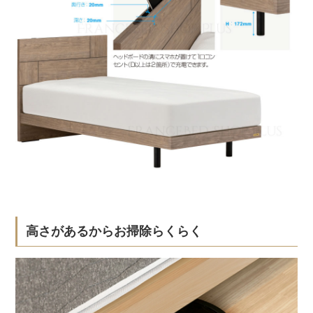
高さがあるからお掃除らくらく