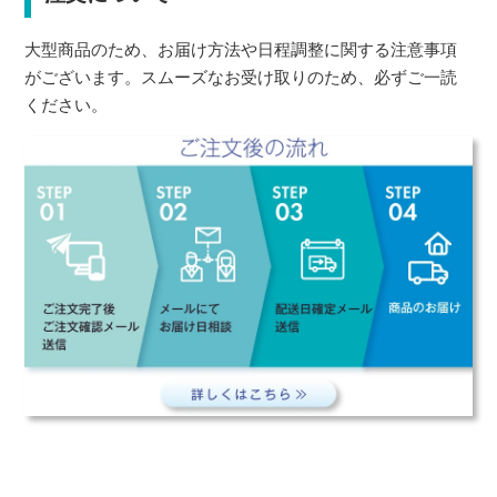
大型商品のため、お届け方法や日程調整に関する注意事項
がございます。スムーズなお受け取りのため、必ずご一読
ください。