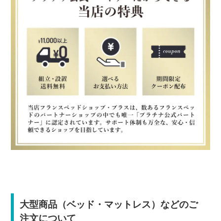
大型商品（ベッド・マットレス）などのご
注文について