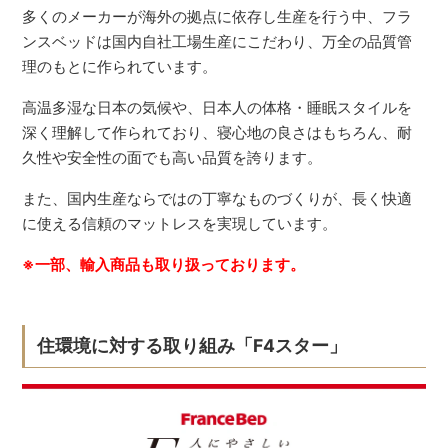
多くのメーカーが海外の拠点に依存し生産を行う中、フラ
ンスベッドは国内自社工場生産にこだわり、万全の品質管
理のもとに作られています。
高温多湿な日本の気候や、日本人の体格・睡眠スタイルを
深く理解して作られており、寝心地の良さはもちろん、耐
久性や安全性の面でも高い品質を誇ります。
また、国内生産ならではの丁寧なものづくりが、長く快適
に使える信頼のマットレスを実現しています。
※一部、輸入商品も取り扱っております。
住環境に対する取り組み「F4スター」