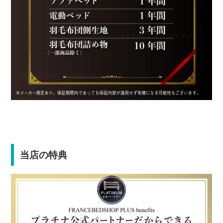
当店の特典