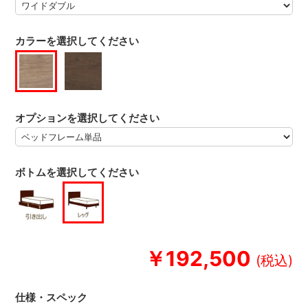
カラーを選択してください
オプションを選択してください
ボトムを選択してください
￥192,500
仕様・スペック