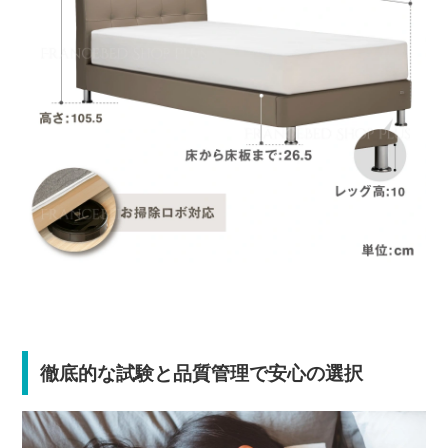
徹底的な試験と品質管理で安心の選択