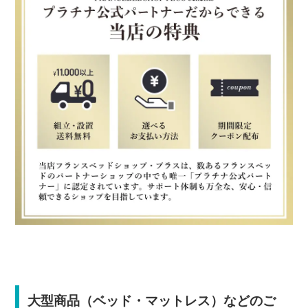
大型商品（ベッド・マットレス）などのご