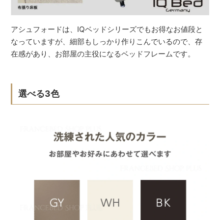
アシュフォードは、IQベッドシリーズでもお得なお値段と
なっていますが、細部もしっかり作りこんでいるので、存
在感があり、お部屋の主役になるベッドフレームです。
選べる3色