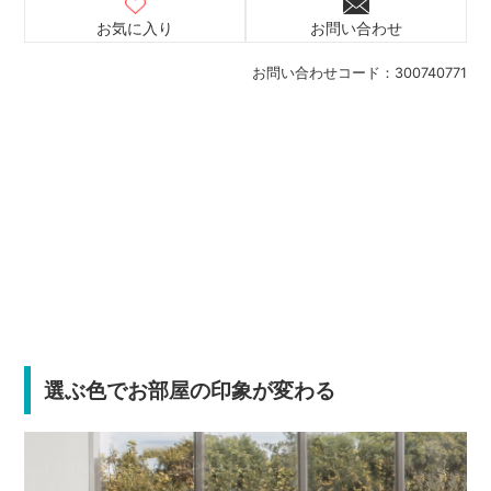
お気に入り
お問い合わせ
お問い合わせコード：
300740771
選ぶ色でお部屋の印象が変わる