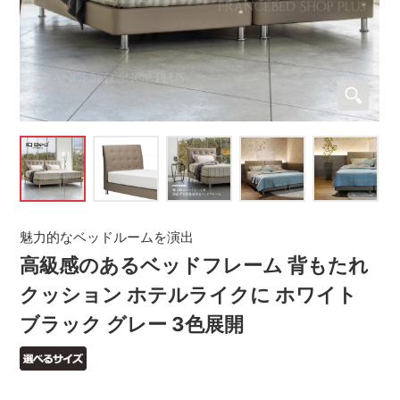
魅力的なベッドルームを演出
高級感のあるベッドフレーム 背もたれ
クッション ホテルライクに ホワイト
ブラック グレー 3色展開