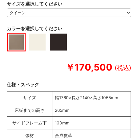
サイズを選択してください
カラーを選択してください
￥170,500
仕様・スペック
サイズ
幅1760×長さ2140×高さ1055mm
床板までの高さ
265mm
サイドフレーム下
100mm
張材
合成皮革