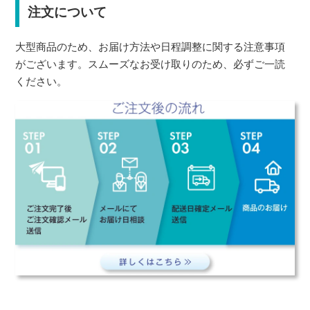
注文について
大型商品のため、お届け方法や日程調整に関する注意事項
がございます。スムーズなお受け取りのため、必ずご一読
ください。