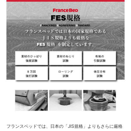
フランスベッドでは、日本の「JIS規格」よりもさらに厳格