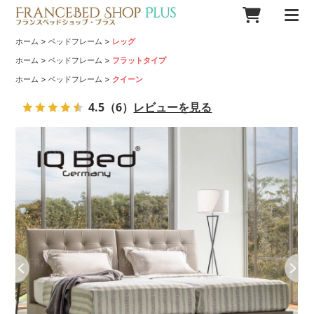
>
>
ホーム
ベッドフレーム
レッグ
>
>
ホーム
ベッドフレーム
フラットタイプ
>
>
ホーム
ベッドフレーム
クイーン
4.5
（6）
レビューを見る