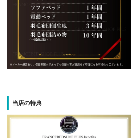
当店の特典