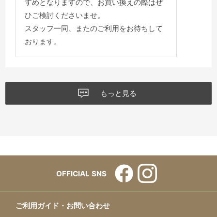
すめとなりますので、お買い換えの際はぜ
ひご検討くださいませ。
スタッフ一同、またのご利用をお待ちして
おります。
もっと見る
OFFICIAL SNS
ご利用ガイド・お問い合わせ