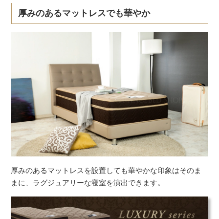
厚みのあるマットレスでも華やか
厚みのあるマットレスを設置しても華やかな印象はそのま
まに、ラグジュアリーな寝室を演出できます。