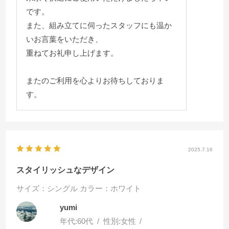
です。
また、組み立てに伺ったスタッフにも温か
いお言葉をいただき、
重ねてお礼申し上げます。
またのご利用を心よりお待ちしておりま
す。
2025.7.16
スタイリッシュなデザイン
サイズ：シングル
カラー：ホワイト
yumi
年代:
60代
性別:
女性