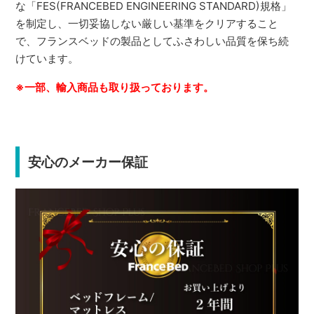
な「FES(FRANCEBED ENGINEERING STANDARD)規格」
を制定し、一切妥協しない厳しい基準をクリアすること
で、フランスベッドの製品としてふさわしい品質を保ち続
けています。
※一部、輸入商品も取り扱っております。
安心のメーカー保証