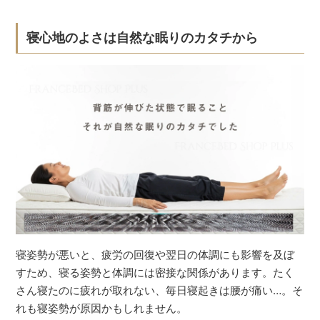
寝心地のよさは自然な眠りのカタチから
寝姿勢が悪いと、疲労の回復や翌日の体調にも影響を及ぼ
すため、寝る姿勢と体調には密接な関係があります。たく
さん寝たのに疲れが取れない、毎日寝起きは腰が痛い…。そ
れも寝姿勢が原因かもしれません。