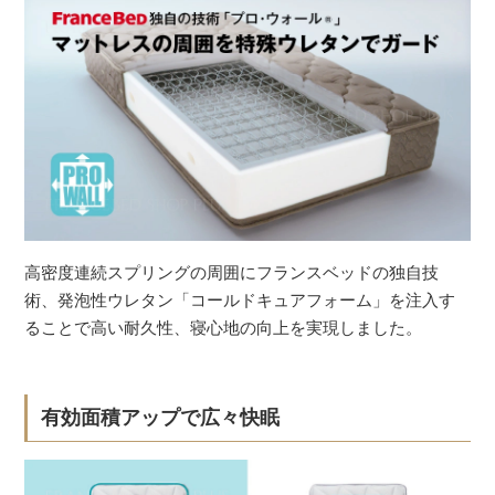
高密度連続スプリングの周囲にフランスベッドの独自技
術、発泡性ウレタン「コールドキュアフォーム」を注入す
ることで高い耐久性、寝心地の向上を実現しました。
有効面積アップで広々快眠