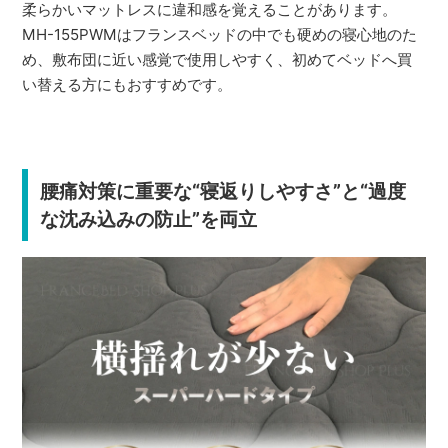
柔らかいマットレスに違和感を覚えることがあります。
MH-155PWMはフランスベッドの中でも硬めの寝心地のた
め、敷布団に近い感覚で使用しやすく、初めてベッドへ買
い替える方にもおすすめです。
腰痛対策に重要な“寝返りしやすさ”と“過度
な沈み込みの防止”を両立