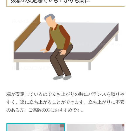
抜群の安定感で立ち上がりも楽に
端が安定しているので立ち上がりの時にバランスを取りや
すく、楽に立ち上がることができます。立ち上がりに不安
のある方、ご高齢の方におすすめです。