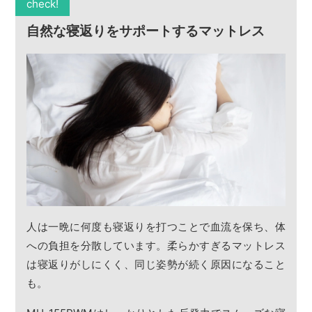
check!
自然な寝返りをサポートするマットレス
人は一晩に何度も寝返りを打つことで血流を保ち、体
への負担を分散しています。柔らかすぎるマットレス
は寝返りがしにくく、同じ姿勢が続く原因になること
も。