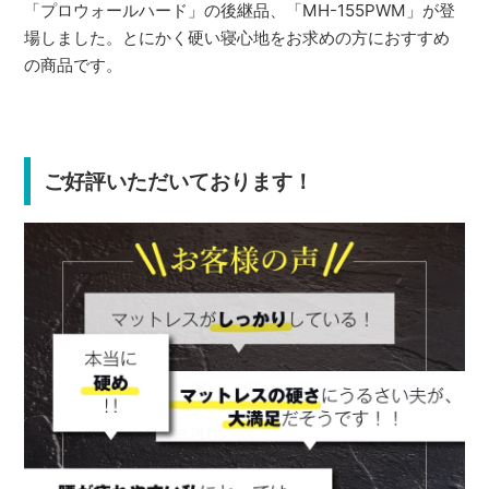
「プロウォールハード」の後継品、「MH-155PWM」が登
場しました。とにかく硬い寝心地をお求めの方におすすめ
の商品です。
ご好評いただいております！