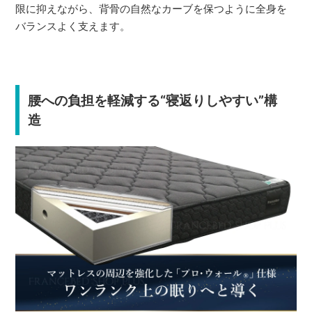
限に抑えながら、背骨の自然なカーブを保つように全身を
バランスよく支えます。
腰への負担を軽減する“寝返りしやすい”構
造