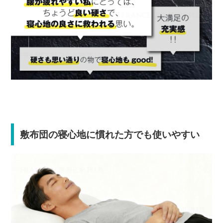
敷布団の寝心地に慣れた方でも使いやすい