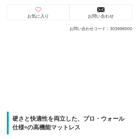
お気に入り
お問い合わせ
お問い合わせコード：
303996000
硬さと快適性を両立した、プロ・ウォール
仕様
の高機能マットレス
®