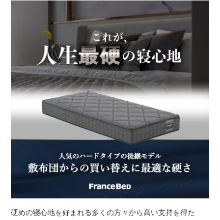
硬めの寝心地を好まれる多くの方々から高い支持を得た