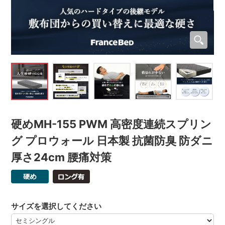
硬めMH-155 PWM 高密度連続スプリン
グ プロウォール 日本製 抗菌防臭 防ダニ
厚さ24cm 腰痛対策
サイズを選択してください