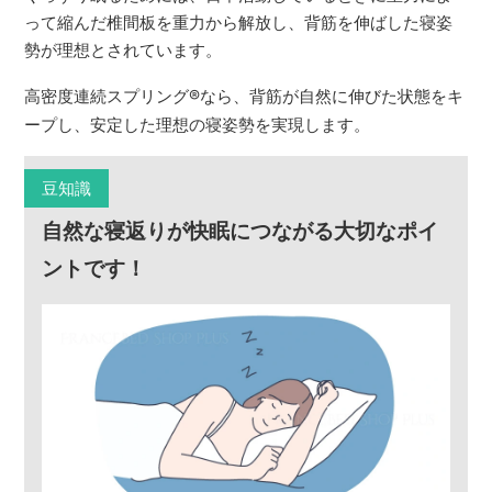
って縮んだ椎間板を重力から解放し、背筋を伸ばした寝姿
勢が理想とされています。
高密度連続スプリング
®
なら、背筋が自然に伸びた状態をキ
ープし、安定した理想の寝姿勢を実現します。
豆知識
自然な寝返りが快眠につながる大切なポイ
ントです！