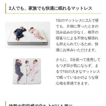
2人でも、家族でも快適に眠れるマットレス
1台のマットレスに2人で寝
ても、片側に寄ったときの
沈み込みが少なく、相手の
寝返りによる不快な横揺れ
も抑えられているため、快
適にお休みいただけます。
さらに、2台並べて使用して
もつぎ目が気にならず、ま
るで1台の大きなマットレス
で眠っているかのような寝
心地を実感できます。