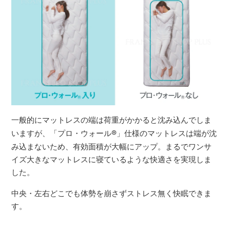
一般的にマットレスの端は荷重がかかると沈み込んでしま
いますが、「プロ・ウォール
®
」仕様のマットレスは端が沈
み込まないため、有効面積が大幅にアップ。まるでワンサ
イズ大きなマットレスに寝ているような快適さを実現しま
した。
中央・左右どこでも体勢を崩さずストレス無く快眠できま
す。