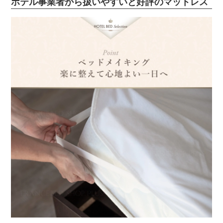
ホテル事業者から扱いやすいと好評のマットレス