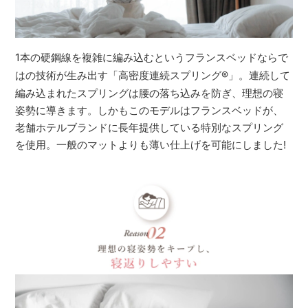
1本の硬鋼線を複雑に編み込むというフランスベッドならで
はの技術が生み出す「高密度連続スプリング
®
」。連続して
編み込まれたスプリングは腰の落ち込みを防ぎ、理想の寝
姿勢に導きます。しかもこのモデルはフランスベッドが、
老舗ホテルブランドに長年提供している特別なスプリング
を使用。一般のマットよりも薄い仕上げを可能にしました!