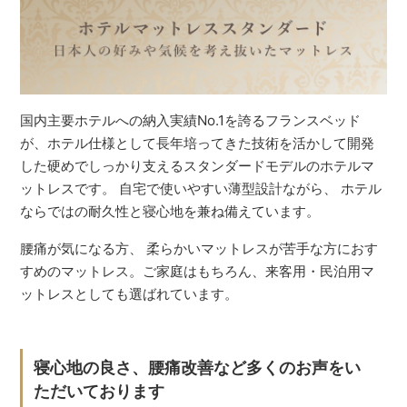
国内主要ホテルへの納入実績No.1を誇るフランスベッド
が、ホテル仕様として長年培ってきた技術を活かして開発
した硬めでしっかり支えるスタンダードモデルのホテルマ
ットレスです。 自宅で使いやすい薄型設計ながら、 ホテル
ならではの耐久性と寝心地を兼ね備えています。
腰痛が気になる方、 柔らかいマットレスが苦手な方におす
すめのマットレス。ご家庭はもちろん、来客用・民泊用マ
ットレスとしても選ばれています。
寝心地の良さ、腰痛改善など多くのお声をい
ただいております