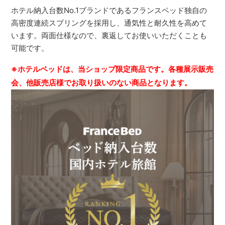
ホテル納入台数No.1ブランドであるフランスベッド独自の
高密度連続スプリングを採用し、通気性と耐久性を高めて
います。両面仕様なので、裏返してお使いいただくことも
可能です。
※ホテルベッドは、当ショップ限定商品です。各種展示販売
会、他販売店様でお取り扱いのない商品となります。