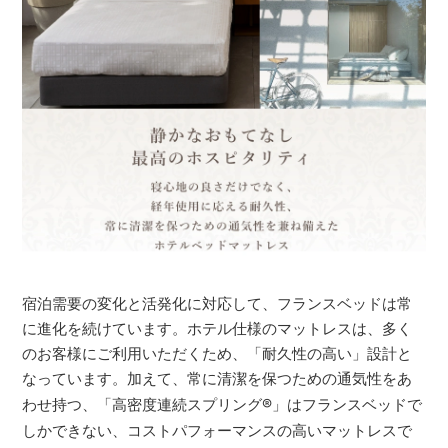
宿泊需要の変化と活発化に対応して、フランスベッドは常
に進化を続けています。ホテル仕様のマットレスは、多く
のお客様にご利用いただくため、「耐久性の高い」設計と
なっています。加えて、常に清潔を保つための通気性をあ
わせ持つ、「高密度連続スプリング
®
」はフランスベッドで
しかできない、コストパフォーマンスの高いマットレスで