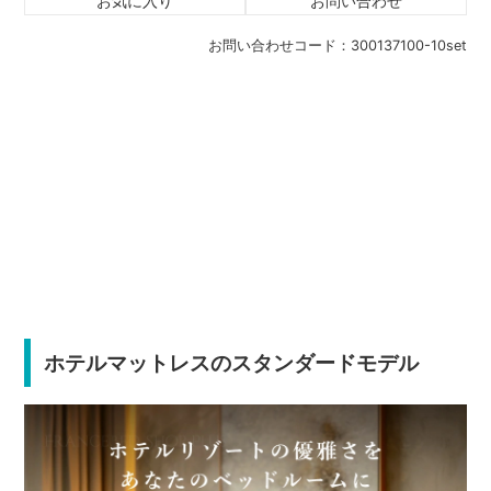
お気に入り
お問い合わせ
お問い合わせコード：
300137100-10set
ホテルマットレスのスタンダードモデル