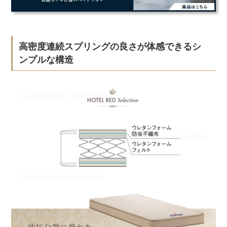
高密度連続スプリングの良さが体感できるシ
ンプルな構造