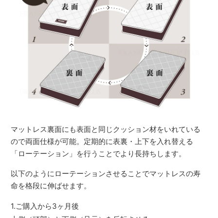
マットレス裏面にも表面と同じクッション材をいれている
ので両面仕様が可能。定期的に表裏・上下を入れ替える
「ローテーション」を行うことでより長持ちします。
以下のようにローテーションさせることでマットレスの寿
命を格段に伸ばせます。
1.ご購入から3ヶ月後