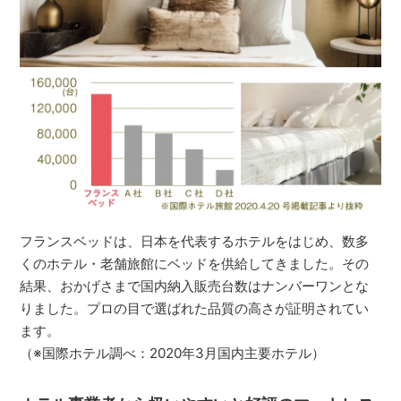
フランスベッドは、日本を代表するホテルをはじめ、数多
くのホテル・老舗旅館にベッドを供給してきました。その
結果、おかげさまで国内納入販売台数はナンバーワンとな
りました。プロの目で選ばれた品質の高さが証明されてい
ます。
（※国際ホテル調べ：2020年3月国内主要ホテル）