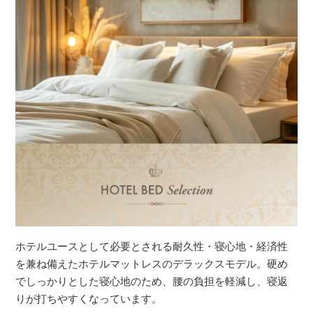
ホテルユースとして必要とされる耐久性・寝心地・経済性
を兼ね備えたホテルマットレスのデラックスモデル。硬め
でしっかりとした寝心地のため、腰の負担を軽減し、寝返
りが打ちやすくなっています。