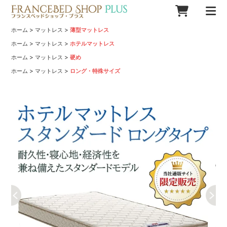
>
>
ホーム
マットレス
薄型マットレス
>
>
ホーム
マットレス
ホテルマットレス
>
>
ホーム
マットレス
硬め
>
>
ホーム
マットレス
ロング・特殊サイズ