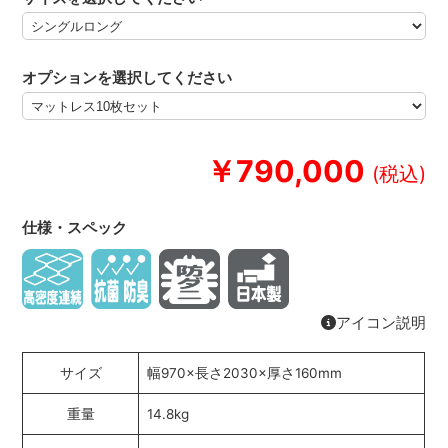
オプションを選択してください
￥790,000
仕様・スペック
アイコン説明
サイズ
幅970×長さ2030×厚さ160mm
重量
14.8kg