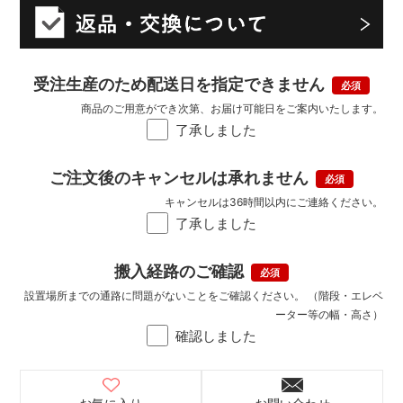
受注生産のため配送日を指定できません
商品のご用意ができ次第、お届け可能日をご案内いたします。
了承しました
ご注文後のキャンセルは承れません
キャンセルは36時間以内にご連絡ください。
了承しました
搬入経路のご確認
設置場所までの通路に問題がないことをご確認ください。 （階段・エレベ
ーター等の幅・高さ）
確認しました