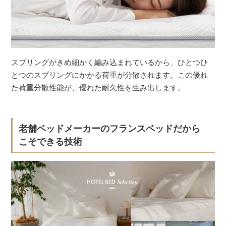
スプリングがきめ細かく編み込まれているから、ひとつひ
とつのスプリングにかかる荷重が分散されます。この優れ
た荷重分散性能が、優れた耐久性を生み出します。
老舗ベッドメーカーのフランスベッドだから
こそできる技術