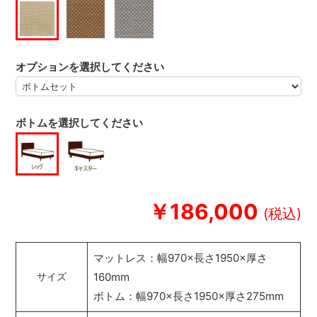
オプションを選択してください
ボトムを選択してください
￥186,000
マットレス：幅970×長さ1950×厚さ
160mm
サイズ
ボトム：幅970×長さ1950×厚さ275mm