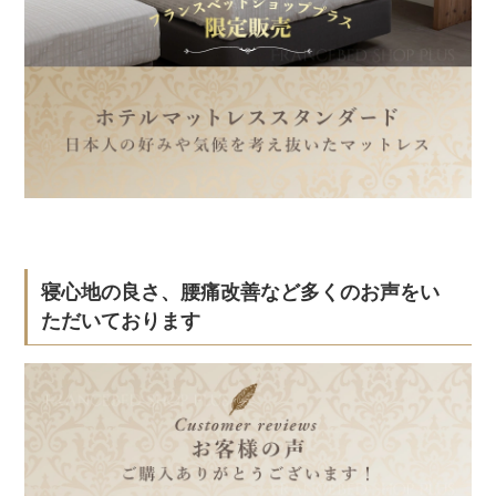
寝心地の良さ、腰痛改善など多くのお声をい
ただいております