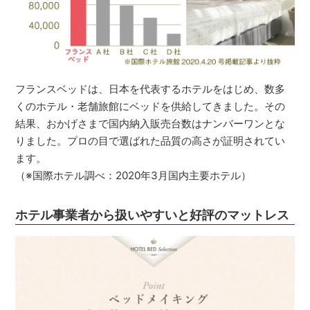
フランスベッドは、日本を代表するホテルをはじめ、数多
くのホテル・老舗旅館にベッドを供給してきました。その
結果、おかげさまで国内納入販売台数はナンバーワンとな
りました。プロの目で選ばれた品質の高さが証明されてい
ます。
（※国際ホテル調べ：2020年3月国内主要ホテル）
ホテル事業者から扱いやすいと好評のマットレス