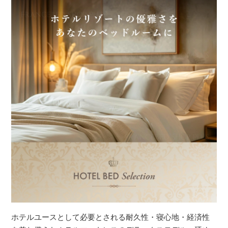
ホテルユースとして必要とされる耐久性・寝心地・経済性