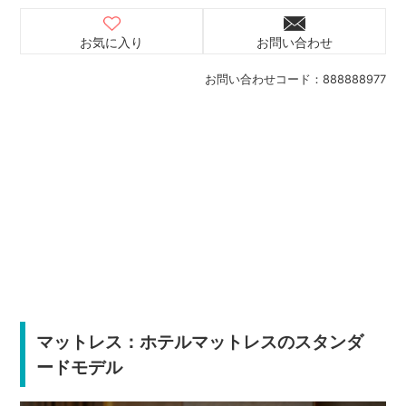
お気に入り
お問い合わせ
お問い合わせコード：
888888977
マットレス：ホテルマットレスのスタンダ
ードモデル