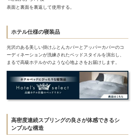
表面と裏面を裏返して使用する。
ホテル仕様の寝装品
光沢のある美しい掛けふとんカバーとアッパーカバーのコ
ーディネーションが洗練されたベッドスタイルを演出し、
まるで高級ホテルかのような心地よさをお届けします。
高密度連続スプリングの良さが体感できるシ
ンプルな構造