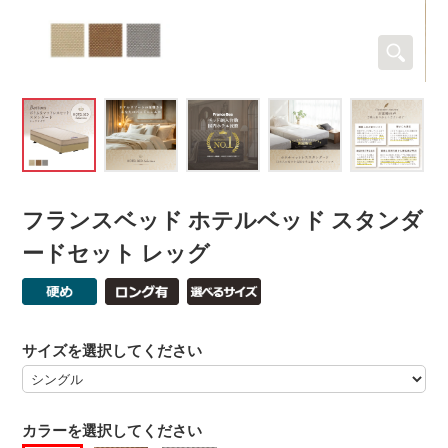
フランスベッド ホテルベッド スタンダ
ードセット レッグ
サイズを選択してください
カラーを選択してください