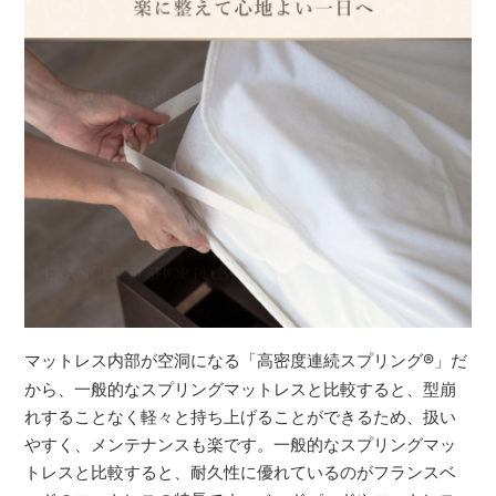
マットレス内部が空洞になる「高密度連続スプリング
®
」だ
から、一般的なスプリングマットレスと比較すると、型崩
れすることなく軽々と持ち上げることができるため、扱い
やすく、メンテナンスも楽です。一般的なスプリングマッ
トレスと比較すると、耐久性に優れているのがフランスベ