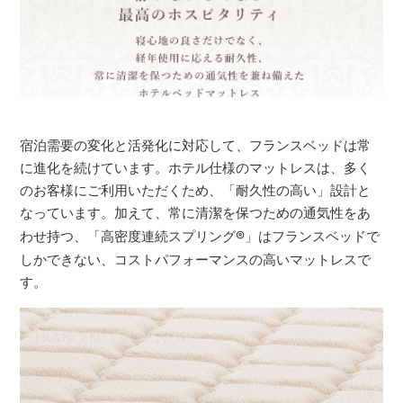
宿泊需要の変化と活発化に対応して、フランスベッドは常
に進化を続けています。ホテル仕様のマットレスは、多く
のお客様にご利用いただくため、「耐久性の高い」設計と
なっています。加えて、常に清潔を保つための通気性をあ
わせ持つ、「高密度連続スプリング
®
」はフランスベッドで
しかできない、コストパフォーマンスの高いマットレスで
す。