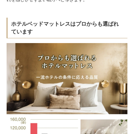
ホテルベッドマットレスはプロからも選ばれ
ています