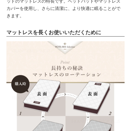
ッドのマットレスの特長です。ベッドパッドやマットレス
カバーを使用し、さらに清潔に、より快適に眠ることがで
きます。
マットレスを長くお使いいただくために