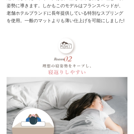
姿勢に導きます。しかもこのモデルはフランスベッドが、
老舗ホテルブランドに長年提供している特別なスプリング
を使用。一般のマットよりも薄い仕上げを可能にしました!