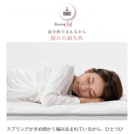
スプリングがきめ細かく編み込まれているから、ひとつひ