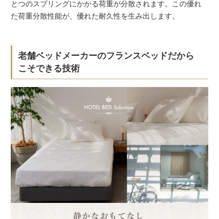
とつのスプリングにかかる荷重が分散されます。この優れ
た荷重分散性能が、優れた耐久性を生み出します。
老舗ベッドメーカーのフランスベッドだから
こそできる技術