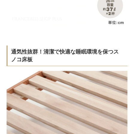
通気性抜群！清潔で快適な睡眠環境を保つス
ノコ床板