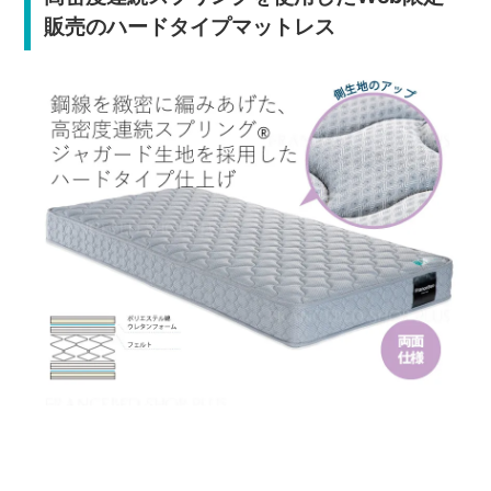
販売のハードタイプマットレス