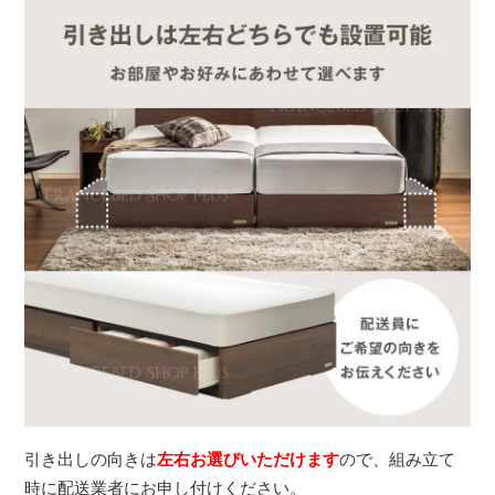
引き出しの向きは
左右お選びいただけます
ので、組み立て
時に配送業者にお申し付けください。