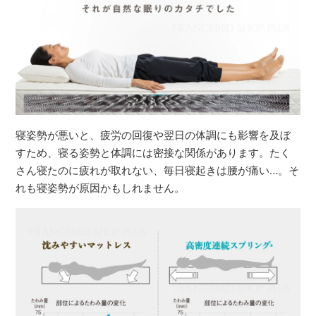
寝姿勢が悪いと、疲労の回復や翌日の体調にも影響を及ぼ
すため、寝る姿勢と体調には密接な関係があります。たく
さん寝たのに疲れが取れない、毎日寝起きは腰が痛い…。そ
れも寝姿勢が原因かもしれません。