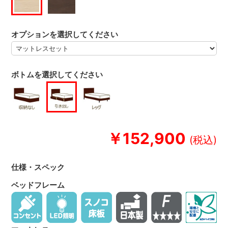
オプションを選択してください
ボトムを選択してください
￥152,900
仕様・スペック
ベッドフレーム