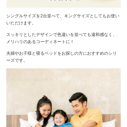
シングルサイズを2台並べて、キングサイズとしてもお使い
いただけます。
スッキリとしたデザインで色違いを並べても違和感なく、
メリハリのあるコーディネートに！
夫婦やお子様と寝るベッドをお探しの方におすすめのシリ
ーズです。