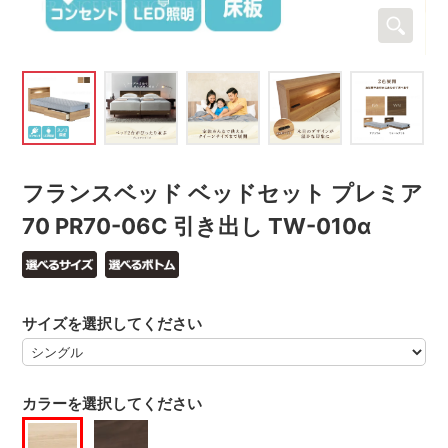
フランスベッド ベッドセット プレミア
70 PR70-06C 引き出し TW-010α
サイズを選択してください
カラーを選択してください