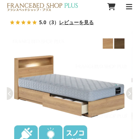
5.0
（3）
レビューを見る