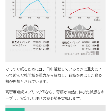
ぐっすり眠るためには、日中活動しているときに重力によ
って縮んだ椎間板を重力から解放し、背筋を伸ばした寝姿
勢が理想とされています。
高密度連続スプリング
®
なら、背筋が自然に伸びた状態をキ
ープし、安定した理想の寝姿勢を実現します。