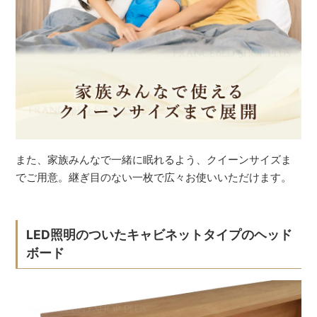
また、家族みんなで一緒に眠れるよう、クイーンサイズま
でご用意。継ぎ目のない一枚で広々お使いいただけます。
LED照明のついたキャビネットタイプのヘッド
ボード