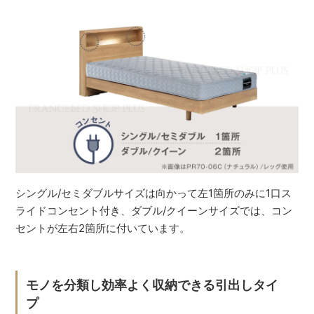
シングル/セミダブルサイズは向かって左1箇所のみに1口ス
ライドコンセント付き、ダブル/クイーンサイズでは、コン
セントが左右2箇所に付いています。
モノを分類し効率よく収納できる引出しタイ
プ