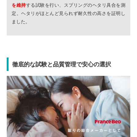
を維持
する試験を行い、スプリングのヘタリ具合を測
定。ヘタリがほとんど見られず耐久性の高さを証明し
ました。
徹底的な試験と品質管理で安心の選択