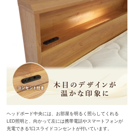
ヘッドボード中央には、お部屋を明るく照らしてくれる
LED照明と、向かって左には携帯電話やスマートフォンが
充電できる1口スライドコンセントが付いています。