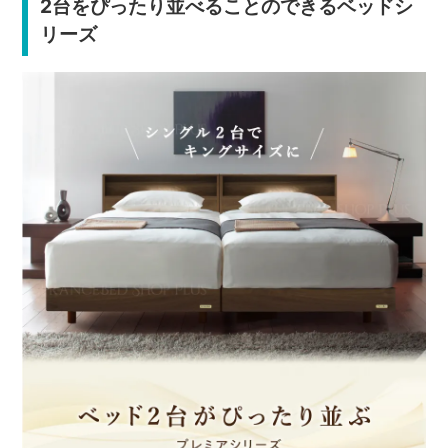
2台をぴったり並べることのできるベッドシ
リーズ