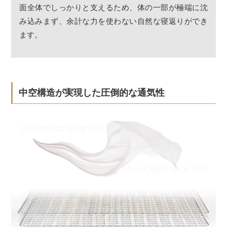
面全体でしっかりと支えるため、体の一部が極端に沈
み込みまず、余計な力を使わない自然な寝返りができ
ます。
中空構造が実現した圧倒的な通気性