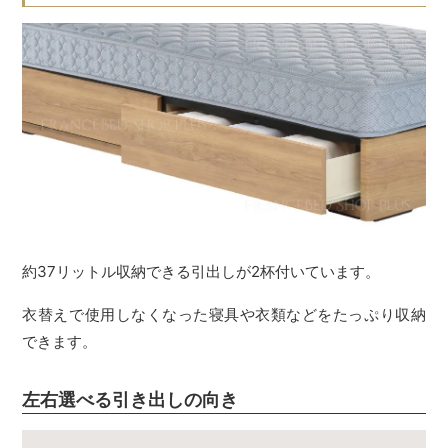
約37リットル収納できる引出しが2杯付いています。
衣替えで使用しなくなった寝具や衣類などをたっぷり収納
できます。
左右選べる引き出しの向き