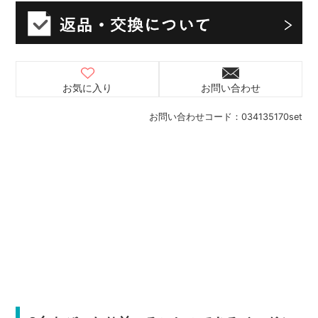
お気に入り
お問い合わせ
お問い合わせコード：
034135170set