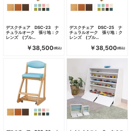
デスクチェア DSC-23 ナ
デスクチェア DSC-25 ナ
チュラルオーク 張り地：ク
チュラルオーク 張り地：ク
レンズ (ブル…
レンズ (ブル…
￥38,500
￥38,500