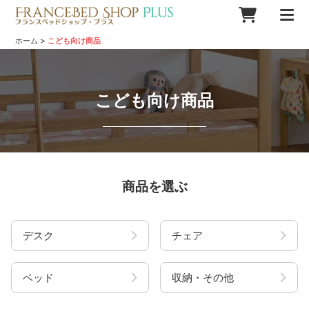
>
ホーム
こども向け商品
こども向け商品
商品を選ぶ
デスク
チェア
ベッド
収納・その他