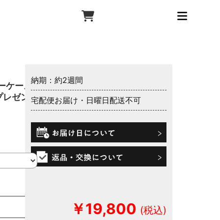
納期：約2週間
ーケース
プレゼン
宅配便お届け・日曜日配送不可
￥19,800