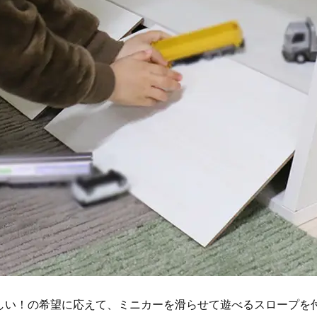
しい！の希望に応えて、ミニカーを滑らせて遊べるスロープを