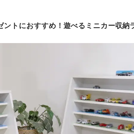
ゼントにおすすめ！遊べるミニカー収納