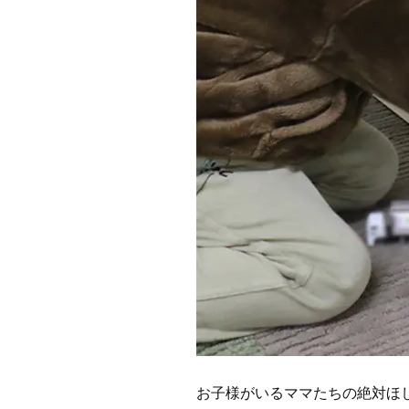
お子様がいるママたちの絶対ほ