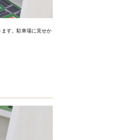
きます。駐車場に見せか