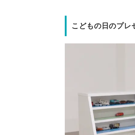
こどもの日のプレ