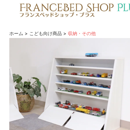
ホーム
>
こども向け商品
>
収納・その他