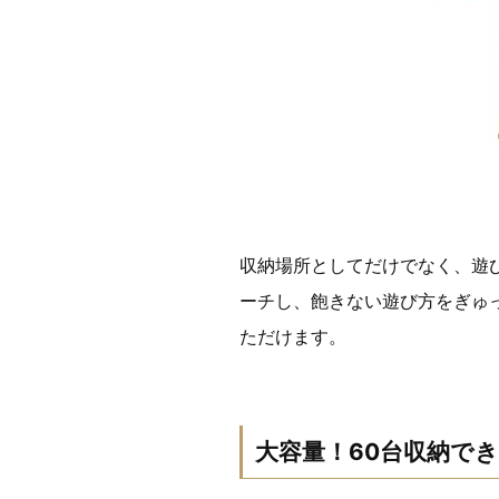
収納場所としてだけでなく、遊
ーチし、飽きない遊び方をぎゅ
ただけます。
大容量！60台収納で