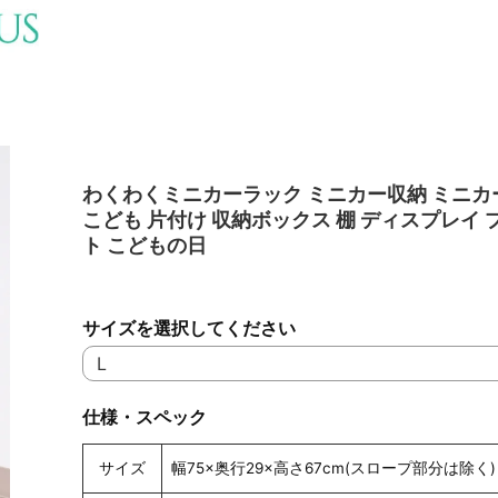
わくわくミニカーラック ミニカー収納 ミニカ
こども 片付け 収納ボックス 棚 ディスプレイ 
ト こどもの日
サイズを選択してください
仕様・スペック
サイズ
幅75×奥行29×高さ67cm(スロープ部分は除く)