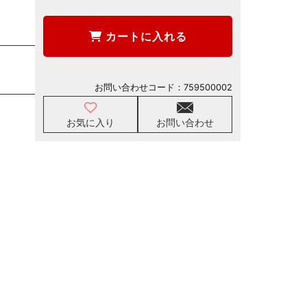
カートに入れる
お問い合わせコード：
759500002
お気に入り
お問い合わせ