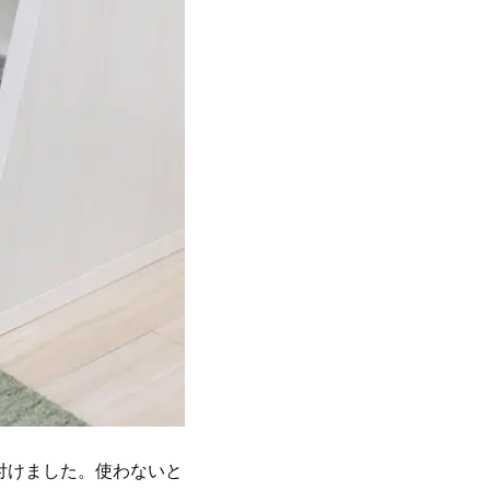
付けました。使わないと