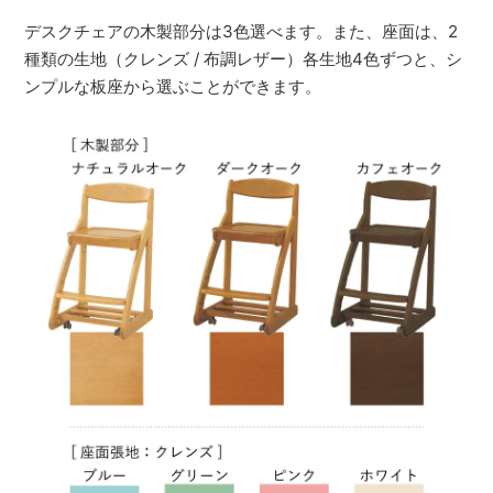
デスクチェアの木製部分は3色選べます。また、座面は、2
種類の生地（クレンズ / 布調レザー）各生地4色ずつと、シ
ンプルな板座から選ぶことができます。