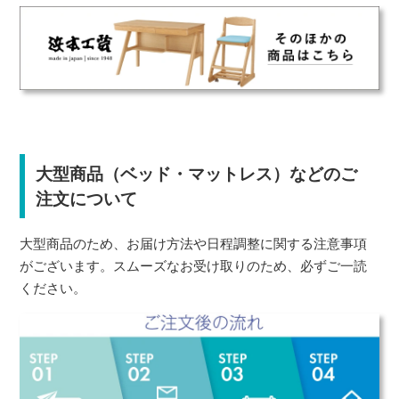
大型商品（ベッド・マットレス）などのご
注文について
大型商品のため、お届け方法や日程調整に関する注意事項
がございます。スムーズなお受け取りのため、必ずご一読
ください。