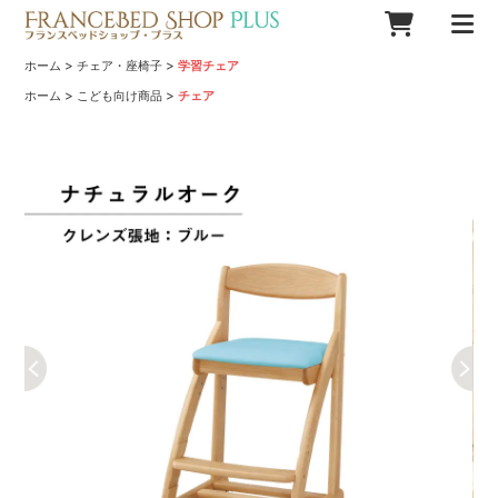
>
>
ホーム
チェア・座椅子
学習チェア
>
>
ホーム
こども向け商品
チェア