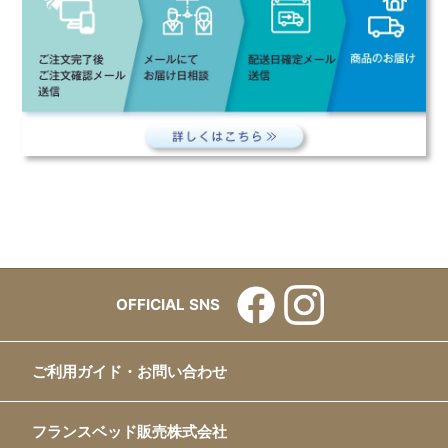
OFFICIAL SNS
ご利用ガイド・お問い合わせ
フランスベッド販売株式会社