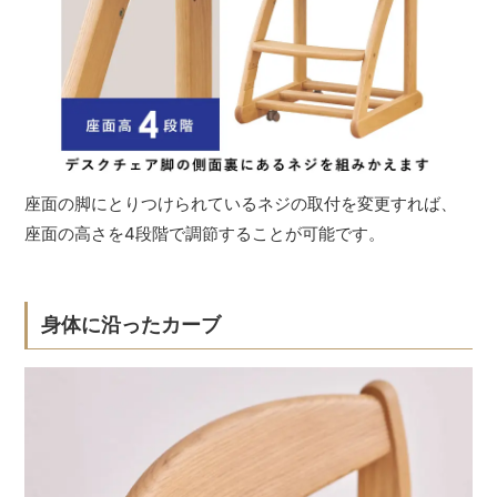
座面の脚にとりつけられているネジの取付を変更すれば、
座面の高さを4段階で調節することが可能です。
身体に沿ったカーブ