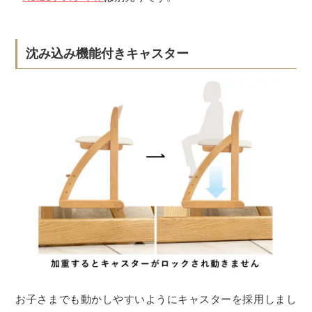
沈み込み機能付きキャスター
お子さまでも動かしやすいようにキャスターを採用しまし