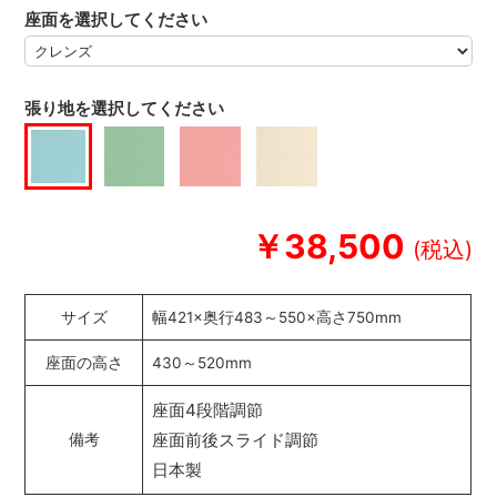
座面を選択してください
張り地を選択してください
￥38,500
サイズ
幅421×奥行483～550×高さ750mm
座面の高さ
430～520mm
座面4段階調節
座面前後スライド調節
備考
日本製