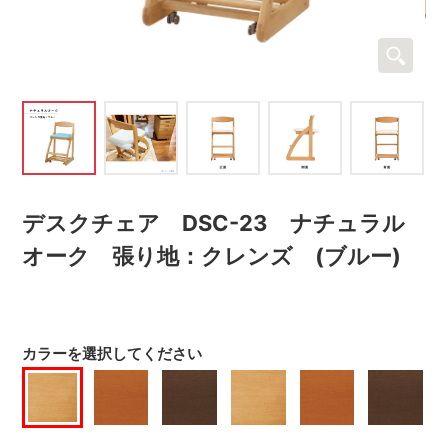
デスクチェア DSC-23 ナチュラル
オーク 張り地：クレンズ (ブルー)
カラーを選択してください