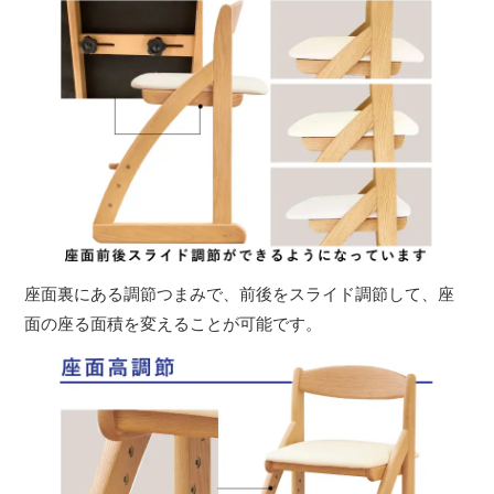
座面裏にある調節つまみで、前後をスライド調節して、座
面の座る面積を変えることが可能です。