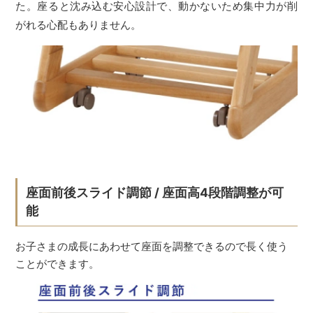
た。座ると沈み込む安心設計で、動かないため集中力が削
がれる心配もありません。
座面前後スライド調節 / 座面高4段階調整が可
能
お子さまの成長にあわせて座面を調整できるので長く使う
ことができます。