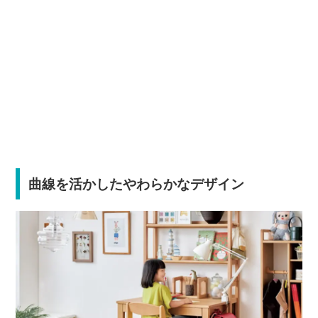
曲線を活かしたやわらかなデザイン