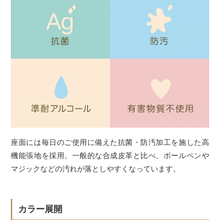
座面には毎日のご使用に備えた抗菌・防汚加工を施した高
機能張地を採用。一般的な合成皮革と比べ、ボールペンや
マジックなどの汚れが落としやすくなっています。
カラー展開