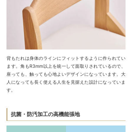
背もたれは身体のラインにフィットするように作られてい
ます。角もR3mm以上を統一して面取りされているので、
座っても、触っても心地よいデザインになっています。大
人になっても長く使える人生を見据えた設計になっていま
す。
抗菌・防汚加工の高機能張地