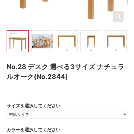
No.28 デスク 選べる3サイズ ナチュラ
ルオーク(No.2844)
サイズを選択してください
カラーを選択してください