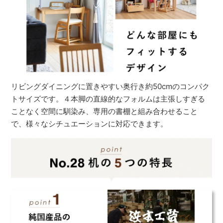
リビングダイニングに置きやすい奥行き約50cmのコンパク
トサイズです。４本脚の直線的なフォルムは主張しすぎる
ことなく空間に馴染み、専用の書棚と組み合わせること
で、様々なシチュエーションに対応できます。