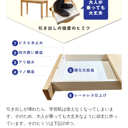
引き出しが壊れたら、学習机は使えなくなってしまいま
す。そのため、大人が乗っても大丈夫なように頑丈に作っ
ています。そのヒミツは下記の6つ。