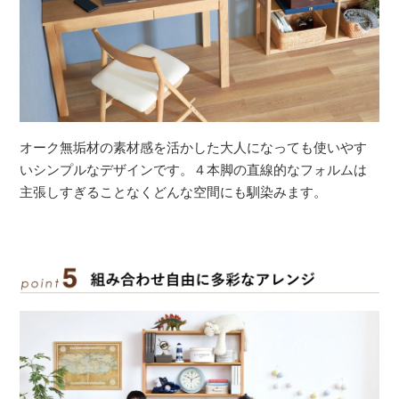
オーク無垢材の素材感を活かした大人になっても使いやす
いシンプルなデザインです。４本脚の直線的なフォルムは
主張しすぎることなくどんな空間にも馴染みます。