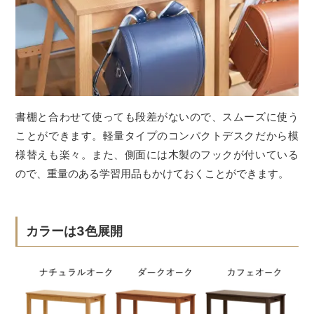
書棚と合わせて使っても段差がないので、スムーズに使う
ことができます。軽量タイプのコンパクトデスクだから模
様替えも楽々。また、側面には木製のフックが付いている
ので、重量のある学習用品もかけておくことができます。
カラーは3色展開