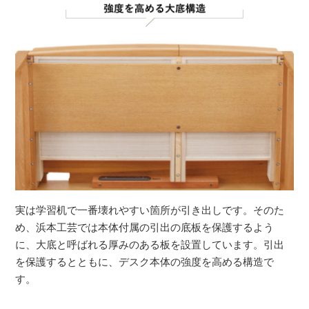
実は学習机で一番壊れやすい箇所が引き出しです。そのた
め、浜本工芸では本体付属の引出の底板を保護するよう
に、大底と呼ばれる厚みのある板を設置しています。引出
を保護するとともに、デスク本体の強度を高める構造で
す。