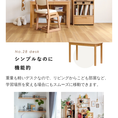
重量も軽いデスクなので、リビングからこども部屋など、
学習場所を変える場合にもスムーズに移動できます。