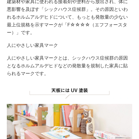
建築材や家具に使われる接着剤や塗料から放出され、体に
悪影響を及ぼす「シックハウス症候群」。その原因といわ
れるホルムアルデヒドについて、もっとも発散量の少ない
最上位規格を示すマークが「F☆☆☆☆（エフフォースタ
ー）」です。
人にやさしい家具マーク
人にやさしい家具マークとは、シックハウス症候群の原因
となるホルムアルデヒドなどの発散量を規制した家具に貼
られるマークです。