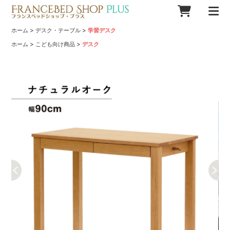
>
>
ホーム
デスク・テーブル
学習デスク
>
>
ホーム
こども向け商品
デスク