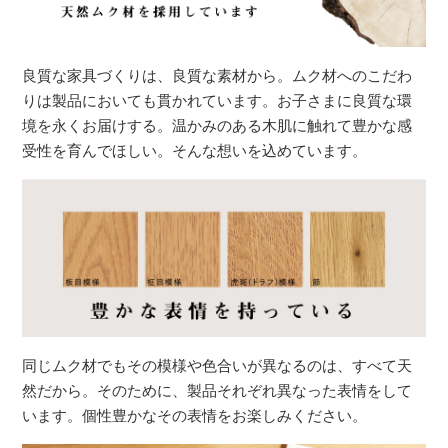
良質な家具づくりは、良質な素材から。ムク材へのこだわ
りは製品においても貫かれています。お子さまに良質な環
境を永くお届けする。温かみのある木肌に触れて豊かな感
受性を育んでほしい。そんな想いを込めています。
同じムク材でもその模様や色合いが異なるのは、すべて天
然だから。そのために、製品それぞれ異なった表情をして
います。個性豊かなその表情をお楽しみください。