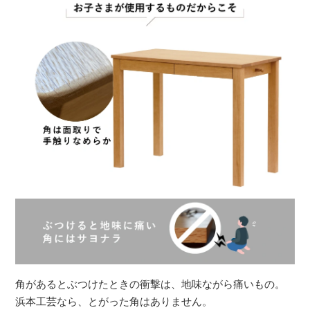
角があるとぶつけたときの衝撃は、地味ながら痛いもの。
浜本工芸なら、とがった角はありません。