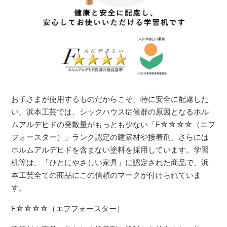
お子さまが使用するものだからこそ、特に安全に配慮した
い。浜本工芸では、シックハウス症候群の原因となるホル
ムアルデヒドの発散量がもっとも少ない「F☆☆☆☆（エフ
フォースター）」ランク認定の建築材や接着剤、さらには
ホルムアルデヒドを含まない塗料を採用しています。学習
机等は、「ひとにやさしい家具」に認定された商品で、浜
本工芸全ての商品にこの信頼のマークが付けられていま
す。
F☆☆☆☆（エフフォースター）