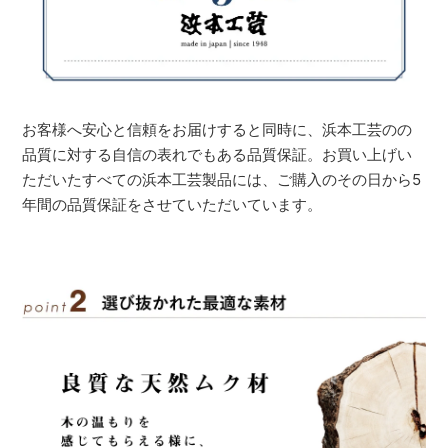
お客様へ安心と信頼をお届けすると同時に、浜本工芸のの
品質に対する自信の表れでもある品質保証。お買い上げい
ただいたすべての浜本工芸製品には、ご購入のその日から5
年間の品質保証をさせていただいています。