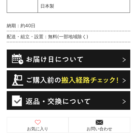
日本製
納期：約40日
配送・組立・設置：無料(一部地域除く)
お気に入り
お問い合わせ