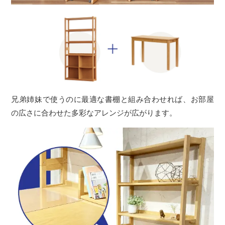
兄弟姉妹で使うのに最適な書棚と組み合わせれば、お部屋
の広さに合わせた多彩なアレンジが広がります。