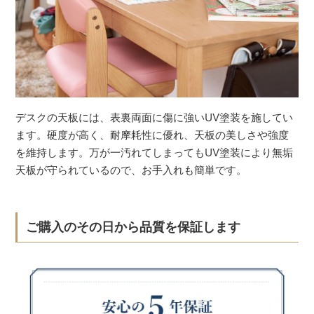
デスクの天板には、表裏両面に傷に強いUV塗装を施してい
ます。硬度が高く、耐摩耗性に優れ、天板の美しさや強度
を維持します。万が一汚れてしまってもUV塗装により無垢
天板が守られているので、お手入れも簡単です。
ご購入のその日から品質を保証します