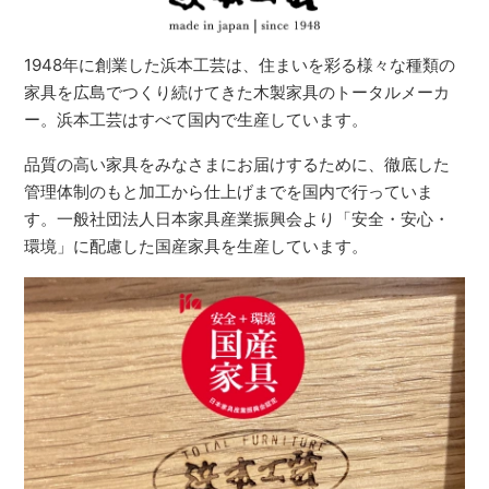
1948年に創業した浜本工芸は、住まいを彩る様々な種類の
家具を広島でつくり続けてきた木製家具のトータルメーカ
ー。浜本工芸はすべて国内で生産しています。
品質の高い家具をみなさまにお届けするために、徹底した
管理体制のもと加工から仕上げまでを国内で行っていま
す。一般社団法人日本家具産業振興会より「安全・安心・
環境」に配慮した国産家具を生産しています。