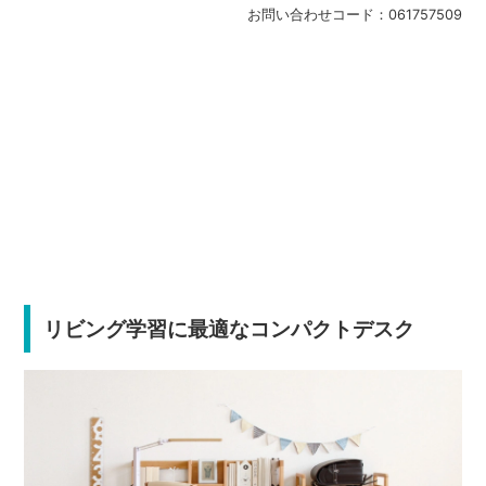
お問い合わせコード：
061757509
リビング学習に最適なコンパクトデスク