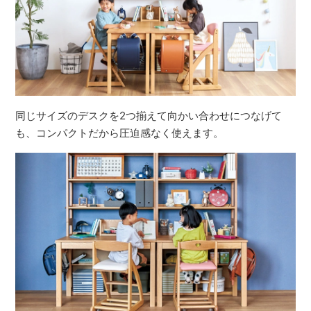
同じサイズのデスクを2つ揃えて向かい合わせにつなげて
も、コンパクトだから圧迫感なく使えます。