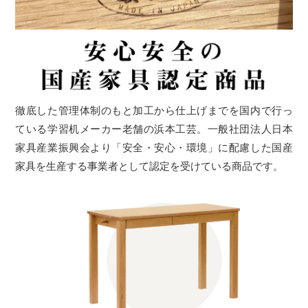
徹底した管理体制のもと加工から仕上げまでを国内で行っ
ている学習机メーカー老舗の浜本工芸。一般社団法人日本
家具産業振興会より「安全・安心・環境」に配慮した国産
家具を生産する事業者として認定を受けている商品です。