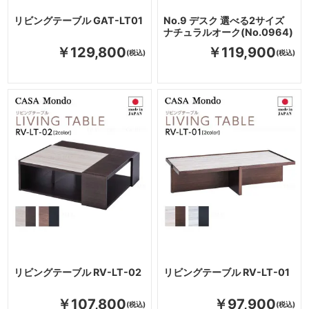
リビングテーブル GAT-LT01
No.9 デスク 選べる2サイズ
ナチュラルオーク(No.0964)
￥129,800
￥119,900
リビングテーブル RV-LT-02
リビングテーブル RV-LT-01
￥107,800
￥97,900