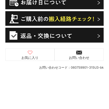
お気に入り
お問い合わせ
お問い合わせコード：
060759901-315U3-bk