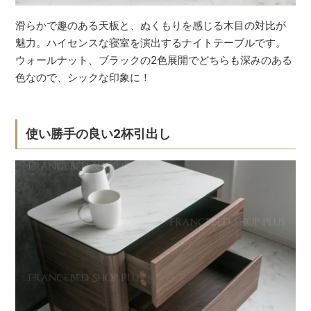
滑らかで趣のある天板と、ぬくもりを感じる木目の対比が
魅力。ハイセンスな寝室を演出するナイトテーブルです。
ウォールナット、ブラックの2色展開でどちらも深みのある
色なので、シックな印象に！
使い勝手の良い2杯引出し