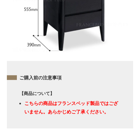
ご購入前の注意事項
【商品について】
こちらの商品はフランスベッド製品ではござ
いません。あらかじめご了承ください。