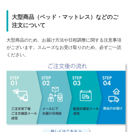
大型商品（ベッド・マットレス）などのご
注文について
大型商品のため、お届け方法や日程調整に関する注意事項
がございます。スムーズなお受け取りのため、必ずご一読
ください。