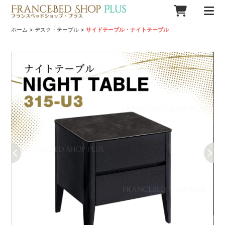
>
>
ホーム
デスク・テーブル
サイドテーブル・ナイトテーブル