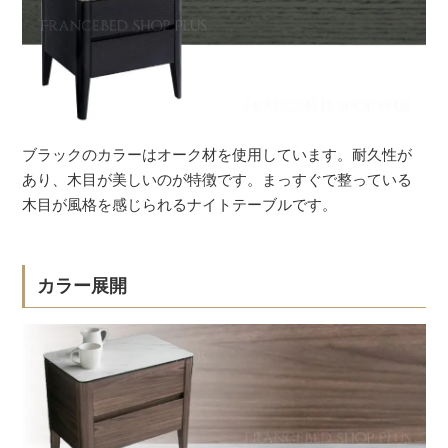
ブラックのカラーはオーク材を使用しています。耐久性が
あり、木目が美しいのが特徴です。まっすぐで整っている
木目が風格を感じられるナイトテーブルです。
カラー展開