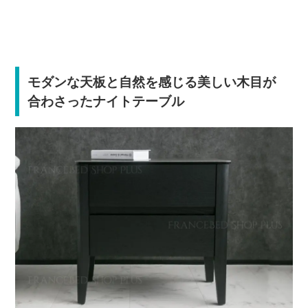
モダンな天板と自然を感じる美しい木目が
合わさったナイトテーブル