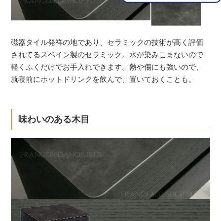
磁器タイル発祥の地であり、セラミックの技術が高く評価
されてるスペイン製のセラミック。水が染みこまないので
軽くふくだけでお手入れできます。熱や傷にも強いので、
就寝前にホットドリンクを飲んで、置いておくことも。
味わいのある木目