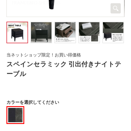
当ネットショップ限定！お買い得価格
スペインセラミック 引出付きナイトテ
ーブル
カラーを選択してください