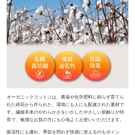
オーガニックコットンは、農薬や化学肥料に頼らず育てら
れた綿花から作られた、環境にも人にも配慮された素材で
す。繊維本来のやわらかさをいかしたやさしい肌触りが特
長で、敏感なお肌の方にも心地よくお使いいただけます。
吸湿性にも優れ、季節を問わず快適に使えるのもポイン