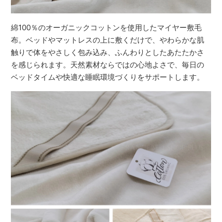
綿100％のオーガニックコットンを使用したマイヤー敷毛
布。ベッドやマットレスの上に敷くだけで、やわらかな肌
触りで体をやさしく包み込み、ふんわりとしたあたたかさ
を感じられます。天然素材ならではの心地よさで、毎日の
ベッドタイムや快適な睡眠環境づくりをサポートします。