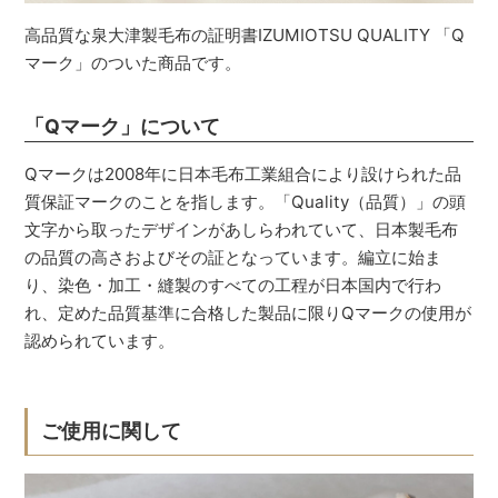
高品質な泉大津製毛布の証明書IZUMIOTSU QUALITY 「Q
マーク」のついた商品です。
「Qマーク」について
Qマークは2008年に日本毛布工業組合により設けられた品
質保証マークのことを指します。「Quality（品質）」の頭
文字から取ったデザインがあしらわれていて、日本製毛布
の品質の高さおよびその証となっています。編立に始ま
り、染色・加工・縫製のすべての工程が日本国内で行わ
れ、定めた品質基準に合格した製品に限りQマークの使用が
認められています。
ご使用に関して