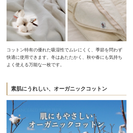
コットン特有の優れた吸湿性でムレにくく、季節を問わず
快適に使用できます。冬はあたたかく、秋や春にも気持ち
よく使える万能な一枚です。
素肌にうれしい、オーガニックコットン