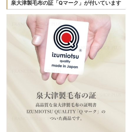
泉大津製毛布の証「Qマーク」が付いています