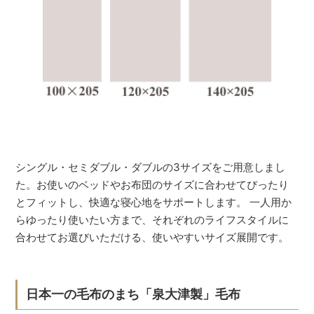
シングル・セミダブル・ダブルの3サイズをご用意しまし
た。お使いのベッドやお布団のサイズに合わせてぴったり
とフィットし、快適な寝心地をサポートします。 一人用か
らゆったり使いたい方まで、それぞれのライフスタイルに
合わせてお選びいただける、使いやすいサイズ展開です。
日本一の毛布のまち「泉大津製」毛布