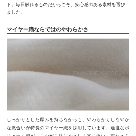
ト。毎日触れるものだからこそ、安心感のある素材を選び
ました。
マイヤー織ならではのやわらかさ
しっかりとした厚みを持ちながらも、やわらかくしなやか
な風合いが特長のマイヤー織を採用しています。適度なボ
リューム感がありながら体にやさしく寄り添い、重たさを