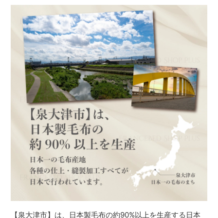
【泉大津市】は、日本製毛布の約90%以上を生産する日本