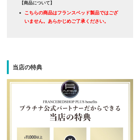
【商品について】
こちらの商品はフランスベッド製品ではござ
いません。あらかじめご了承ください。
当店の特典