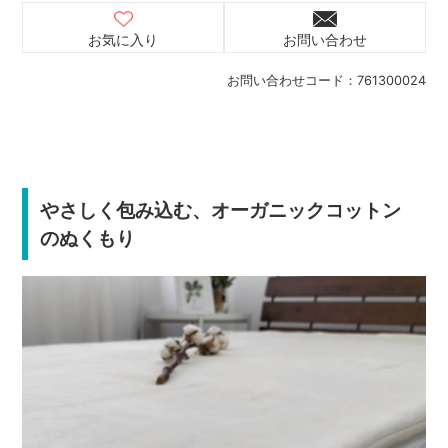
お気に入り
お問い合わせ
お問い合わせコード：
761300024
やさしく包み込む、オーガニックコットン
のぬくもり