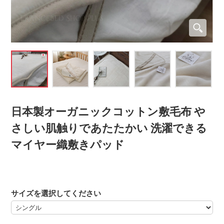
日本製オーガニックコットン敷毛布 や
さしい肌触りであたたかい 洗濯できる
マイヤー織敷きパッド
サイズを選択してください