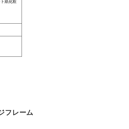
ント紙化粧
ジフレーム