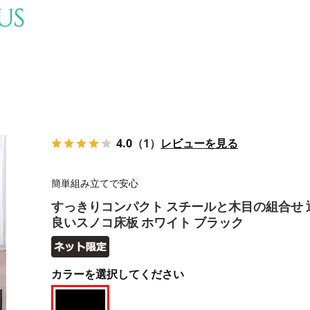
4.0
（1）
レビューを見る
簡単組み立てで安心
すっきりコンパクト スチールと木目の組合せ 
良いスノコ床板 ホワイト ブラック
カラーを選択してください