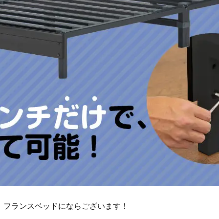
、フランスベッドにならございます！