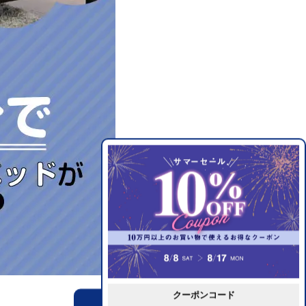
クーポンコード