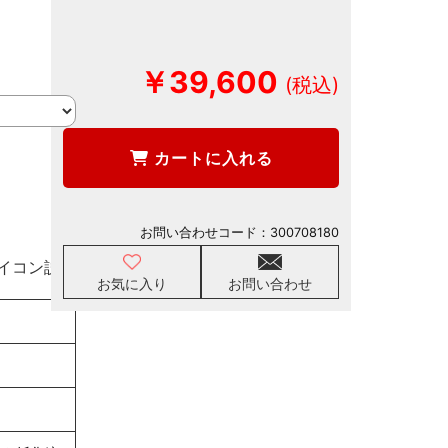
￥39,600
カートに入れる
お問い合わせコード：
300708180
イコン説明
お気に入り
お問い合わせ