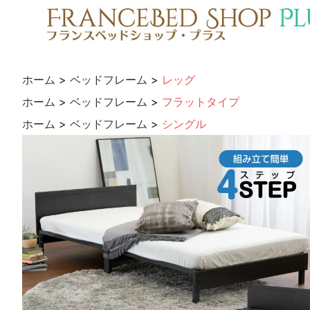
ホーム
>
ベッドフレーム
>
レッグ
ホーム
>
ベッドフレーム
>
フラットタイプ
ホーム
>
ベッドフレーム
>
シングル