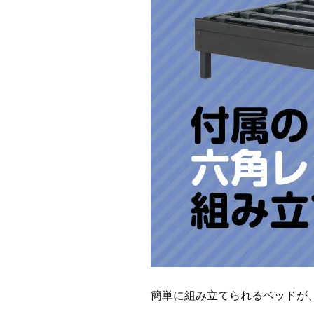
簡単に組み立てられるベッドが