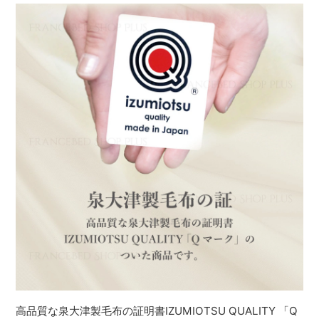
高品質な泉大津製毛布の証明書IZUMIOTSU QUALITY 「Q