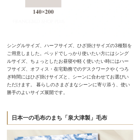
シングルサイズ、ハーフサイズ、ひざ掛けサイズの3種類を
ご用意しました。ベッドでしっかり使いたい方にはシング
ルサイズ、ちょっとしたお昼寝や軽く使いたい時にはハー
フサイズ、オフィス・在宅勤務でのデスクワークやくつろ
ぎ時間にはひざ掛けサイズと、シーンに合わせてお選びい
ただけます。 暮らしのさまざまなシーンに寄り添う、使い
勝手のよいサイズ展開です。
日本一の毛布のまち「泉大津製」毛布