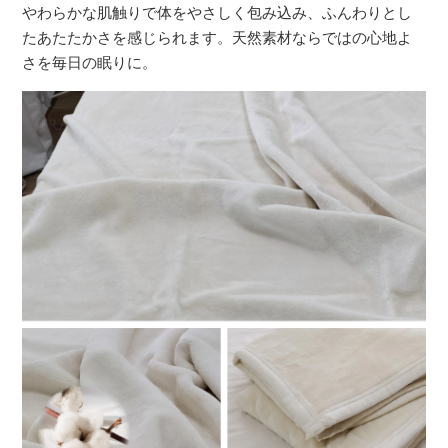
やわらかな肌触りで体をやさしく包み込み、ふんわりとし
たあたたかさを感じられます。天然素材ならではの心地よ
さを毎日の眠りに。