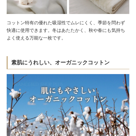
コットン特有の優れた吸湿性でムレにくく、季節を問わず
快適に使用できます。冬はあたたかく、秋や春にも気持ち
よく使える万能な一枚です。
素肌にうれしい、オーガニックコットン