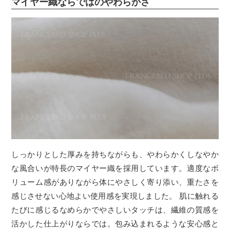
マイヤー織ならではのやわらかさ
しっかりとした厚みを持ちながらも、やわらかくしなやか
な風合いが特長のマイヤー織を採用しています。適度なボ
リューム感がありながら体にやさしく寄り添い、重たさを
感じさせない心地よい使用感を実現しました。 肌に触れる
たびに感じるなめらかでやさしいタッチは、繊維の質感を
活かした仕上がりならでは。包み込まれるような安心感と