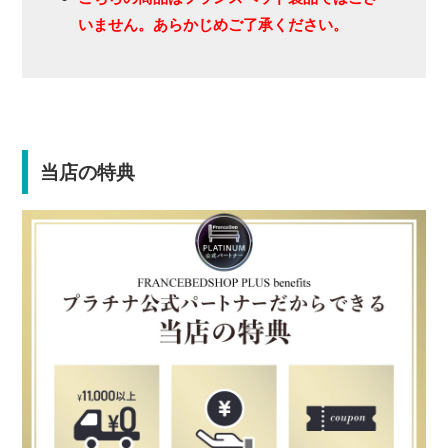
いません。あらかじめご了承ください。
当店の特典