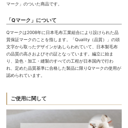
マーク」のついた商品です。
「Qマーク」について
Qマークは2008年に日本毛布工業組合により設けられた品
質保証マークのことを指します。「Quality（品質）」の頭
文字から取ったデザインがあしらわれていて、日本製毛布
の品質の高さおよびその証となっています。編立に始ま
り、染色・加工・縫製のすべての工程が日本国内で行わ
れ、定めた品質基準に合格した製品に限りQマークの使用が
認められています。
ご使用に関して