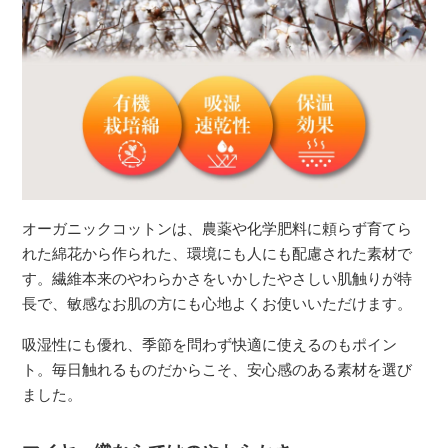
オーガニックコットンは、農薬や化学肥料に頼らず育てら
れた綿花から作られた、環境にも人にも配慮された素材で
す。繊維本来のやわらかさをいかしたやさしい肌触りが特
長で、敏感なお肌の方にも心地よくお使いいただけます。
吸湿性にも優れ、季節を問わず快適に使えるのもポイン
ト。毎日触れるものだからこそ、安心感のある素材を選び
ました。