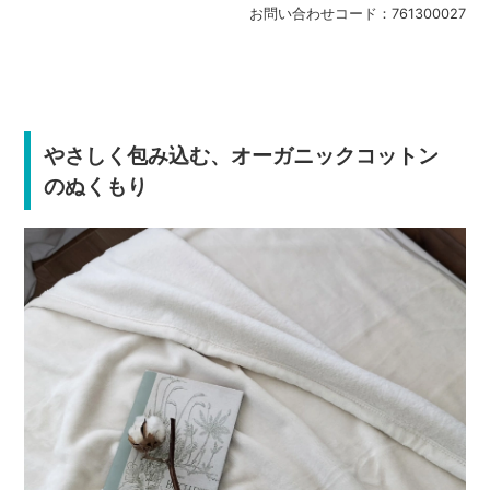
お問い合わせコード：
761300027
やさしく包み込む、オーガニックコットン
のぬくもり