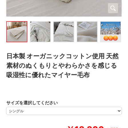
日本製 オーガニックコットン使用 天然
素材のぬくもりとやわらかさを感じる
吸湿性に優れたマイヤー毛布
サイズを選択してください