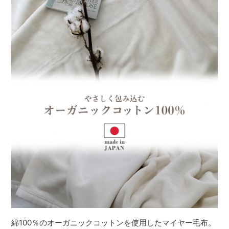
綿100％のオーガニックコットンを使用したマイヤー毛布。