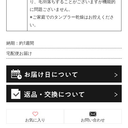
り、毛羽落ちすることがございますが機能的
に問題ございません。
※ご家庭でのタンブラー乾燥はお控えくださ
い。
納期：約1週間
宅配便お届け
お気に入り
お問い合わせ