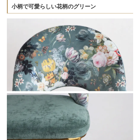
小柄で可愛らしい花柄のグリーン