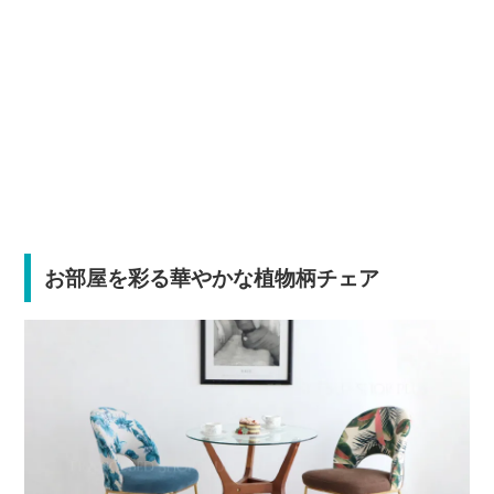
お部屋を彩る華やかな植物柄チェア