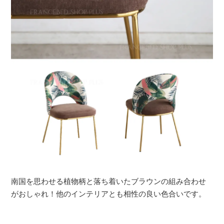
南国を思わせる植物柄と落ち着いたブラウンの組み合わせ
がおしゃれ！他のインテリアとも相性の良い色合いです。