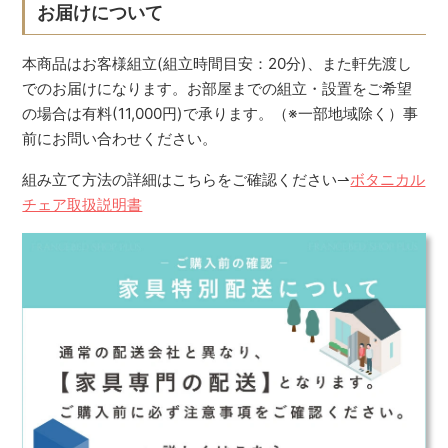
お届けについて
本商品はお客様組立(組立時間目安：20分)、また軒先渡し
でのお届けになります。お部屋までの組立・設置をご希望
の場合は有料(11,000円)で承ります。（※一部地域除く）事
前にお問い合わせください。
組み立て方法の詳細はこちらをご確認ください⇀
ボタニカル
チェア取扱説明書