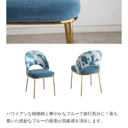
ハワイアンな植物柄と爽やかなブルーで旅行気分に！落ち
着いた絶妙なブルーの座面が高級感を演出します。