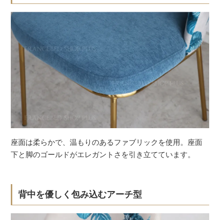
座面は柔らかで、温もりのあるファブリックを使用。座面
下と脚のゴールドがエレガントさを引き立てています。
背中を優しく包み込むアーチ型