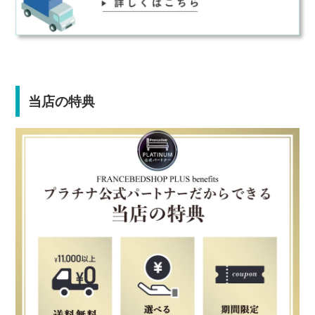
当店の特典