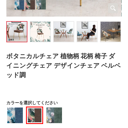
ボタニカルチェア 植物柄 花柄 椅子 ダ
イニングチェア デザインチェア ベルベ
ッド調
カラーを選択してください