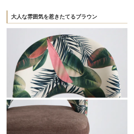
大人な雰囲気を惹きたてるブラウン