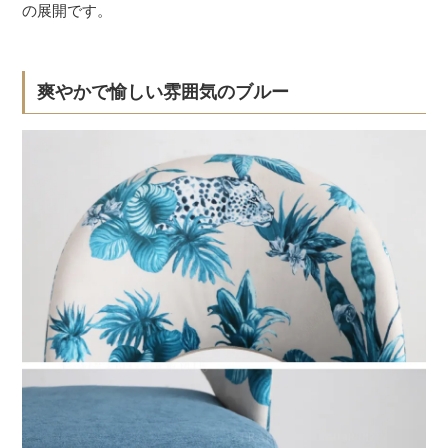
の展開です。
爽やかで愉しい雰囲気のブルー