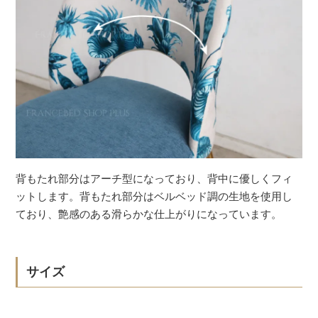
背もたれ部分はアーチ型になっており、背中に優しくフィ
ットします。背もたれ部分はベルベッド調の生地を使用し
ており、艶感のある滑らかな仕上がりになっています。
サイズ