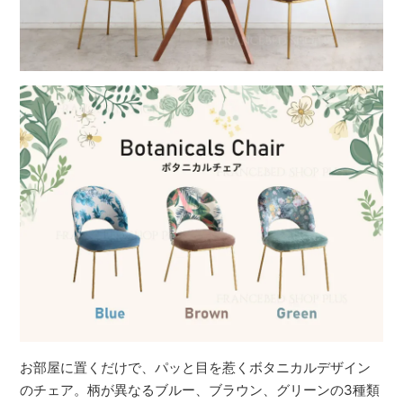
お部屋に置くだけで、パッと目を惹くボタニカルデザイン
のチェア。柄が異なるブルー、ブラウン、グリーンの3種類