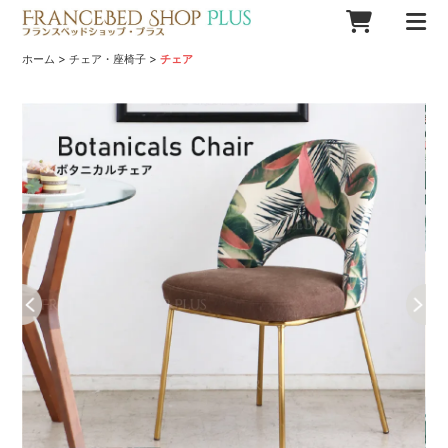
>
>
ホーム
チェア・座椅子
チェア