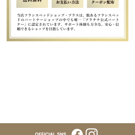
OFFICIAL SNS