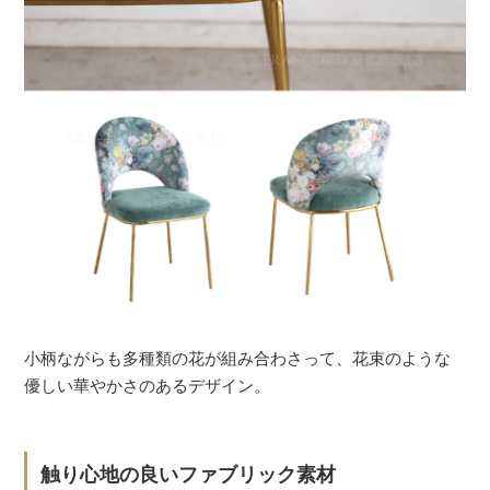
小柄ながらも多種類の花が組み合わさって、花束のような
優しい華やかさのあるデザイン。
触り心地の良いファブリック素材