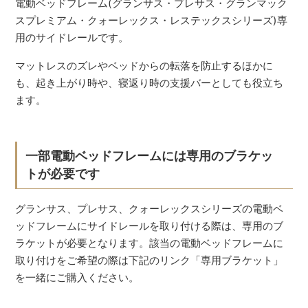
電動ベッドフレーム(グランサス・プレサス・グランマック
スプレミアム・クォーレックス・レステックスシリーズ)専
用のサイドレールです。
マットレスのズレやベッドからの転落を防止するほかに
も、起き上がり時や、寝返り時の支援バーとしても役立ち
ます。
一部電動ベッドフレームには専用のブラケッ
トが必要です
グランサス、プレサス、クォーレックスシリーズの電動ベ
ッドフレームにサイドレールを取り付ける際は、専用のブ
ラケットが必要となります。該当の電動ベッドフレームに
取り付けをご希望の際は下記のリンク「専用ブラケット」
を一緒にご購入ください。