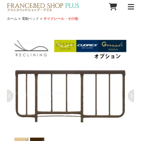
>
>
ホーム
電動ベッド
サイドレール・その他