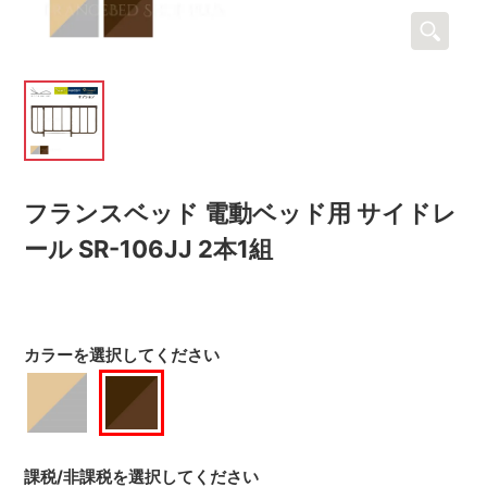
フランスベッド 電動ベッド用 サイドレ
ール SR-106JJ 2本1組
カラーを選択してください
課税/非課税を選択してください