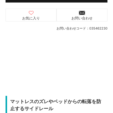
お気に入り
お問い合わせ
お問い合わせコード：
035462230
マットレスのズレやベッドからの転落を防
止するサイドレール